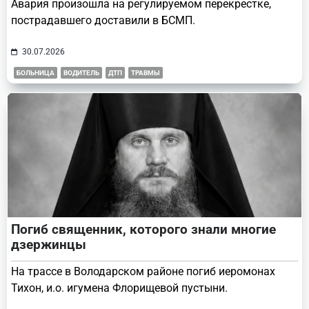
Авария произошла на регулируемом перекрестке,
пострадавшего доставили в БСМП.
30.07.2026
БОЛЬНИЦА
ВОДИТЕЛЬ
ДТП
ТРАВМЫ
Погиб священник, которого знали многие
дзержинцы
На трассе в Володарском районе погиб иеромонах
Тихон, и.о. игумена Флорищевой пустыни.