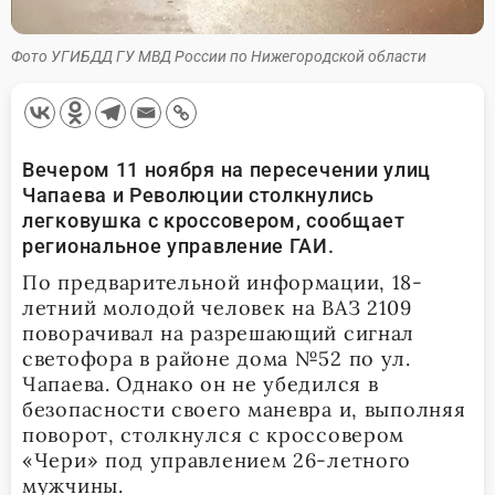
Фото УГИБДД ГУ МВД России по Нижегородской области
Вечером 11 ноября на пересечении улиц
Чапаева и Революции столкнулись
легковушка с кроссовером, сообщает
региональное управление ГАИ.
По предварительной информации, 18-
летний молодой человек на ВАЗ 2109
поворачивал на разрешающий сигнал
светофора в районе дома №52 по ул.
Чапаева. Однако он не убедился в
безопасности своего маневра и, выполняя
поворот, столкнулся с кроссовером
«Чери» под управлением 26-летного
мужчины.