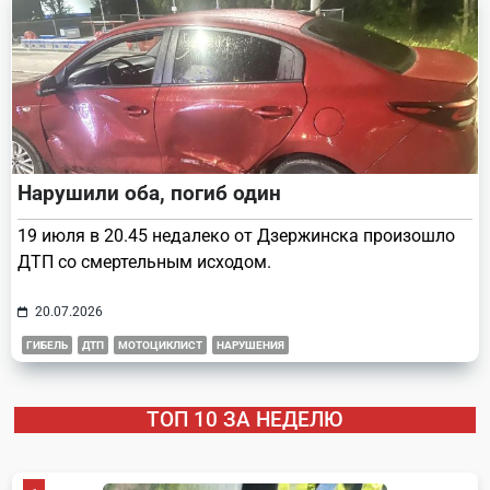
Нарушили оба, погиб один
19 июля в 20.45 недалеко от Дзержинска произошло
ДТП со смертельным исходом.
20.07.2026
ГИБЕЛЬ
ДТП
МОТОЦИКЛИСТ
НАРУШЕНИЯ
ТОП 10 ЗА НЕДЕЛЮ