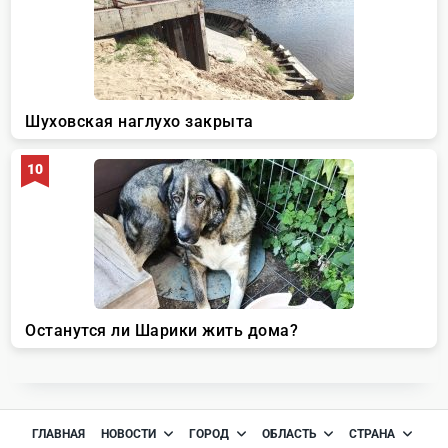
ГЛАВНАЯ
НОВОСТИ
ГОРОД
ОБЛАСТЬ
СТРАНА