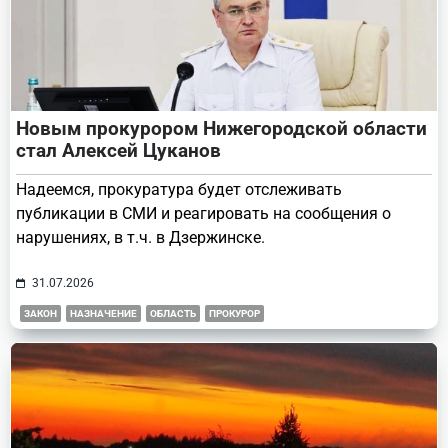
Новым прокурором Нижегородской области
стал Алексей Цуканов
Надеемся, прокуратура будет отслеживать
публикации в СМИ и реагировать на сообщения о
нарушениях, в т.ч. в Дзержинске.
31.07.2026
ЗАКОН
НАЗНАЧЕНИЕ
ОБЛАСТЬ
ПРОКУРОР