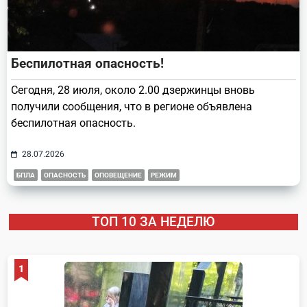
Беспилотная опасность!
Сегодня, 28 июля, около 2.00 дзержинцы вновь
получили сообщения, что в регионе объявлена
беспилотная опасность.
28.07.2026
БПЛА
ОПАСНОСТЬ
ОПОВЕЩЕНИЕ
РЕЖИМ
ТОП 10 ЗА НЕДЕЛЮ