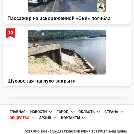
ГЛАВНАЯ
НОВОСТИ
ГОРОД
ОБЛАСТЬ
СТРАНА
ОБЩЕСТВО
АРХИВ
КОНТАКТЫ
DZER.RU © 2008 - 2026 ДЗЕРЖИНСКОЕ ВРЕМЯ. ВСЕ ПРАВА ЗАЩИЩЕНЫ