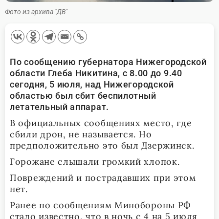
Фото из архива "ДВ"
По сообщению губернатора Нижегородской
области Глеба Никитина, с 8.00 до 9.40
сегодня, 5 июля, над Нижегородской
областью был сбит беспилотный
летательный аппарат.
В официальных сообщениях место, где
сбили дрон, не называется. Но
предположительно это был Дзержинск.
Горожане слышали громкий хлопок.
Повреждений и пострадавших при этом
нет.
Ранее по сообщениям Минобороны РФ
стало известно, что в ночь с 4 на 5 июля