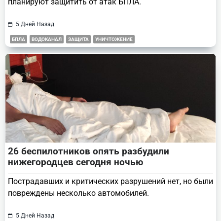
планируют защитить от атак БПЛА.
5 Дней Назад
БПЛА
ВОДОКАНАЛ
ЗАЩИТА
УНИЧТОЖЕНИЕ
26 беспилотников опять разбудили
нижегородцев сегодня ночью
Пострадавших и критических разрушений нет, но были
повреждены несколько автомобилей.
5 Дней Назад