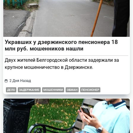
Укравших у дзержинского пенсионера 18
млн руб. мошенников нашли
Двух жителей Белгородской области задержали за
крупное мошенничество в Дзержинске.
2 Дня Назад
ДЕЛО
ЗАДЕРЖАНИЕ
МОШЕННИКИ
ОБМАН
ПЕНСИОНЕР