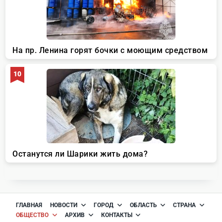
ГЛАВНАЯ
НОВОСТИ
ГОРОД
ОБЛАСТЬ
СТРАНА
ОБЩЕСТВО
АРХИВ
КОНТАКТЫ