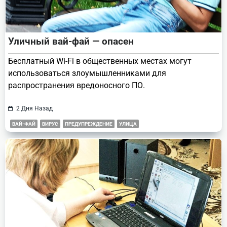
Уличный вай-фай — опасен
Бесплатный Wi-Fi в общественных местах могут
использоваться злоумышленниками для
распространения вредоносного ПО.
2 Дня Назад
ВАЙ-ФАЙ
ВИРУС
ПРЕДУПРЕЖДЕНИЕ
УЛИЦА