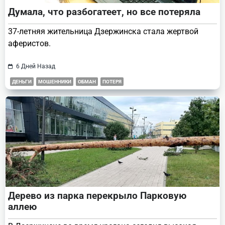
Думала, что разбогатеет, но все потеряла
37-летняя жительница Дзержинска стала жертвой
аферистов.
6 Дней Назад
ДЕНЬГИ
МОШЕННИКИ
ОБМАН
ПОТЕРЯ
Дерево из парка перекрыло Парковую
аллею