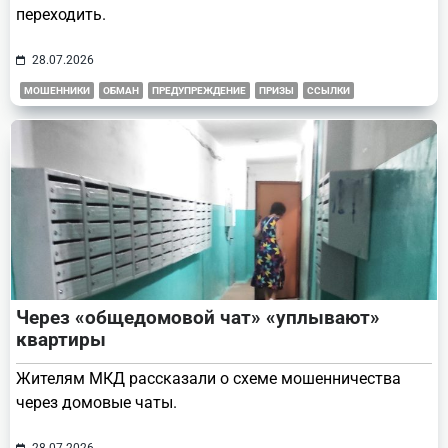
переходить.
28.07.2026
МОШЕННИКИ
ОБМАН
ПРЕДУПРЕЖДЕНИЕ
ПРИЗЫ
ССЫЛКИ
Через «общедомовой чат» «уплывают»
квартиры
Жителям МКД рассказали о схеме мошенничества
через домовые чаты.
28.07.2026