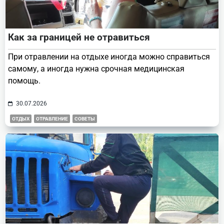
Как за границей не отравиться
При отравлении на отдыхе иногда можно справиться
самому, а иногда нужна срочная медицинская
помощь.
30.07.2026
ОТДЫХ
ОТРАВЛЕНИЕ
СОВЕТЫ