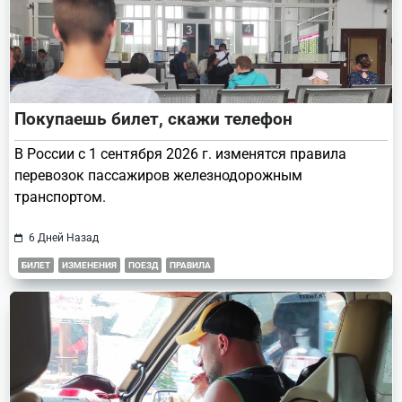
Покупаешь билет, скажи телефон
В России с 1 сентября 2026 г. изменятся правила
перевозок пассажиров железнодорожным
транспортом.
6 Дней Назад
БИЛЕТ
ИЗМЕНЕНИЯ
ПОЕЗД
ПРАВИЛА