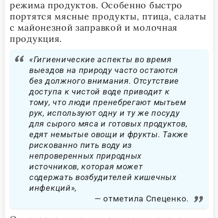
режима продуктов. Особенно быстро
портятся мясные продукты, птица, салаты
с майонезной заправкой и молочная
продукция.
«Гигиенические аспекты во время
выездов на природу часто остаются
без должного внимания. Отсутствие
доступа к чистой воде приводит к
тому, что люди пренебрегают мытьем
рук, используют одну и ту же посуду
для сырого мяса и готовых продуктов,
едят немытые овощи и фрукты. Также
рискованно пить воду из
непроверенных природных
источников, которая может
содержать возбудителей кишечных
инфекций»,
отметила Спеценко.