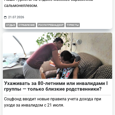
сальмонеллезом.
21.07.2026
ОТДЫХ
ОТРАВЛЕНИЕ
РОСПОТРЕБНАДЗОР
ТУРИСТЫ
Ухаживать за 80-летними или инвалидами I
группы — только близкие родственники?
Соцфонд вводит новые правила учета дохода при
уходе за инвалидом с 21 июля.