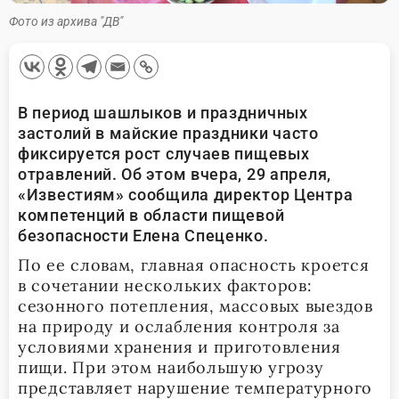
Фото из архива "ДВ"
В период шашлыков и праздничных
застолий в майские праздники часто
фиксируется рост случаев пищевых
отравлений. Об этом вчера, 29 апреля,
«Известиям» сообщила директор Центра
компетенций в области пищевой
безопасности Елена Спеценко.
По ее словам, главная опасность кроется
в сочетании нескольких факторов:
сезонного потепления, массовых выездов
на природу и ослабления контроля за
условиями хранения и приготовления
пищи. При этом наибольшую угрозу
представляет нарушение температурного