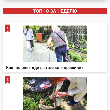
ТОП 10 ЗА НЕДЕЛЮ