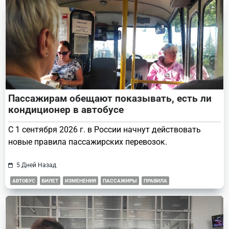
Пассажирам обещают показывать, есть ли
кондиционер в автобусе
С 1 сентября 2026 г. в России начнут действовать
новые правила пассажирских перевозок.
5 Дней Назад
АВТОБУС
БИЛЕТ
ИЗМЕНЕНИЯ
ПАССАЖИРЫ
ПРАВИЛА