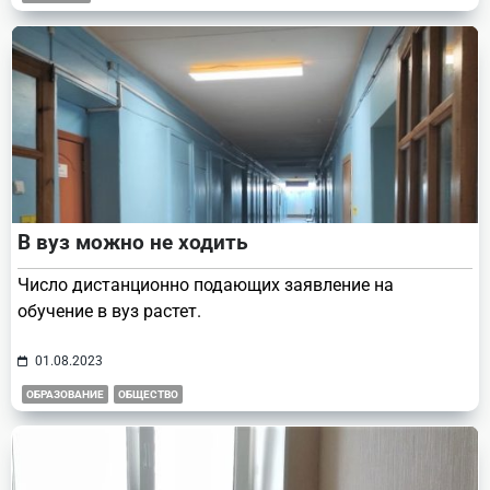
В вуз можно не ходить
Число дистанционно подающих заявление на
обучение в вуз растет.
01.08.2023
ОБРАЗОВАНИЕ
ОБЩЕСТВО