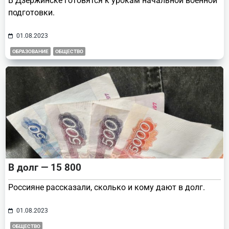
В Дзержинске готовятся к урокам начальной военной
подготовки.
01.08.2023
ОБРАЗОВАНИЕ
ОБЩЕСТВО
В долг — 15 800
Россияне рассказали, сколько и кому дают в долг.
01.08.2023
ОБЩЕСТВО