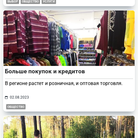
ВЫБОР
ОБЩЕСТВО
УСЛУГИ
Больше покупок и кредитов
В регионе растет и розничная, и оптовая торговля.
02.08.2023
ОБЩЕСТВО