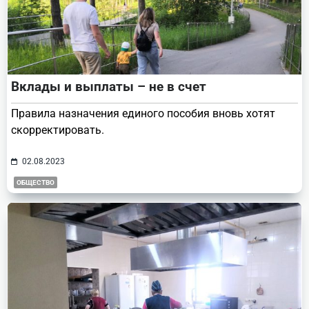
Вклады и выплаты – не в счет
Правила назначения единого пособия вновь хотят
скорректировать.
02.08.2023
ОБЩЕСТВО