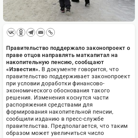
Правительство поддержало законопроект о
праве отцов направлять маткапитал на
накопительную пенсию, сообщают
«Известия».
В документе говорится, что
правительство поддерживает законопроект
при условии доработки финансово-
экономического обоснования такого
решения. Изменения коснутся части
распоряжения средствами для
формирования накопительной пенсии,
сообщили изданию в пресс-службе
правительства. Предполагается, что таким
образом может увеличиться число