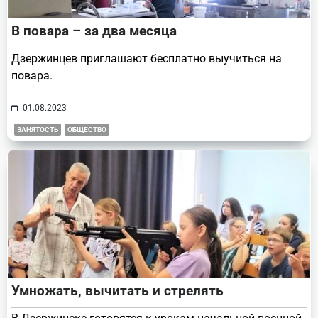
В повара – за два месяца
Дзержинцев приглашают бесплатно выучиться на
повара.
01.08.2023
ЗАНЯТОСТЬ
ОБЩЕСТВО
Умножать, вычитать и стрелять