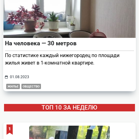
На человека — 30 метров
По статистике каждый нижегородец по площади
жилья живет в 1-комнатной квартире.
01.08.2023
ЖИЛЬЕ
ОБЩЕСТВО
ТОП 10 ЗА НЕДЕЛЮ