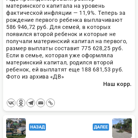
материнского капитала на уровень
фактической инфляции — 11,9%. Теперь за
рождение первого ребенка выплачивают
586 946,72 руб. Для семей, в которых
появился второй ребенок и которые не
получали материнский капитал на первого,
размер выплаты составит 775 628,25 руб.
Если в семье, которая уже оформляла
материнский капитал, родился второй
ребенок, ей выплатят еще 188 681,53 руб.
Фото из архива «ДВ»
Наш корр.
<span
НАЗАД
ДАЛЕЕ
class="nav-