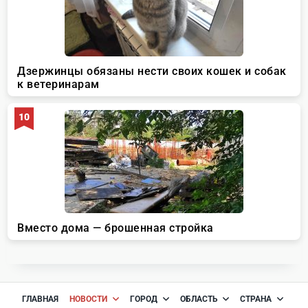
ГЛАВНАЯ
НОВОСТИ
ГОРОД
ОБЛАСТЬ
СТРАНА