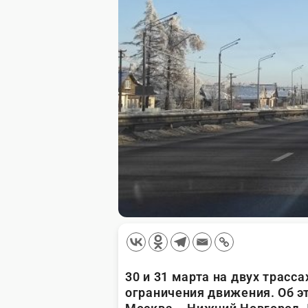
30 и 31 марта на двух трасс
ограничения движения. Об 