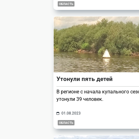
ОБЛАСТЬ
Утонули пять детей
В регионе с начала купального сез
утонули 39 человек.
01.08.2023
ОБЛАСТЬ