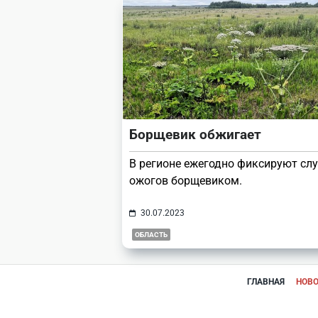
Борщевик обжигает
В регионе ежегодно фиксируют сл
ожогов борщевиком.
30.07.2023
ОБЛАСТЬ
ГЛАВНАЯ
НОВ