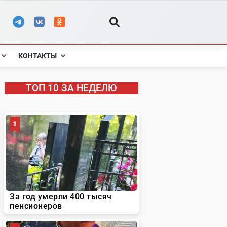
КОНТАКТЫ
ТОП 10 ЗА НЕДЕЛЮ