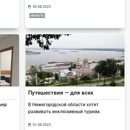
02.08.2023
ОБЛАСТЬ
Путешествия — для всех
мер
В Нижегородской области хотят
развивать инклюзивный туризм.
01.08.2023