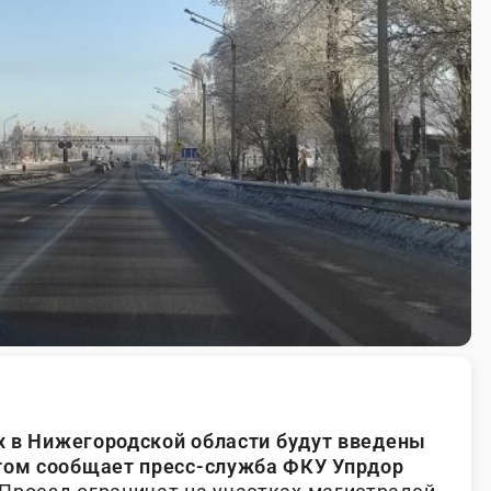
ах в Нижегородской области будут введены
этом сообщает пресс-служба ФКУ Упрдор