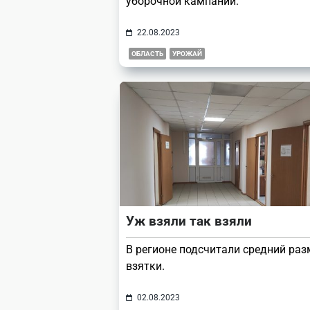
уборочной кампании.
22.08.2023
ОБЛАСТЬ
УРОЖАЙ
Уж взяли так взяли
В регионе подсчитали средний раз
взятки.
02.08.2023