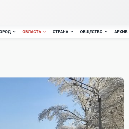
ОРОД
ОБЛАСТЬ
СТРАНА
ОБЩЕСТВО
АРХИВ