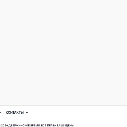
КОНТАКТЫ
8 - 2026 ДЗЕРЖИНСКОЕ ВРЕМЯ. ВСЕ ПРАВА ЗАЩИЩЕНЫ