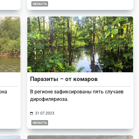
ОБЛАСТЬ
Паразиты – от комаров
она
В регионе зафиксированы пять случаев
дирофиляриоза.
31.07.2023
ОБЛАСТЬ