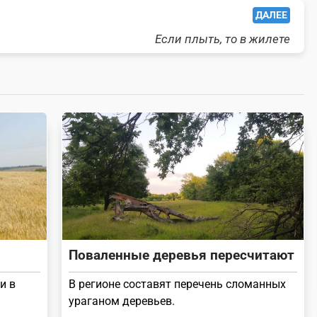
ДАЛЕЕ
Если плыть, то в жилете
Поваленные деревья пересчитают
и в
В регионе составят перечень сломанных
ураганом деревьев.