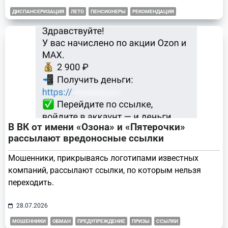
ДИСПАНСЕРИЗАЦИЯ
ЛЕТО
ПЕНСИОНЕРЫ
РЕКОМЕНДАЦИЯ
В ВК от имени «Озона» и «Пятерочки»
рассылают вредоносные ссылки
Мошенники, прикрываясь логотипами известных
компаний, рассылают ссылки, по которым нельзя
переходить.
28.07.2026
МОШЕННИКИ
ОБМАН
ПРЕДУПРЕЖДЕНИЕ
ПРИЗЫ
ССЫЛКИ