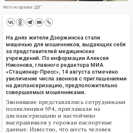
Фото из архива "ДВ"
На днях жители Дзержинска стали
мишенью для мошенников, выдающих себя
за представителей медицинских
учреждений. По информации Алексея
Никонова, главного редактора МИА
«Стационар-Пресс», 14 августа отмечено
увеличение числа звонков с приглашениями
на диспансеризацию, предположительно
совершаемых мошенниками.
Звонившие представлялись сотрудниками
поликлиники №4, приглашали на
диспансеризацию и настойчиво
выспрашивали у горожан паспортные
данные. Известно, что шесть человек