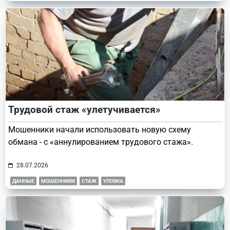
Трудовой стаж «улетучивается»
Мошенники начали использовать новую схему
обмана - с «аннулированием трудового стажа».
28.07.2026
ДАННЫЕ
МОШЕННИКИ
СТАЖ
УЛОВКА