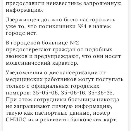
предоставили неизвестным запрошенную
информацию.
Дзержинцев должно было насторожить
уже то, что поликлиники №4 в нашем
городе нет.
В городской больнице №2
предостерегают граждан от подобных
звонков и предупреждают, что они носят
мошеннический характер.
Уведомления о диспансеризации от
медицинских работников могут поступать
только с официальных городских
номеров: 35-05-06, 35-06-16, 35-36-35.
При этом сотрудники больницы никогда
не запрашивают личную информацию,
такую как паспортные данные, номер
СНИЛС или реквизиты банковских карт.