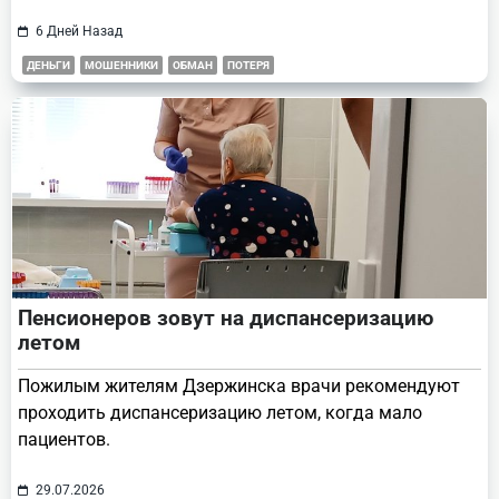
6 Дней Назад
ДЕНЬГИ
МОШЕННИКИ
ОБМАН
ПОТЕРЯ
Пенсионеров зовут на диспансеризацию
летом
Пожилым жителям Дзержинска врачи рекомендуют
проходить диспансеризацию летом, когда мало
пациентов.
29.07.2026