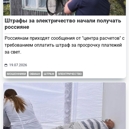
Штрафы за электричество начали получать
россияне
Россиянам приходят сообщения от "центра расчетов" с
требованием оплатить штраф за просрочку платежей
за свет.
19.07.2026
МОШЕННИКИ
ОБМАН
ШТРАФ
ЭЛЕКТРИЧЕСТВО