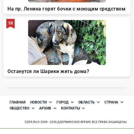
ГЛАВНАЯ
НОВОСТИ
ГОРОД
ОБЛАСТЬ
СТРАНА
ОБЩЕСТВО
АРХИВ
КОНТАКТЫ
DZER.RU © 2008 - 2026 ДЗЕРЖИНСКОЕ ВРЕМЯ. ВСЕ ПРАВА ЗАЩИЩЕНЫ