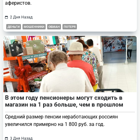
аферистов.
2 Дня Назад
ДЕНЬГИ
МОШЕННИКИ
ОБМАН
ПОТЕРЯ
В этом году пенсионеры могут сходить в
магазин на 1 раз больше, чем в прошлом
Средний размер пенсии неработающих россиян
увеличился примерно на 1 800 руб. за год.
3 Дня Назад