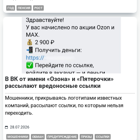
ГОД
ПЕНСИЯ
РОСТ
В ВК от имени «Озона» и «Пятерочки»
рассылают вредоносные ссылки
Мошенники, прикрываясь логотипами известных
компаний, рассылают ссылки, по которым нельзя
переходить.
28.07.2026
МОШЕННИКИ
ОБМАН
ПРЕДУПРЕЖДЕНИЕ
ПРИЗЫ
ССЫЛКИ