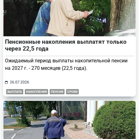
Пенсионные накопления выплатят только
через 22,5 года
Ожидаемый период выплаты накопительной пенсии
на 2027 г. - 270 месяцев (22,5 года).
26.07.2026
ВЫПЛАТА
НАКОПЛЕНИЯ
ПЕНСИЯ
СРОКИ