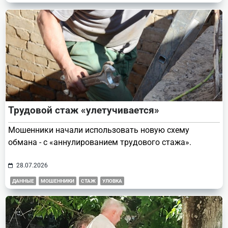
Трудовой стаж «улетучивается»
Мошенники начали использовать новую схему
обмана - с «аннулированием трудового стажа».
28.07.2026
ДАННЫЕ
МОШЕННИКИ
СТАЖ
УЛОВКА