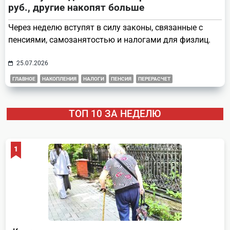
руб., другие накопят больше
Через неделю вступят в силу законы, связанные с
пенсиями, самозанятостью и налогами для физлиц.
25.07.2026
ГЛАВНОЕ
НАКОПЛЕНИЯ
НАЛОГИ
ПЕНСИЯ
ПЕРЕРАСЧЕТ
ТОП 10 ЗА НЕДЕЛЮ