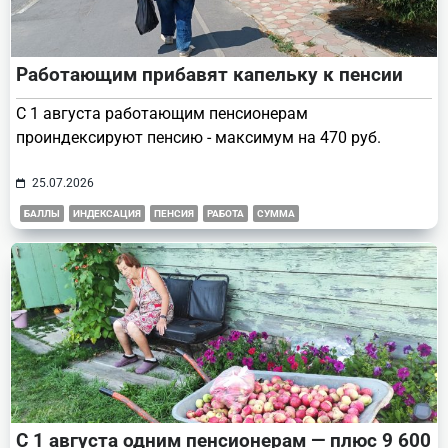
Работающим прибавят капельку к пенсии
С 1 августа работающим пенсионерам
проиндексируют пенсию - максимум на 470 руб.
25.07.2026
БАЛЛЫ
ИНДЕКСАЦИЯ
ПЕНСИЯ
РАБОТА
СУММА
С 1 августа одним пенсионерам — плюс 9 600