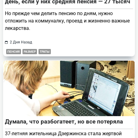
день, если у них средняя пенсия — 27 тысяч
Но прежде чем делить пенсию по дням, нужно
отложить на коммуналку, проезд и жизненно важные
лекарства.
2 Дня Назад
ПЕНСИЯ
РАЗМЕР
ТРАТЫ
Думала, что разбогатеет, но все потеряла
37-летняя жительница Дзержинска стала жертвой