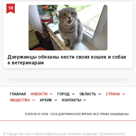
ГЛАВНАЯ
НОВОСТИ
ГОРОД
ОБЛАСТЬ
СТРАНА
ОБЩЕСТВО
АРХИВ
КОНТАКТЫ
DZER.RU © 2008 - 2026 ДЗЕРЖИНСКОЕ ВРЕМЯ. ВСЕ ПРАВА ЗАЩИЩЕНЫ
© Средство массовой информации сетевое издание «Дзержинское