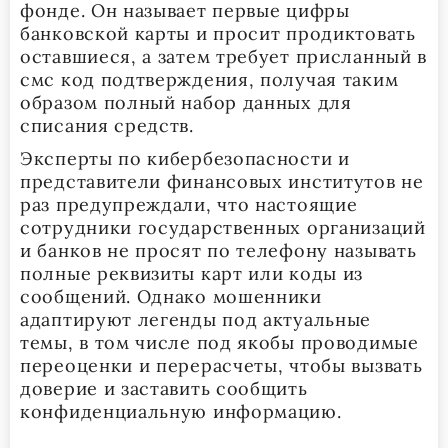
фонде. Он называет первые цифры
банковской карты и просит продиктовать
оставшиеся, а затем требует присланный в
смс код подтверждения, получая таким
образом полный набор данных для
списания средств.
Эксперты по кибербезопасности и
представители финансовых институтов не
раз предупреждали, что настоящие
сотрудники государственных организаций
и банков не просят по телефону называть
полные реквизиты карт или коды из
сообщений. Однако мошенники
адаптируют легенды под актуальные
темы, в том числе под якобы проводимые
переоценки и перерасчеты, чтобы вызвать
доверие и заставить сообщить
конфиденциальную информацию.