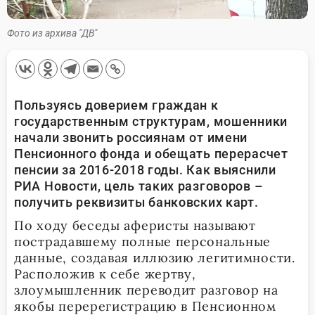
Фото из архива "ДВ"
Пользуясь доверием граждан к
государственным структурам, мошенники
начали звонить россиянам от имени
Пенсионного фонда и обещать перерасчет
пенсии за 2016-2018 годы. Как выяснили
РИА Новости, цель таких разговоров –
получить реквизиты банковских карт.
По ходу беседы аферисты называют
пострадавшему полные персональные
данные, создавая иллюзию легитимности.
Расположив к себе жертву,
злоумышленник переводит разговор на
якобы перерегистрацию в Пенсионном