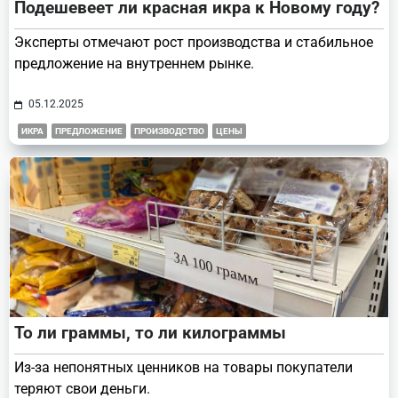
Подешевеет ли красная икра к Новому году?
Эксперты отмечают рост производства и стабильное
предложение на внутреннем рынке.
05.12.2025
ИКРА
ПРЕДЛОЖЕНИЕ
ПРОИЗВОДСТВО
ЦЕНЫ
То ли граммы, то ли килограммы
Из-за непонятных ценников на товары покупатели
теряют свои деньги.