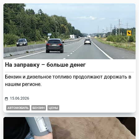
text">Page</span>
На заправку – больше денег
Бензин и дизельное топливо продолжают дорожать в
нашем регионе.
15.06.2026
АВТОМОБИЛЬ
БЕНЗИН
ЦЕНЫ