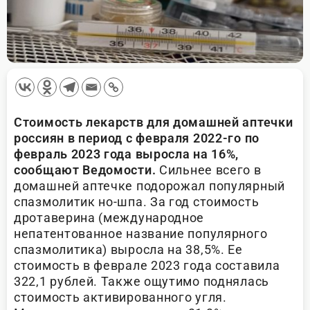
Стоимость лекарств для домашней аптечки
россиян в период с февраля 2022-го по
февраль 2023 года выросла на 16%,
сообщают Ведомости.
Сильнее всего в
домашней аптечке подорожал популярный
спазмолитик но-шпа. За год стоимость
дротаверина (международное
непатентованное название популярного
спазмолитика) выросла на 38,5%. Ее
стоимость в феврале 2023 года составила
322,1 рублей. Также ощутимо поднялась
стоимость активированного угля.