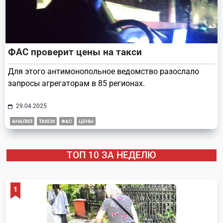
ФАС проверит цены на такси
Для этого антимонопольное ведомство разослало
запросы агрегаторам в 85 регионах.
29.04.2025
АНАЛИЗ
ТАКСИ
ФАС
ЦЕНЫ
ТОП 10 ЗА НЕДЕЛЮ