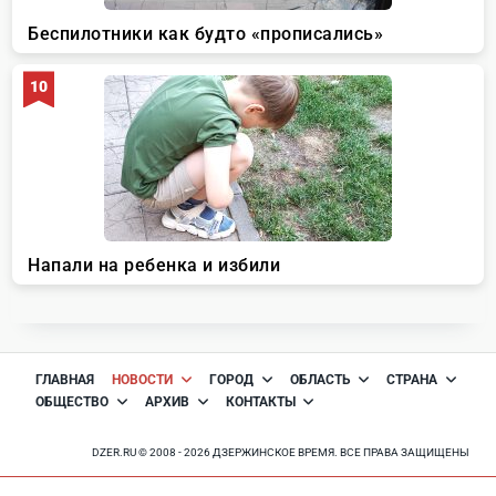
ГЛАВНАЯ
НОВОСТИ
ГОРОД
ОБЛАСТЬ
СТРАНА
ОБЩЕСТВО
АРХИВ
КОНТАКТЫ
DZER.RU © 2008 - 2026 ДЗЕРЖИНСКОЕ ВРЕМЯ. ВСЕ ПРАВА ЗАЩИЩЕНЫ