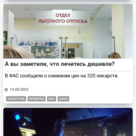
А вы заметили, что лечитесь дешевле?
В ФАС сообщили о снижении цен на 320 лекарств.
19.08.2025
ЛЕКАРСТВА
ПРОВЕРКА
ФАС
ЦЕНЫ