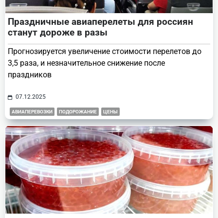
Праздничные авиаперелеты для россиян
станут дороже в разы
Прогнозируется увеличение стоимости перелетов до
3,5 раза, и незначительное снижение после
праздников
07.12.2025
АВИАПЕРЕВОЗКИ
ПОДОРОЖАНИЕ
ЦЕНЫ