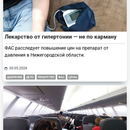
Лекарство от гипертонии — не по карману
ФАС расследует повышение цен на препарат от
давления в Нижегородской области.
20.05.2026
ДАВЛЕНИЕ
ДЕЛО
ЛЕКАРСТВО
ФАС
ЦЕНЫ