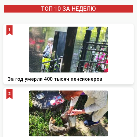
ТОП 10 ЗА НЕДЕЛЮ