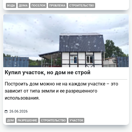
ВОДА
ДОМА
ПОСЕЛОК
ПРОБЛЕМА
СТРОИТЕЛЬСТВО
Купил участок, но дом не строй
Построить дом можно не на каждом участке – это
зависит от типа земли и ее разрешенного
использования.
26.06.2026
ДОМ
РАЗРЕШЕНИЕ
СТРОИТЕЛЬСТВО
УЧАСТОК