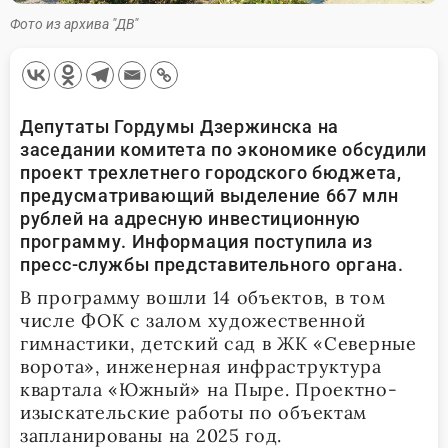
Фото из архива "ДВ"
Депутаты Гордумы Дзержинска на
заседании комитета по экономике обсудили
проект трехлетнего городского бюджета,
предусматривающий выделение 667 млн
рублей на адресную инвестиционную
программу. Информация поступила из
пресс-службы представительного органа.
В программу вошли 14 объектов, в том
числе ФОК с залом художественной
гимнастики, детский сад в ЖК «Северные
ворота», инженерная инфраструктура
квартала «Южный» на Пыре. Проектно-
изыскательские работы по объектам
запланированы на 2025 год.