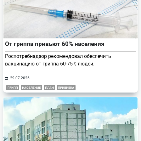
От гриппа привьют 60% населения
Роспотребнадзор рекомендовал обеспечить
вакцинацию от гриппа 60-75% людей.
29.07.2026
ГРИПП
НАСЕЛЕНИЕ
ПЛАН
ПРИВИВКА