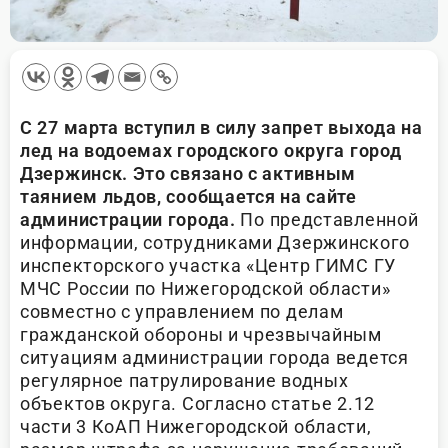
С 27 марта вступил в силу запрет выхода на
лед на водоемах городского округа город
Дзержинск. Это связано с активным
таянием льдов, сообщается на сайте
администрации города.
По представленной
информации, сотрудниками Дзержинского
инспекторского участка «Центр ГИМС ГУ
МЧС России по Нижегородской области»
совместно с управлением по делам
гражданской обороны и чрезвычайным
ситуациям администрации города ведется
регулярное патрулирование водных
объектов округа. Согласно статье 2.12
части 3 КоАП Нижегородской области,