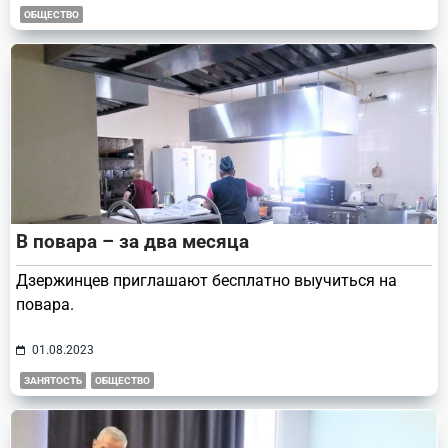
ОБЩЕСТВО
В повара – за два месяца
Дзержинцев приглашают бесплатно выучиться на
повара.
01.08.2023
ЗАНЯТОСТЬ
ОБЩЕСТВО