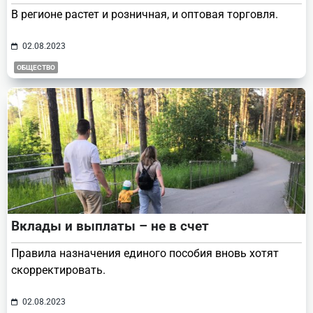
В регионе растет и розничная, и оптовая торговля.
02.08.2023
ОБЩЕСТВО
Вклады и выплаты – не в счет
Правила назначения единого пособия вновь хотят
скорректировать.
02.08.2023