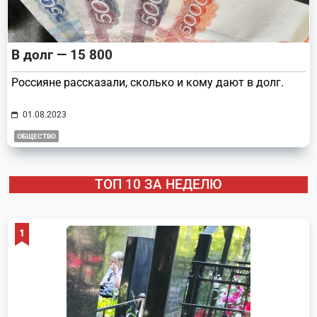
В долг — 15 800
Россияне рассказали, сколько и кому дают в долг.
01.08.2023
ОБЩЕСТВО
ТОП 10 ЗА НЕДЕЛЮ