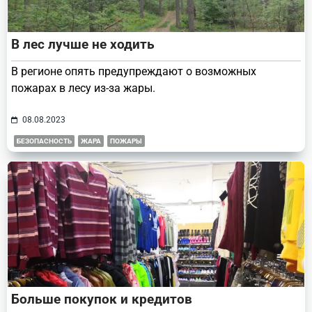
В лес лучше не ходить
В регионе опять предупреждают о возможных
пожарах в лесу из-за жары.
08.08.2023
БЕЗОПАСНОСТЬ
ЖАРА
ПОЖАРЫ
Больше покупок и кредитов