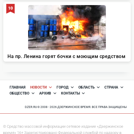
ГЛАВНАЯ
НОВОСТИ
ГОРОД
ОБЛАСТЬ
СТРАНА
ОБЩЕСТВО
АРХИВ
КОНТАКТЫ
DZER.RU © 2008 - 2026 ДЗЕРЖИНСКОЕ ВРЕМЯ. ВСЕ ПРАВА ЗАЩИЩЕНЫ
© Средство массовой информации сетевое издание «Дзержинское
время» 16+ Зарегистрировано Федеральной службой по надзору в