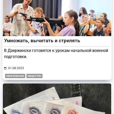
Умножать, вычитать и стрелять
В Дзержинске готовятся к урокам начальной военной
подготовки.
01.08.2023
ОБРАЗОВАНИЕ
ОБЩЕСТВО