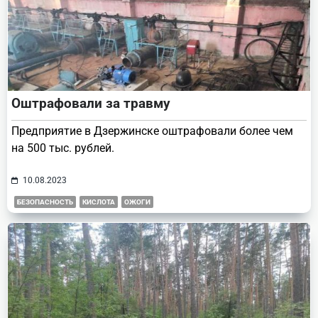
Оштрафовали за травму
Предприятие в Дзержинске оштрафовали более чем
на 500 тыс. рублей.
10.08.2023
БЕЗОПАСНОСТЬ
КИСЛОТА
ОЖОГИ