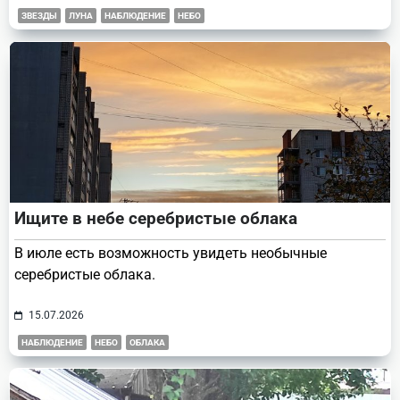
ЗВЕЗДЫ
ЛУНА
НАБЛЮДЕНИЕ
НЕБО
Ищите в небе серебристые облака
В июле есть возможность увидеть необычные
серебристые облака.
15.07.2026
НАБЛЮДЕНИЕ
НЕБО
ОБЛАКА