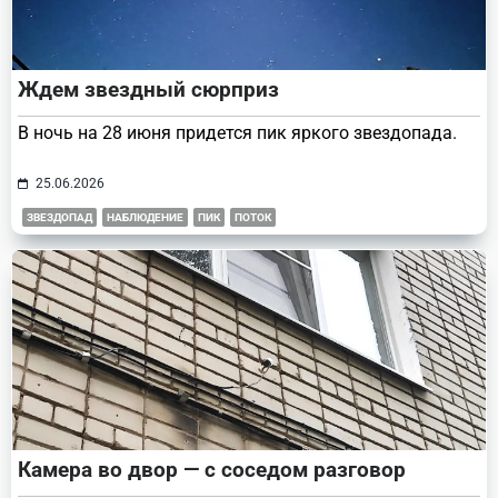
Ждем звездный сюрприз
В ночь на 28 июня придется пик яркого звездопада.
25.06.2026
ЗВЕЗДОПАД
НАБЛЮДЕНИЕ
ПИК
ПОТОК
Камера во двор — с соседом разговор