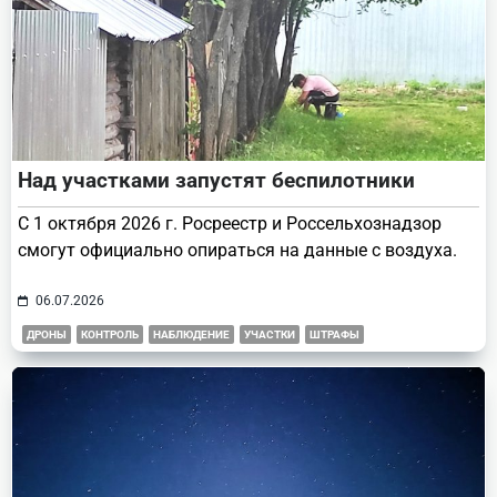
Над участками запустят беспилотники
С 1 октября 2026 г. Росреестр и Россельхознадзор
смогут официально опираться на данные с воздуха.
06.07.2026
ДРОНЫ
КОНТРОЛЬ
НАБЛЮДЕНИЕ
УЧАСТКИ
ШТРАФЫ