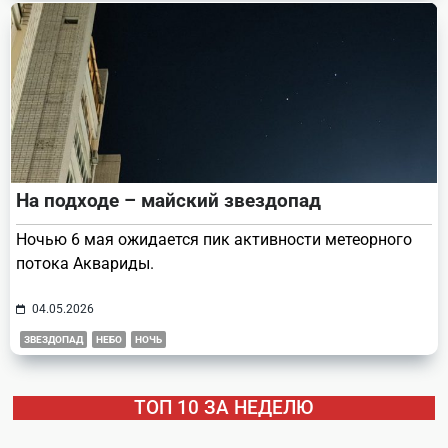
На подходе – майский звездопад
Ночью 6 мая ожидается пик активности метеорного
потока Аквариды.
04.05.2026
ЗВЕЗДОПАД
НЕБО
НОЧЬ
ТОП 10 ЗА НЕДЕЛЮ