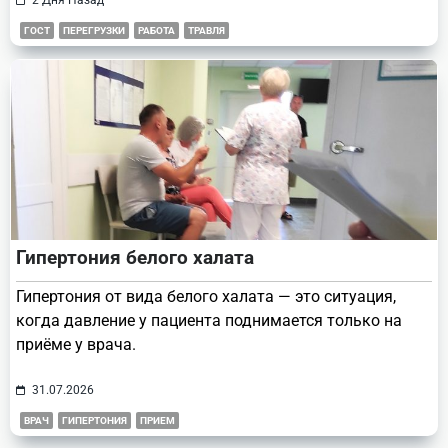
ГОСТ
ПЕРЕГРУЗКИ
РАБОТА
ТРАВЛЯ
Гипертония белого халата
Гипертония от вида белого халата — это ситуация,
когда давление у пациента поднимается только на
приёме у врача.
31.07.2026
ВРАЧ
ГИПЕРТОНИЯ
ПРИЕМ