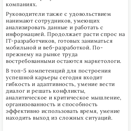
компаниях.
Руководители также с удовольствием
нанимают сотрудников, умеющих
анализировать данные и работать с
информацией. Продолжает расти спрос на
IT-разработчиков, готовых заниматься
мобильной и веб-разработкой. По-
прежнему на рынке труда
востребованными остаются маркетологи.
В топ-5 компетенций для построения
успешной карьеры сегодня входит
гибкость и адаптивность, умение вести
диалог и решать конфликты,
аналитическое и критическое мышление,
организованность и способность
эффективно использовать время, умение
находить выход из сложных ситуаций.