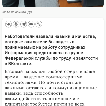
Фото из архива "ДВ"
Работодатели назвали навыки и качества,
которые они хотели бы видеть в
принимаемых на работу сотрудниках.
Информация представлена в группе
Федеральной службы по труду и занятости
в ВКонтакте.
Базовый навык для любой сферы в наше
время – владение компьютерными
технологиями. Но почти столь же
важными остаются и коммуникационные
навыки, ведь способность
взаимодействовать в команде и с
клиентами требуется почти во всех