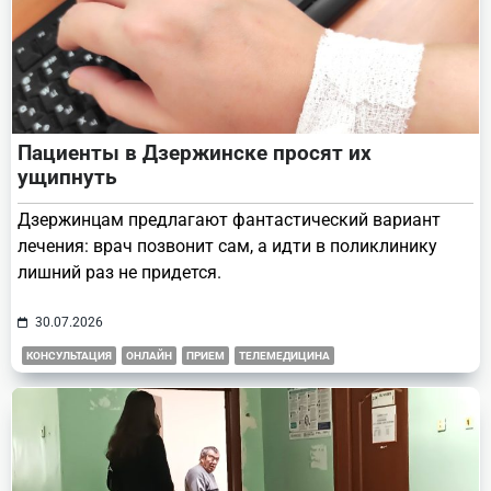
Пациенты в Дзержинске просят их
ущипнуть
Дзержинцам предлагают фантастический вариант
лечения: врач позвонит сам, а идти в поликлинику
лишний раз не придется.
30.07.2026
КОНСУЛЬТАЦИЯ
ОНЛАЙН
ПРИЕМ
ТЕЛЕМЕДИЦИНА