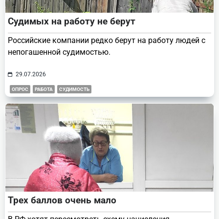
Судимых на работу не берут
Российские компании редко берут на работу людей с
непогашенной судимостью.
29.07.2026
ОПРОС
РАБОТА
СУДИМОСТЬ
Трех баллов очень мало