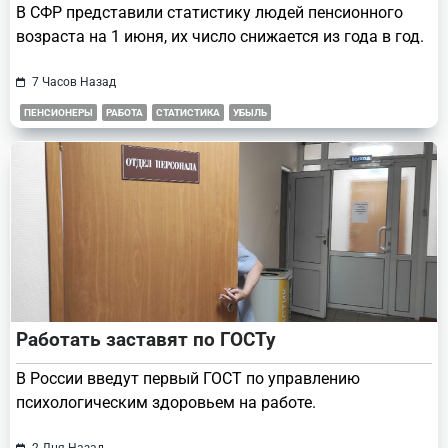
В СФР представили статистику людей пенсионного
возраста на 1 июня, их число снижается из года в год.
7 Часов Назад
ПЕНСИОНЕРЫ
РАБОТА
СТАТИСТИКА
УБЫЛЬ
Работать заставят по ГОСТу
В России введут первый ГОСТ по управлению
психологическим здоровьем на работе.
2 Дня Назад