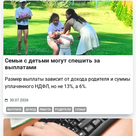
Семьи с детьми могут спешить за
выплатами
Размер выплаты зависит от дохода родителя и суммы
уплаченного НДФЛ, но не 13%, а 6%.
30.07.2026
ВЫПЛАТА
ДОХОД
РАБОТА
РОДИТЕЛИ
СЕМЬЯ