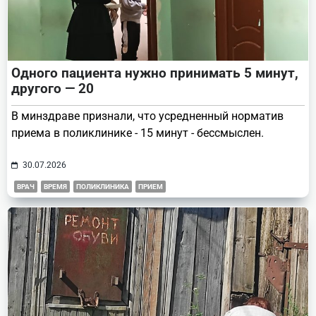
Одного пациента нужно принимать 5 минут,
другого — 20
В минздраве признали, что усредненный норматив
приема в поликлинике - 15 минут - бессмыслен.
30.07.2026
ВРАЧ
ВРЕМЯ
ПОЛИКЛИНИКА
ПРИЕМ