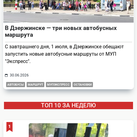
В Дзержинске — три новых автобусных
маршрута
С завтрашнего дня, 1 июля, в Дзержинске обещают
запустить новые автобусные маршруты от МУП
"Экспресс".
30.06.2026
АВТОБУСЫ
МАРШРУТ
МУПЭКСПРЕСС
ОСТАНОВКИ
ТОП 10 ЗА НЕДЕЛЮ