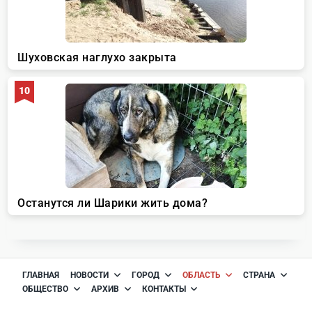
ГЛАВНАЯ
НОВОСТИ
ГОРОД
ОБЛАСТЬ
СТРАНА
ОБЩЕСТВО
АРХИВ
КОНТАКТЫ