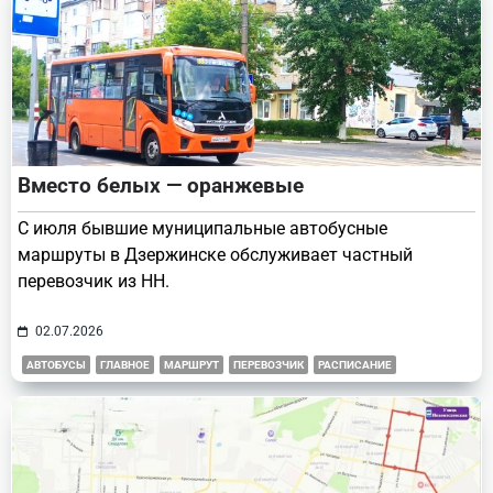
Вместо белых — оранжевые
С июля бывшие муниципальные автобусные
маршруты в Дзержинске обслуживает частный
перевозчик из НН.
02.07.2026
АВТОБУСЫ
ГЛАВНОЕ
МАРШРУТ
ПЕРЕВОЗЧИК
РАСПИСАНИЕ