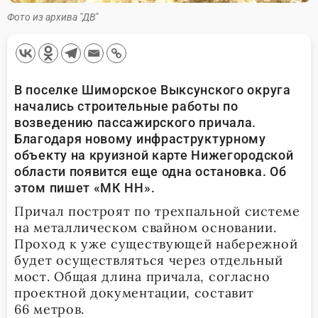
Фото из архива "ДВ"
В поселке Шиморское Выксунского округа
начались строительные работы по
возведению пассажирского причала.
Благодаря новому инфраструктурному
объекту на круизной карте Нижегородской
области появится еще одна остановка. Об
этом пишет «МК НН».
Причал построят по трехпальной системе
на металлическом свайном основании.
Проход к уже существующей набережной
будет осуществляться через отдельный
мост. Общая длина причала, согласно
проектной документации, составит
66 метров.