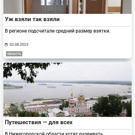
Уж взяли так взяли
В регионе подсчитали средний размер взятки.
02.08.2023
ОБЛАСТЬ
Путешествия — для всех
В Нижегородской области хотят развивать