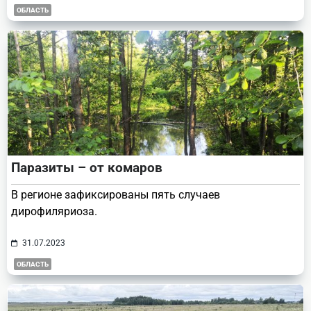
ОБЛАСТЬ
Паразиты – от комаров
В регионе зафиксированы пять случаев
дирофиляриоза.
31.07.2023
ОБЛАСТЬ