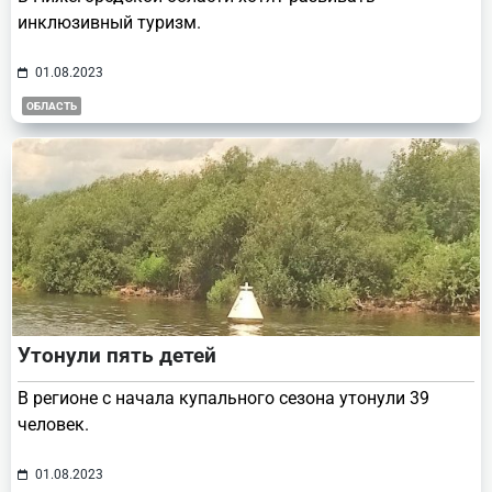
инклюзивный туризм.
01.08.2023
ОБЛАСТЬ
Утонули пять детей
В регионе с начала купального сезона утонули 39
человек.
01.08.2023