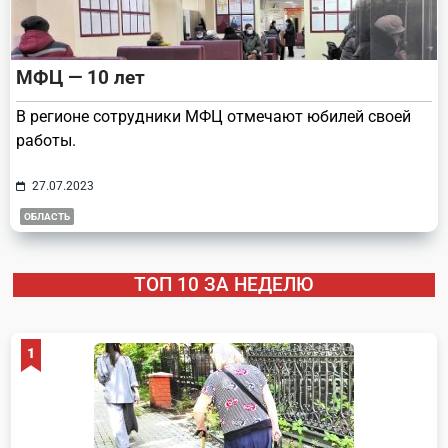
МФЦ — 10 лет
В регионе сотрудники МФЦ отмечают юбилей своей
работы.
27.07.2023
ОБЛАСТЬ
ТОП 10 ЗА НЕДЕЛЮ