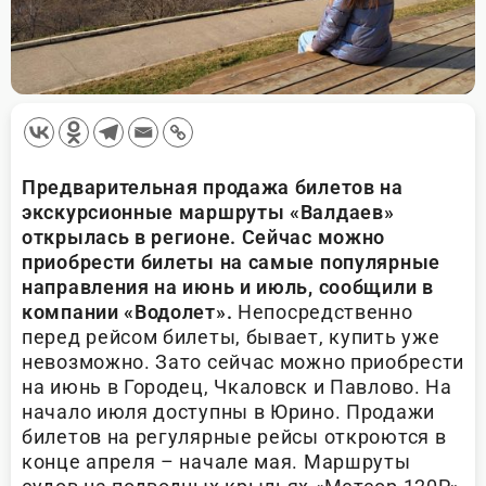
Предварительная продажа билетов на
экскурсионные маршруты «Валдаев»
открылась в регионе. Сейчас можно
приобрести билеты на самые популярные
направления на июнь и июль, сообщили в
компании «Водолет».
Непосредственно
перед рейсом билеты, бывает, купить уже
невозможно. Зато сейчас можно приобрести
на июнь в Городец, Чкаловск и Павлово. На
начало июля доступны в Юрино. Продажи
билетов на регулярные рейсы откроются в
конце апреля – начале мая. Маршруты