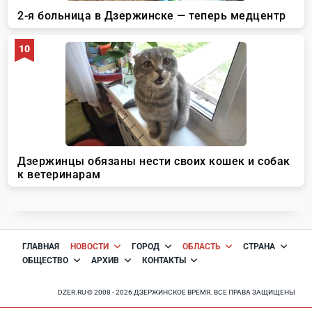
ГЛАВНАЯ
НОВОСТИ
ГОРОД
ОБЛАСТЬ
СТРАНА
ОБЩЕСТВО
АРХИВ
КОНТАКТЫ
DZER.RU © 2008 - 2026 ДЗЕРЖИНСКОЕ ВРЕМЯ. ВСЕ ПРАВА ЗАЩИЩЕНЫ