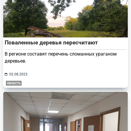
Поваленные деревья пересчитают
В регионе составят перечень сломанных ураганом
деревьев.
02.08.2023
ОБЛАСТЬ