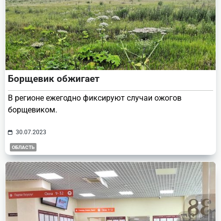
Борщевик обжигает
В регионе ежегодно фиксируют случаи ожогов
борщевиком.
30.07.2023
ОБЛАСТЬ