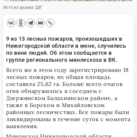
Фото из архива "ДВ"
9 из 13 лесных пожаров, произошедших в
Нижегородской области в июне, случились
по вине людей. Об этом сообщается в
группе регионального минлесхоза в ВК.
Всего же в этом году зарегистрировано 18
лесных пожаров, их общая площадь
составила 25,62 га. Больше всего очагов
огня обнаружилось в соседнем с
Дзержинском Балахнинском районе, а
также в Борском и Михайловском
районных лесничествах. Все пожары были
ликвидированы в течение суток с момента
выявления.
Минлесхоз Нижегородской области