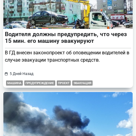
Водителя должны предупредить, что через
15 мин. его машину эвакуируют
В ГД внесен законопроект об оповещении водителей в
случае эвакуации транспортных средств.
5 Дней Назад
МАШИНА
ПРЕДУПРЕЖДЕНИЕ
ПРОЕКТ
ЭВАКУАЦИЯ