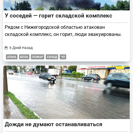
У соседей — горит складской комплекс
Рядом с Нижегородской областью атакован
складской комплекс, он горит, люди эвакуированы.
6 Дней Назад
АТАКА
БПЛА
ПОЖАР
СКЛАД
ЧП
Дожди не думают останавливаться