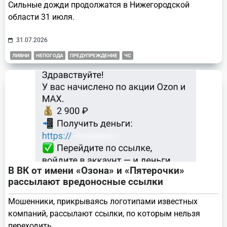
Сильные дожди продолжатся в Нижегородской
области 31 июля.
31.07.2026
ЛИВНИ
НЕПОГОДА
ПРЕДУПРЕЖДЕНИЕ
ЧС
В ВК от имени «Озона» и «Пятерочки»
рассылают вредоносные ссылки
Мошенники, прикрываясь логотипами известных
компаний, рассылают ссылки, по которым нельзя
переходить.