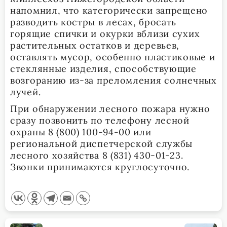
напомнил, что категорически запрещено
разводить костры в лесах, бросать
горящие спички и окурки вблизи сухих
растительных остатков и деревьев,
оставлять мусор, особенно пластиковые и
стеклянные изделия, способствующие
возгоранию из-за преломления солнечных
лучей.
При обнаружении лесного пожара нужно
сразу позвонить по телефону лесной
охраны 8 (800) 100-94-00 или
региональной диспетчерской службы
лесного хозяйства 8 (831) 430-01-23.
Звонки принимаются круглосуточно.
<span