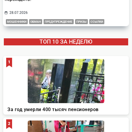
28.07.2026
МОШЕННИКИ
ОБМАН
ПРЕДУПРЕЖДЕНИЕ
ПРИЗЫ
ССЫЛКИ
ТОП 10 ЗА НЕДЕЛЮ