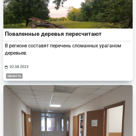
Поваленные деревья пересчитают
В регионе составят перечень сломанных ураганом
деревьев.
02.08.2023
ОБЛАСТЬ