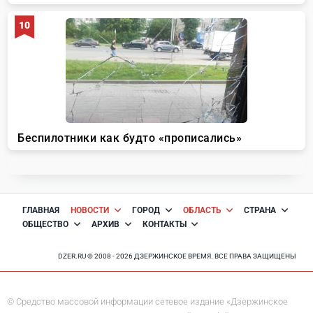
ГЛАВНАЯ
НОВОСТИ
ГОРОД
ОБЛАСТЬ
СТРАНА
ОБЩЕСТВО
АРХИВ
КОНТАКТЫ
DZER.RU © 2008 - 2026 ДЗЕРЖИНСКОЕ ВРЕМЯ. ВСЕ ПРАВА ЗАЩИЩЕНЫ
© Средство массовой информации сетевое издание «Дзержинское