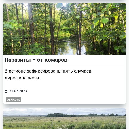
Паразиты – от комаров
В регионе зафиксированы пять случаев
дирофиляриоза.
31.07.2023
ОБЛАСТЬ