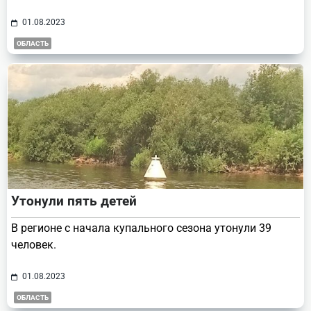
01.08.2023
ОБЛАСТЬ
Утонули пять детей
В регионе с начала купального сезона утонули 39
человек.
01.08.2023
ОБЛАСТЬ