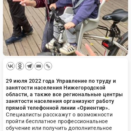
29 июля 2022 года Управление по труду и
занятости населения Нижегородской
области, а также все региональные центры
занятости населения организуют работу
прямой телефонной линии «Ориентир».
Специалисты расскажут о возможности
пройти бесплатное профессиональное
обучение или получить дополнительное