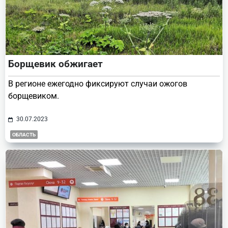
Борщевик обжигает
В регионе ежегодно фиксируют случаи ожогов
борщевиком.
30.07.2023
ОБЛАСТЬ