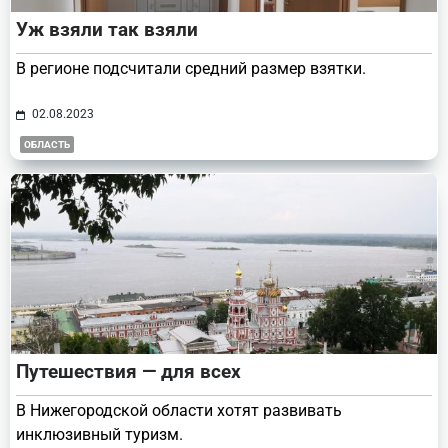
Уж взяли так взяли
В регионе подсчитали средний размер взятки.
02.08.2023
ОБЛАСТЬ
Путешествия — для всех
В Нижегородской области хотят развивать
инклюзивный туризм.