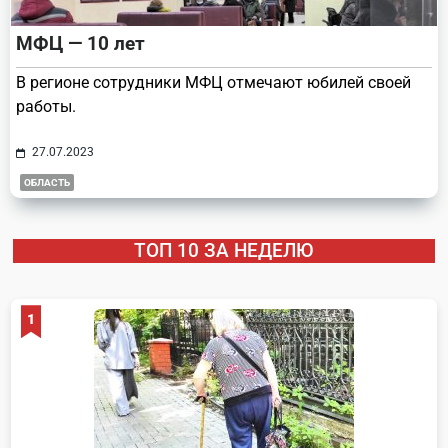
МФЦ — 10 лет
В регионе сотрудники МФЦ отмечают юбилей своей
работы.
27.07.2023
ОБЛАСТЬ
ТОП 10 ЗА НЕДЕЛЮ