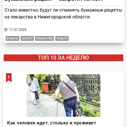
Стало известно, будут ли отменять бумажные рецепты
на лекарства в Нижегородской области.
17.07.2026
БУМАГА
ЗАПРЕТ
ЛЕКАРСТВА
РЕЦЕПТ
ТОП 10 ЗА НЕДЕЛЮ