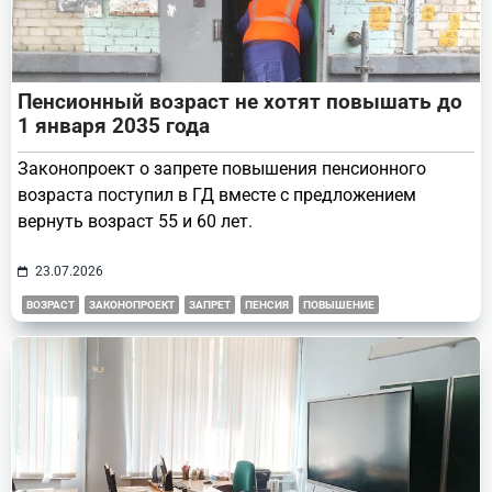
Пенсионный возраст не хотят повышать до
1 января 2035 года
Законопроект о запрете повышения пенсионного
возраста поступил в ГД вместе с предложением
вернуть возраст 55 и 60 лет.
23.07.2026
ВОЗРАСТ
ЗАКОНОПРОЕКТ
ЗАПРЕТ
ПЕНСИЯ
ПОВЫШЕНИЕ