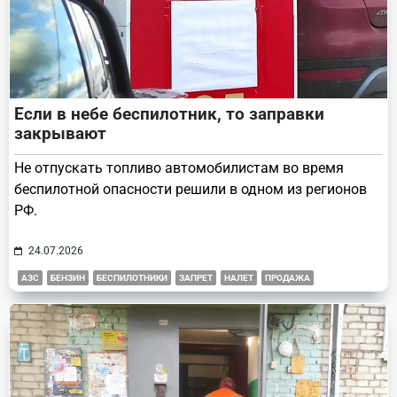
Если в небе беспилотник, то заправки
закрывают
Не отпускать топливо автомобилистам во время
беспилотной опасности решили в одном из регионов
РФ.
24.07.2026
АЗС
БЕНЗИН
БЕСПИЛОТНИКИ
ЗАПРЕТ
НАЛЕТ
ПРОДАЖА