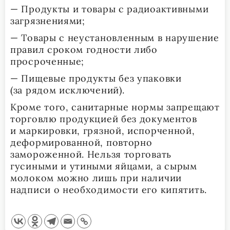
— Продукты и товары с радиоактивными
загрязнениями;
— Товары с неустановленным в нарушение
правил сроком годности либо
просроченные;
— Пищевые продукты без упаковки
(за рядом исключений).
Кроме того, санитарные нормы запрещают
торговлю продукцией без документов
и маркировки, грязной, испорченной,
деформированной, повторно
замороженной. Нельзя торговать
гусиными и утиными яйцами, а сырым
молоком можно лишь при наличии
надписи о необходимости его кипятить.