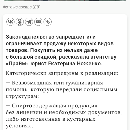
Фото из архива "ДВ"
Законодательство запрещает или
ограничивает продажу некоторых видов
товаров. Покупать их нельзя даже
с большой скидкой, рассказала агентству
«Прайм» юрист Екатерина Ноженко.
Категорически запрещены к реализации:
— Безвозмездная или гуманитарная
помощь, которую передали социальным
структурам;
— Спиртосодержащая продукция
без лицензии и необходимых документов,
либо изготовленная в кустарных
условиях;