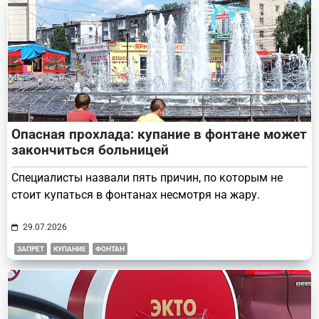
Опасная прохлада: купание в фонтане может
закончиться больницей
Специалисты назвали пять причин, по которым не
стоит купаться в фонтанах несмотря на жару.
29.07.2026
ЗАПРЕТ
КУПАНИЕ
ФОНТАН