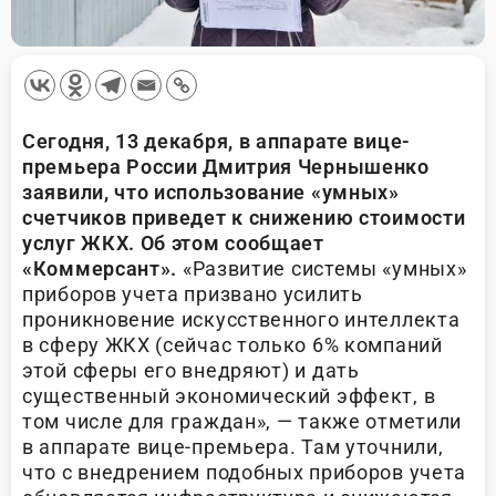
Сегодня, 13 декабря, в аппарате вице-
премьера России Дмитрия Чернышенко
заявили, что использование «умных»
счетчиков приведет к снижению стоимости
услуг ЖКХ. Об этом сообщает
«Коммерсант».
«Развитие системы «умных»
приборов учета призвано усилить
проникновение искусственного интеллекта
в сферу ЖКХ (сейчас только 6% компаний
этой сферы его внедряют) и дать
существенный экономический эффект, в
том числе для граждан», — также отметили
в аппарате вице-премьера. Там уточнили,
что с внедрением подобных приборов учета