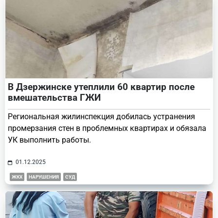
В Дзержинске утеплили 60 квартир после
вмешательства ГЖИ
Региональная жилинспекция добилась устранения
промерзания стен в проблемных квартирах и обязала
УК выполнить работы.
01.12.2025
ЖКХ
НАРУШЕНИЯ
СУД