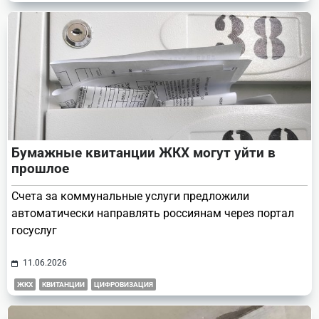
Бумажные квитанции ЖКХ могут уйти в
прошлое
Счета за коммунальные услуги предложили
автоматически направлять россиянам через портал
госуслуг
11.06.2026
ЖКХ
КВИТАНЦИИ
ЦИФРОВИЗАЦИЯ