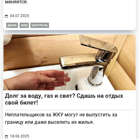
меняется.
04.07.2025
ДОМА
ЖКХ
КОНТРОЛЬ
Долг за воду, газ и свет? Сдашь на отдых
свой билет!
Неплательщиков за ЖКУ могут не выпустить за
границу или даже выселить из жилья.
18.06.2025