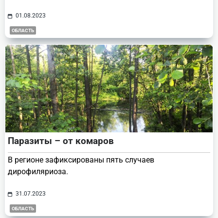
01.08.2023
ОБЛАСТЬ
Паразиты – от комаров
В регионе зафиксированы пять случаев
дирофиляриоза.
31.07.2023
ОБЛАСТЬ