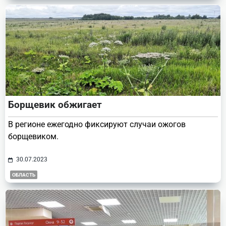
Борщевик обжигает
В регионе ежегодно фиксируют случаи ожогов
борщевиком.
30.07.2023
ОБЛАСТЬ