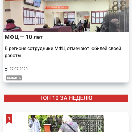
МФЦ — 10 лет
В регионе сотрудники МФЦ отмечают юбилей своей
работы.
27.07.2023
ОБЛАСТЬ
ТОП 10 ЗА НЕДЕЛЮ