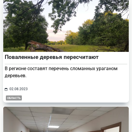
Поваленные деревья пересчитают
В регионе составят перечень сломанных ураганом
деревьев.
02.08.2023
ОБЛАСТЬ