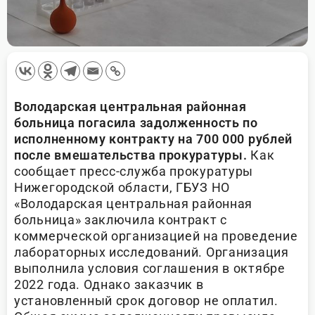
Володарская центральная районная
больница погасила задолженность по
исполненному контракту на 700 000 рублей
после вмешательства прокуратуры.
Как
сообщает пресс-служба прокуратуры
Нижегородской области, ГБУЗ НО
«Володарская центральная районная
больница» заключила контракт с
коммерческой организацией на проведение
лабораторных исследований. Организация
выполнила условия соглашения в октябре
2022 года. Однако заказчик в
установленный срок договор не оплатил.