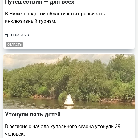
Путешествия — для всех
В Нижегородской области хотят развивать
инклюзивный туризм.
01.08.2023
ОБЛАСТЬ
Утонули пять детей
В регионе с начала купального сезона утонули 39
человек.