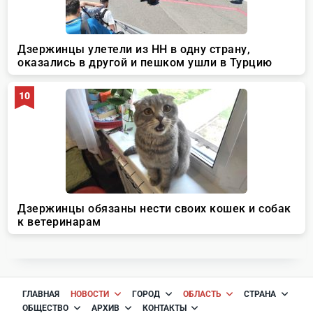
ГЛАВНАЯ
НОВОСТИ
ГОРОД
ОБЛАСТЬ
СТРАНА
ОБЩЕСТВО
АРХИВ
КОНТАКТЫ