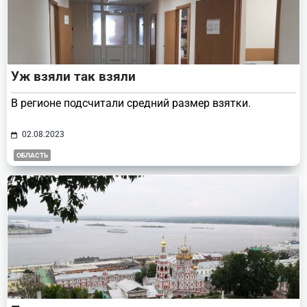
Уж взяли так взяли
В регионе подсчитали средний размер взятки.
02.08.2023
ОБЛАСТЬ