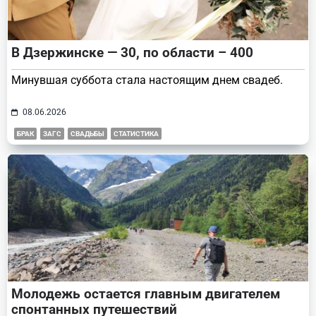
В Дзержинске — 30, по области – 400
Минувшая суббота стала настоящим днем свадеб.
08.06.2026
БРАК
ЗАГС
СВАДЬБЫ
СТАТИСТИКА
Молодежь остается главным двигателем
спонтанных путешествий