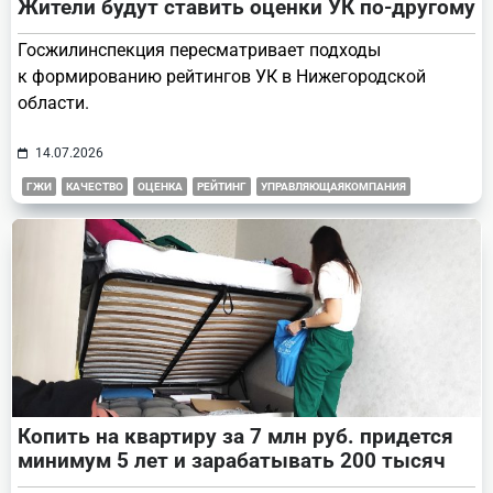
Жители будут ставить оценки УК по-другому
Госжилинспекция пересматривает подходы
к формированию рейтингов УК в Нижегородской
области.
14.07.2026
ГЖИ
КАЧЕСТВО
ОЦЕНКА
РЕЙТИНГ
УПРАВЛЯЮЩАЯКОМПАНИЯ
Копить на квартиру за 7 млн руб. придется
минимум 5 лет и зарабатывать 200 тысяч