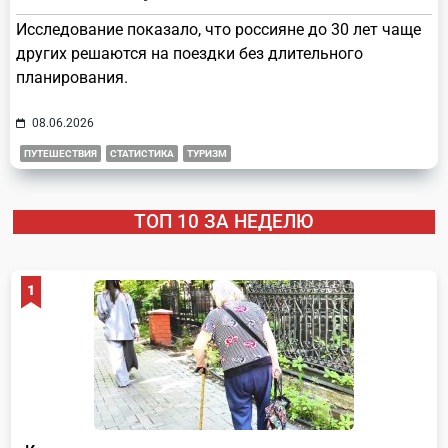
Исследование показало, что россияне до 30 лет чаще
других решаются на поездки без длительного
планирования.
08.06.2026
ПУТЕШЕСТВИЯ
СТАТИСТИКА
ТУРИЗМ
ТОП 10 ЗА НЕДЕЛЮ