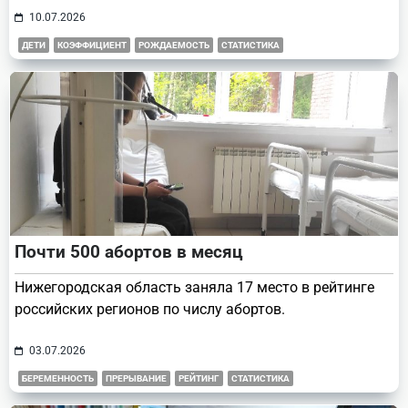
10.07.2026
ДЕТИ
КОЭФФИЦИЕНТ
РОЖДАЕМОСТЬ
СТАТИСТИКА
Почти 500 абортов в месяц
Нижегородская область заняла 17 место в рейтинге
российских регионов по числу абортов.
03.07.2026
БЕРЕМЕННОСТЬ
ПРЕРЫВАНИЕ
РЕЙТИНГ
СТАТИСТИКА