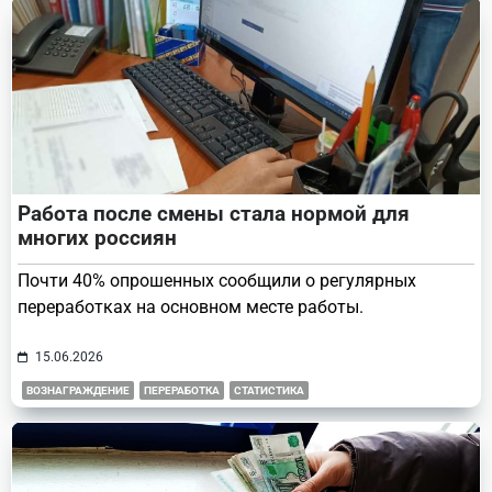
Работа после смены стала нормой для
многих россиян
Почти 40% опрошенных сообщили о регулярных
переработках на основном месте работы.
15.06.2026
ВОЗНАГРАЖДЕНИЕ
ПЕРЕРАБОТКА
СТАТИСТИКА