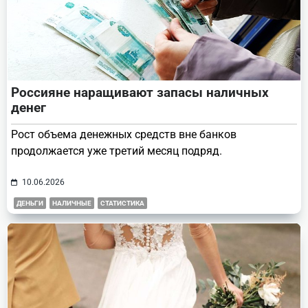
Россияне наращивают запасы наличных
денег
Рост объема денежных средств вне банков
продолжается уже третий месяц подряд.
10.06.2026
ДЕНЬГИ
НАЛИЧНЫЕ
СТАТИСТИКА