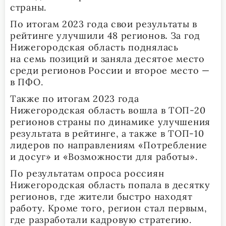
страны.
По итогам 2023 года свои результаты в
рейтинге улучшили 48 регионов
За год
.
Нижегородская область поднялась
на семь позиций и заняла десятое место
среди регионов России и второе место —
в ПФО.
Также по итогам 2023 года
Нижегородская область вошла в ТОП-20
регионов страны по динамике улучшения
результата в рейтинге, а также в ТОП-10
лидеров по направлениям «Потребление
и досуг» и «Возможности для работы».
По результатам опроса россиян
Нижегородская область попала в десятку
регионов, где жители быстро находят
работу. Кроме того, регион стал первым,
где разработали кадровую стратегию.