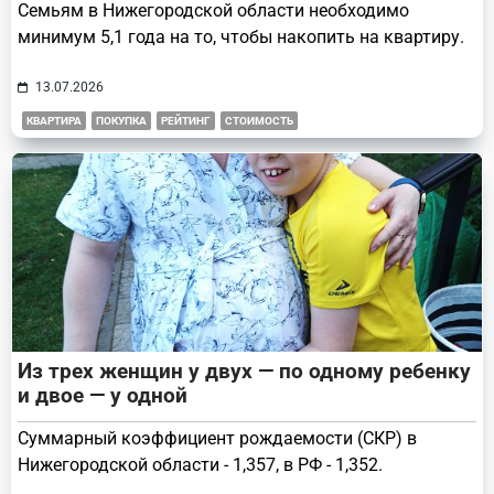
Семьям в Нижегородской области необходимо
минимум 5,1 года на то, чтобы накопить на квартиру.
13.07.2026
КВАРТИРА
ПОКУПКА
РЕЙТИНГ
СТОИМОСТЬ
Из трех женщин у двух — по одному ребенку
и двое — у одной
Суммарный коэффициент рождаемости (СКР) в
Нижегородской области - 1,357, в РФ - 1,352.