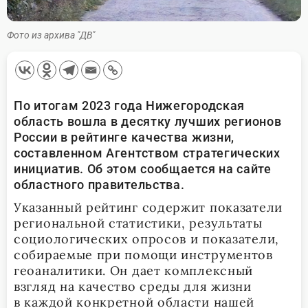
Фото из архива "ДВ"
По итогам 2023 года Нижегородская
область вошла в десятку лучших регионов
России в рейтинге качества жизни,
составленном Агентством стратегических
инициатив. Об этом сообщается на сайте
областного правительства.
Указанный рейтинг содержит показатели
региональной статистики, результаты
социологических опросов и показатели,
собираемые при помощи инструментов
геоаналитики. Он дает комплексный
взгляд на качество среды для жизни
в каждой конкретной области нашей