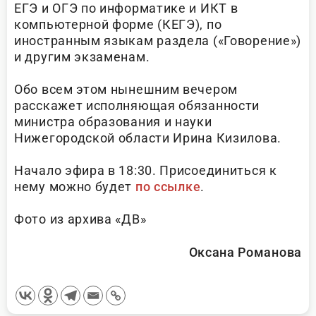
ЕГЭ и ОГЭ по информатике и ИКТ в
компьютерной форме (КЕГЭ), по
иностранным языкам раздела («Говорение»)
и другим экзаменам.
Обо всем этом нынешним вечером
расскажет исполняющая обязанности
министра образования и науки
Нижегородской области Ирина Кизилова.
Начало эфира в 18:30. Присоединиться к
нему можно будет
по ссылке
.
Фото из архива «ДВ»
Оксана Романова