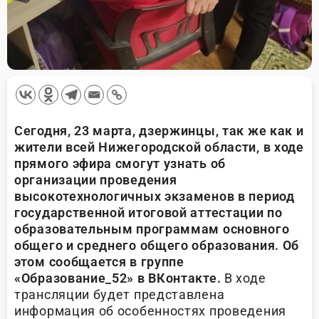
Сегодня, 23 марта, дзержинцы, так же как и
жители всей Нижегородской области, в ходе
прямого эфира смогут узнать об
организации проведения
высокотехнологичных экзаменов в период
государственной итоговой аттестации по
образовательным программам основного
общего и среднего общего образования. Об
этом сообщается в группе
«Образование_52» в ВКонтакте.
В ходе
трансляции будет представлена
информация об особенностях проведения