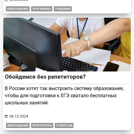
ОБРАЗОВАНИЕ
ПРОГРАММА
УЧЕБНИКИ
Обойдемся без репетиторов?
В России хотят так выстроить систему образования,
чтобы для подготовки к ЕГЭ хватало бесплатных
школьных занятий.
06.12.2024
ОБРАЗОВАНИЕ
РЕПЕТИТОРЫ
СТРАТЕГИЯ