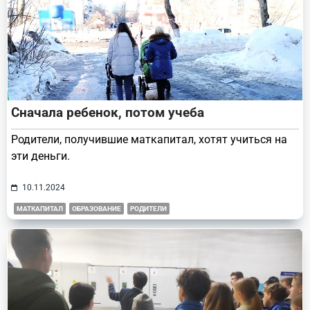
Сначала ребенок, потом учеба
Родители, получившие маткапитал, хотят учиться на
эти деньги.
10.11.2024
МАТКАПИТАЛ
ОБРАЗОВАНИЕ
РОДИТЕЛИ