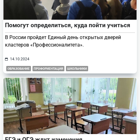
Помогут определиться, куда пойти учиться
В России пройдет Единый день открытых дверей
кластеров «Профессионалитета».
14.10.2024
ОБРАЗОВАНИЕ
ПРОФОРИЕНТАЦИЯ
ШКОЛЬНИКИ
ЕГЭ и ОГЭ ждут изменения