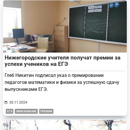
Нижегородские учителя получат премии за
успехи учеников на ЕГЭ
Глеб Никитин подписал указ о премировании
педагогов математики и физики за успешную сдачу
выпускниками ЕГЭ.
30.11.2024
ЕГЭ
ОБРАЗОВАНИЕ
ПРЕМИЯ