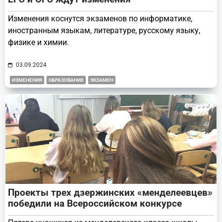
Изменения коснутся экзаменов по информатике,
иностранным языкам, литературе, русскому языку,
физике и химии.
03.09.2024
ИЗМЕНЕНИЯ
ОБРАЗОВАНИЕ
ЭКЗАМЕН
Проекты трех дзержинских «менделеевцев»
победили на Всероссийском конкурсе