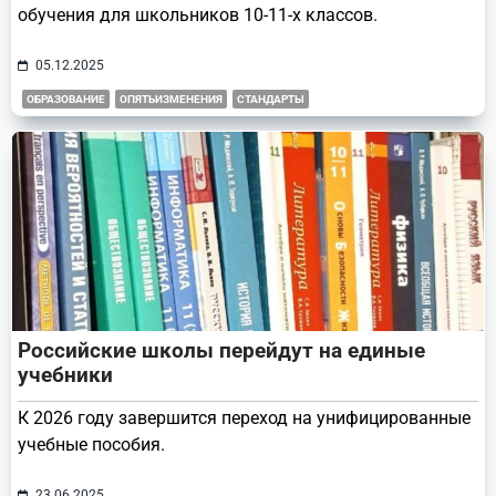
обучения для школьников 10-11-х классов.
05.12.2025
ОБРАЗОВАНИЕ
ОПЯТЬИЗМЕНЕНИЯ
СТАНДАРТЫ
Российские школы перейдут на единые
учебники
К 2026 году завершится переход на унифицированные
учебные пособия.
23.06.2025