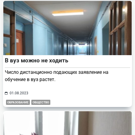
В вуз можно не ходить
Число дистанционно подающих заявление на
обучение в вуз растет.
01.08.2023
ОБРАЗОВАНИЕ
ОБЩЕСТВО