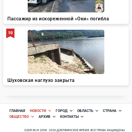
ГЛАВНАЯ
НОВОСТИ
ГОРОД
ОБЛАСТЬ
СТРАНА
ОБЩЕСТВО
АРХИВ
КОНТАКТЫ
DZER.RU © 2008 - 2026 ДЗЕРЖИНСКОЕ ВРЕМЯ. ВСЕ ПРАВА ЗАЩИЩЕНЫ