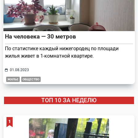
На человека — 30 метров
По статистике каждый нижегородец по площади
жилья живет в 1-комнатной квартире.
01.08.2023
ЖИЛЬЕ
ОБЩЕСТВО
ТОП 10 ЗА НЕДЕЛЮ