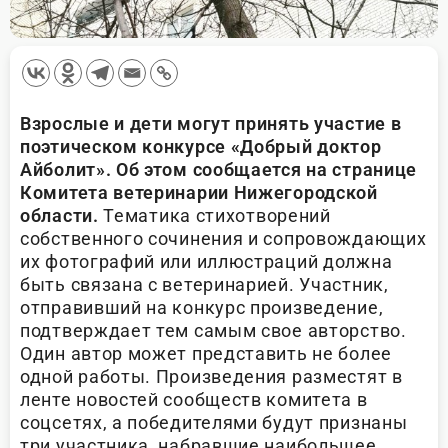
Взрослые и дети могут принять участие в
поэтическом конкурсе «Добрый доктор
Айболит». Об этом сообщается на странице
Комитета ветеринарии Нижегородской
области.
Тематика стихотворений
собственного сочинения и сопровождающих
их фотографий или иллюстраций должна
быть связана с ветеринарией. Участник,
отправивший на конкурс произведение,
подтверждает тем самым свое авторство.
Один автор может представить не более
одной работы. Произведения разместят в
ленте новостей сообществ комитета в
соцсетях, а победителями будут признаны
три участника, набравшие наибольшее