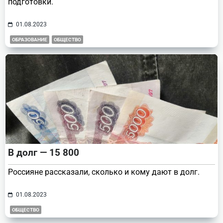
подготовки.
01.08.2023
ОБРАЗОВАНИЕ
ОБЩЕСТВО
В долг — 15 800
Россияне рассказали, сколько и кому дают в долг.
01.08.2023
ОБЩЕСТВО