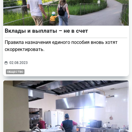
Вклады и выплаты – не в счет
Правила назначения единого пособия вновь хотят
скорректировать.
02.08.2023
ОБЩЕСТВО