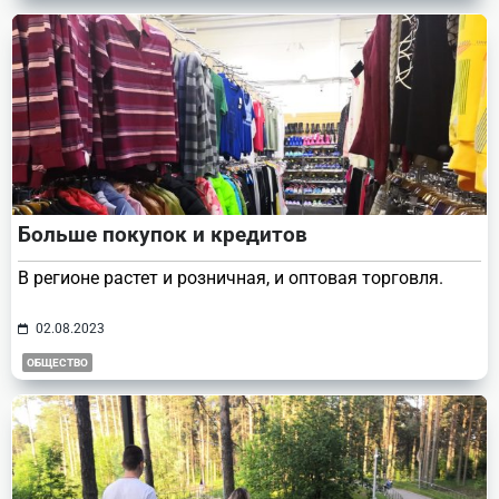
Больше покупок и кредитов
В регионе растет и розничная, и оптовая торговля.
02.08.2023
ОБЩЕСТВО