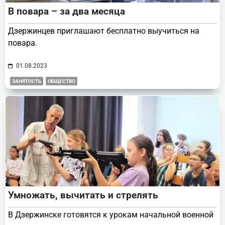
В повара – за два месяца
Дзержинцев приглашают бесплатно выучиться на
повара.
01.08.2023
ЗАНЯТОСТЬ
ОБЩЕСТВО
Умножать, вычитать и стрелять
В Дзержинске готовятся к урокам начальной военной