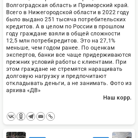
Волгоградская область и Приморский край.
Всего в Нижегородской области в 2022 году
было выдано 251 тысяча потребительских
кредитов. А в целом по России в прошлом
году граждане взяли в общей сложности
12,5 млн потребкредитов. Это на 27,1%
меньше, чем годом ранее. По оценкам
экспертов, банки все чаще придерживаются
прежних условий работы с клиентами. При
этом граждане не стремятся наращивать
долговую нагрузку и предпочитают
откладывать деньги, а не занимать. Фото из
архива «ДВ»
Наш корр.
<span