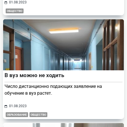
01.08.2023
ОБЩЕСТВО
В вуз можно не ходить
Число дистанционно подающих заявление на
обучение в вуз растет.
01.08.2023
ОБРАЗОВАНИЕ
ОБЩЕСТВО