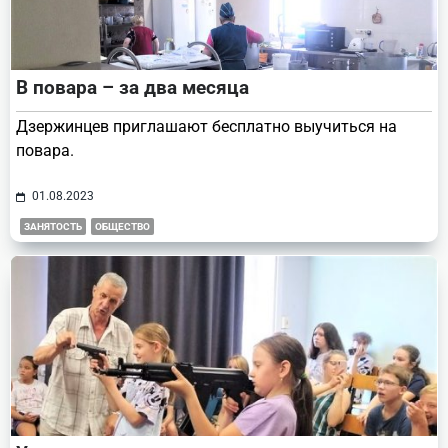
В повара – за два месяца
Дзержинцев приглашают бесплатно выучиться на
повара.
01.08.2023
ЗАНЯТОСТЬ
ОБЩЕСТВО