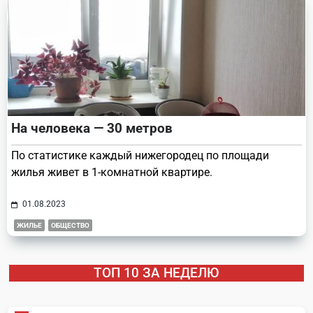
На человека — 30 метров
По статистике каждый нижегородец по площади
жилья живет в 1-комнатной квартире.
01.08.2023
ЖИЛЬЕ
ОБЩЕСТВО
ТОП 10 ЗА НЕДЕЛЮ