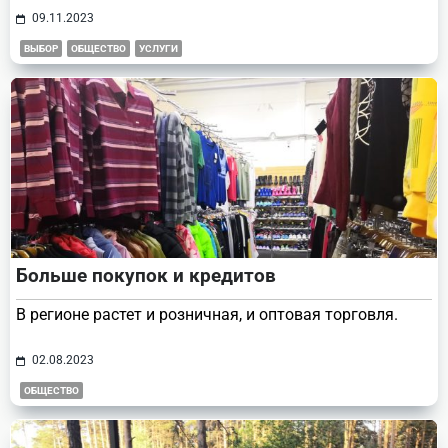
09.11.2023
ВЫБОР
ОБЩЕСТВО
УСЛУГИ
Больше покупок и кредитов
В регионе растет и розничная, и оптовая торговля.
02.08.2023
ОБЩЕСТВО