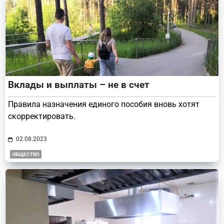
Вклады и выплаты – не в счет
Правила назначения единого пособия вновь хотят
скорректировать.
02.08.2023
ОБЩЕСТВО