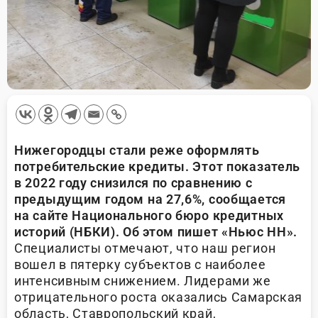
Нижегородцы стали реже оформлять
потребительские кредиты. Этот показатель
в 2022 году снизился по сравнению с
предыдущим годом на 27,6%, сообщается
на сайте Национального бюро кредитных
историй (НБКИ). Об этом пишет «Ньюс НН».
Специалисты отмечают, что наш регион
вошел в пятерку субъектов с наиболее
интенсивным снижением. Лидерами же
отрицательного роста оказались Самарская
область, Ставропольский край,