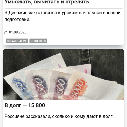
Умножать, вычитать и стрелять
В Дзержинске готовятся к урокам начальной военной
подготовки.
01.08.2023
ОБРАЗОВАНИЕ
ОБЩЕСТВО
В долг — 15 800
Россияне рассказали, сколько и кому дают в долг.