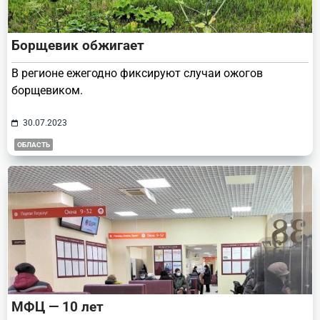
Борщевик обжигает
В регионе ежегодно фиксируют случаи ожогов
борщевиком.
30.07.2023
ОБЛАСТЬ
МФЦ — 10 лет