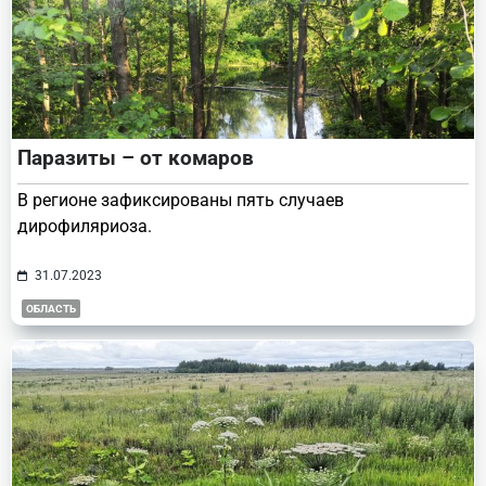
Паразиты – от комаров
В регионе зафиксированы пять случаев
дирофиляриоза.
31.07.2023
ОБЛАСТЬ