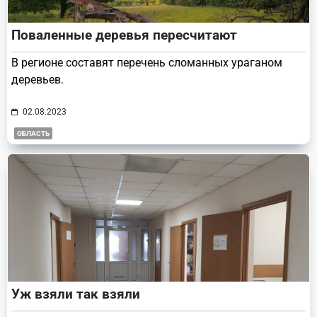
Поваленные деревья пересчитают
В регионе составят перечень сломанных ураганом
деревьев.
02.08.2023
ОБЛАСТЬ
Уж взяли так взяли