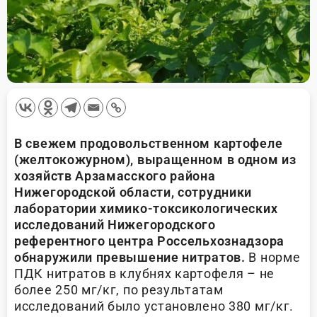
В свежем продовольственном картофеле
(желтокожурном), выращенном в одном из
хозяйств Арзамасского района
Нижегородской области, сотрудники
лаборатории химико-токсикологических
исследований Нижегородского
референтного центра Россельхознадзора
обнаружили превышение нитратов.
В норме
ПДК нитратов в клубнях картофеля – не
более 250 мг/кг, по результатам
исследований было установлено 380 мг/кг.