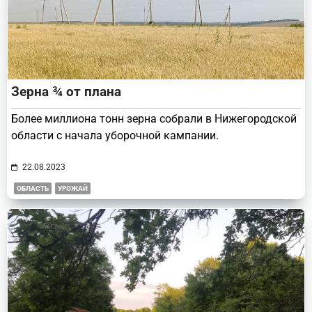
Зерна ¾ от плана
Более миллиона тонн зерна собрали в Нижегородской
области с начала уборочной кампании.
22.08.2023
ОБЛАСТЬ
УРОЖАЙ