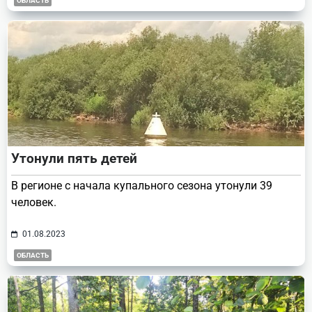
ОБЛАСТЬ
Утонули пять детей
В регионе с начала купального сезона утонули 39
человек.
01.08.2023
ОБЛАСТЬ