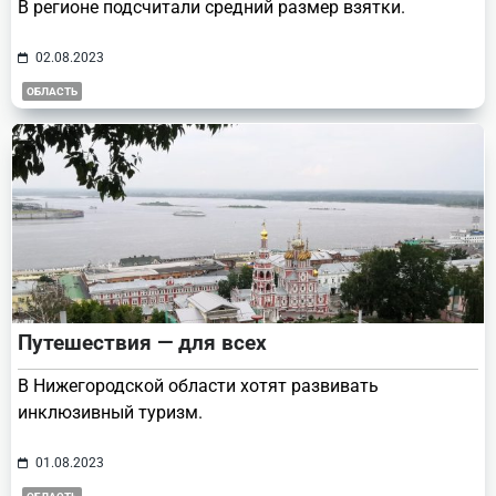
В регионе подсчитали средний размер взятки.
02.08.2023
ОБЛАСТЬ
Путешествия — для всех
В Нижегородской области хотят развивать
инклюзивный туризм.
01.08.2023