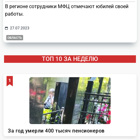
В регионе сотрудники МФЦ отмечают юбилей своей
работы.
27.07.2023
ОБЛАСТЬ
ТОП 10 ЗА НЕДЕЛЮ