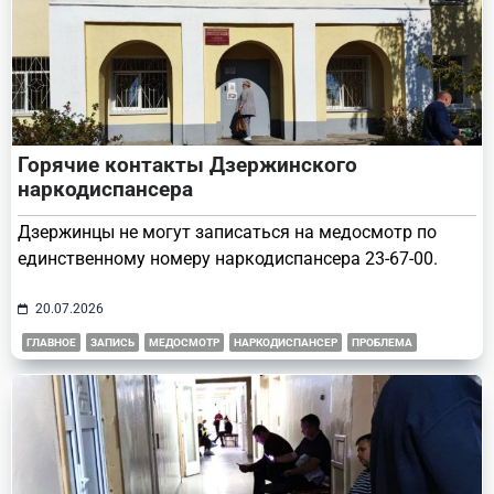
Горячие контакты Дзержинского
наркодиспансера
Дзержинцы не могут записаться на медосмотр по
единственному номеру наркодиспансера 23-67-00.
20.07.2026
ГЛАВНОЕ
ЗАПИСЬ
МЕДОСМОТР
НАРКОДИСПАНСЕР
ПРОБЛЕМА