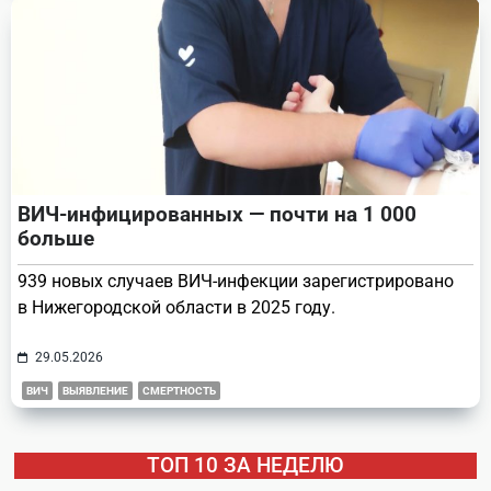
ВИЧ-инфицированных — почти на 1 000
больше
939 новых случаев ВИЧ-инфекции зарегистрировано
в Нижегородской области в 2025 году.
29.05.2026
ВИЧ
ВЫЯВЛЕНИЕ
СМЕРТНОСТЬ
ТОП 10 ЗА НЕДЕЛЮ