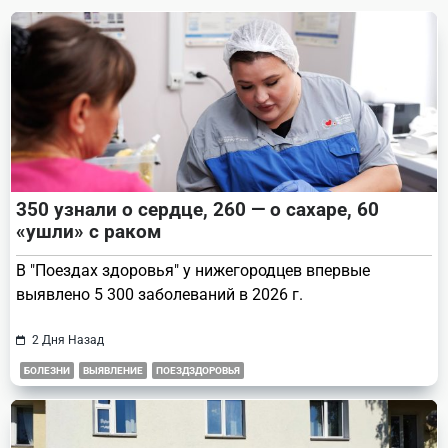
text">Page</span>
350 узнали о сердце, 260 — о сахаре, 60
«ушли» с раком
В "Поездах здоровья" у нижегородцев впервые
выявлено 5 300 заболеваний в 2026 г.
2 Дня Назад
БОЛЕЗНИ
ВЫЯВЛЕНИЕ
ПОЕЗДЗДОРОВЬЯ