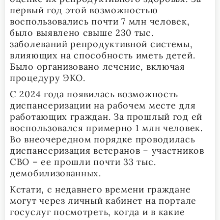
первый год этой возможностью
воспользовались почти 7 млн человек,
было выявлено свыше 230 тыс.
заболеваний репродуктивной системы,
влияющих на способность иметь детей.
Было организовано лечение, включая
процедуру ЭКО.
С 2024 года появилась возможность
диспансеризации на рабочем месте для
работающих граждан. За прошлый год ей
воспользовался примерно 1 млн человек.
Во внеочередном порядке проводилась
диспансеризация ветеранов – участников
СВО – ее прошли почти 33 тыс.
демобилизованных.
Кстати, с недавнего времени граждане
могут через личный кабинет на портале
госуслуг посмотреть, когда и в какие