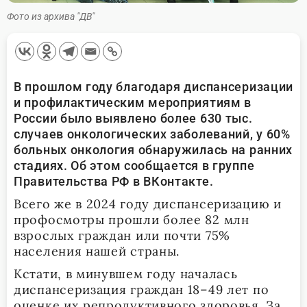
Фото из архива "ДВ"
В прошлом году благодаря диспансеризации
и профилактическим мероприятиям в
России было выявлено более 630 тыс.
случаев онкологических заболеваний, у 60%
больных онкология обнаружилась на ранних
стадиях
. Об этом сообщается в группе
Правительства РФ в ВКонтакте.
Всего же в 2024 году диспансеризацию и
профосмотры прошли более 82 млн
взрослых граждан или почти 75%
населения нашей страны.
Кстати, в минувшем году началась
диспансеризация граждан 18–49 лет по
оценке их репродуктивного здоровья. За