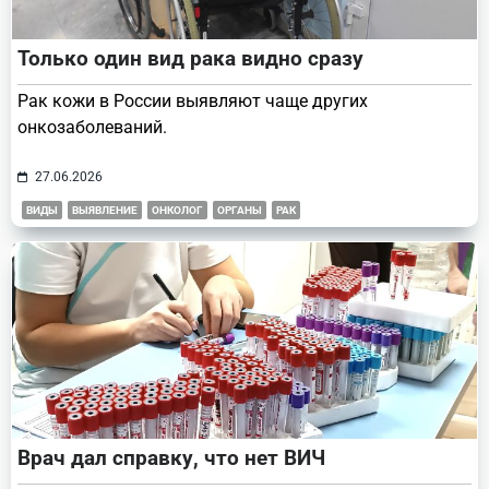
Только один вид рака видно сразу
Рак кожи в России выявляют чаще других
онкозаболеваний.
27.06.2026
ВИДЫ
ВЫЯВЛЕНИЕ
ОНКОЛОГ
ОРГАНЫ
РАК
Врач дал справку, что нет ВИЧ