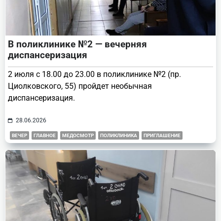
В поликлинике №2 — вечерняя
диспансеризация
2 июля с 18.00 до 23.00 в поликлинике №2 (пр.
Циолковского, 55) пройдет необычная
диспансеризация.
28.06.2026
ВЕЧЕР
ГЛАВНОЕ
МЕДОСМОТР
ПОЛИКЛИНИКА
ПРИГЛАШЕНИЕ