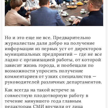
Но и это еще не все. Предварительно
журналистам дали добро на получение
информации из первых уст от директоров
муниципальных предприятий — где не все
ладно с организацией работы, от которой
зависит жизнь города, и пообещали по
возможности упросить получение
комментариев от узких специалистов —
руководителей различных департаментов.
Как всегда на такой встрече за
совместную плодотворную работу в
течение минувшего года главным
редакторам СМИ вручили от лица