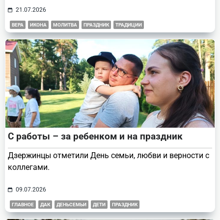
21.07.2026
ВЕРА
ИКОНА
МОЛИТВА
ПРАЗДНИК
ТРАДИЦИИ
С работы – за ребенком и на праздник
Дзержинцы отметили День семьи, любви и верности с
коллегами.
09.07.2026
ГЛАВНОЕ
ДАК
ДЕНЬСЕМЬИ
ДЕТИ
ПРАЗДНИК