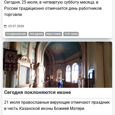
Сегодня, 25 июля, в четвертую субботу месяца, в
России традиционно отмечается день работников
торговли.
25.07.2026
ПОЗДРАВЛЕНИЕ
ПРАЗДНИК
РАБОТНИКИ
ТОРГОВЛЯ
Сегодня поклоняются иконе
21 июля православные верующие отмечают праздник
в честь Казанской иконы Божией Матери.