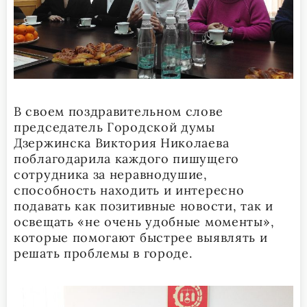
В своем поздравительном слове
председатель Городской думы
Дзержинска Виктория Николаева
поблагодарила каждого пишущего
сотрудника за неравнодушие,
способность находить и интересно
подавать как позитивные новости, так и
освещать «не очень удобные моменты»,
которые помогают быстрее выявлять и
решать проблемы в городе.