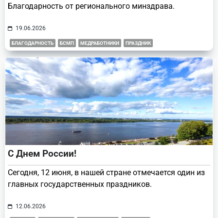
Благодарность от регионального минздрава.
19.06.2026
БЛАГОДАРНОСТЬ
БСМП
МЕДРАБОТНИКИ
ПРАЗДНИК
С Днем России!
Сегодня, 12 июня, в нашей стране отмечается один из
главных государственных праздников.
12.06.2026