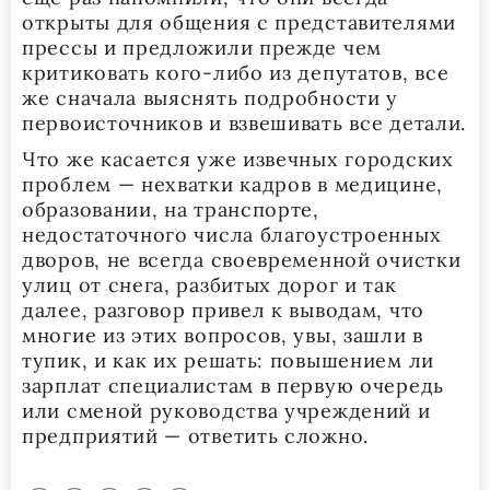
открыты для общения с представителями
прессы и предложили прежде чем
критиковать кого-либо из депутатов, все
же сначала выяснять подробности у
первоисточников и взвешивать все детали.
Что же касается уже извечных городских
проблем — нехватки кадров в медицине,
образовании, на транспорте,
недостаточного числа благоустроенных
дворов, не всегда своевременной очистки
улиц от снега, разбитых дорог и так
далее, разговор привел к выводам, что
многие из этих вопросов, увы, зашли в
тупик, и как их решать: повышением ли
зарплат специалистам в первую очередь
или сменой руководства учреждений и
предприятий — ответить сложно.