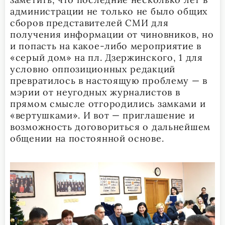
администрации не только не было общих
сборов представителей СМИ для
получения информации от чиновников, но
и попасть на какое-либо мероприятие в
«серый дом» на пл. Дзержинского, 1 для
условно оппозиционных редакций
превратилось в настоящую проблему — в
мэрии от неугодных журналистов в
прямом смысле отгородились замками и
«вертушками». И вот — приглашение и
возможность договориться о дальнейшем
общении на постоянной основе.