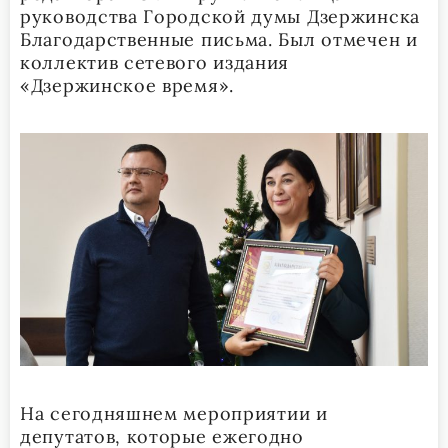
руководства Городской думы Дзержинска
Благодарственные письма. Был отмечен и
коллектив сетевого издания
«Дзержинское время».
На сегодняшнем мероприятии и
депутатов, которые ежегодно