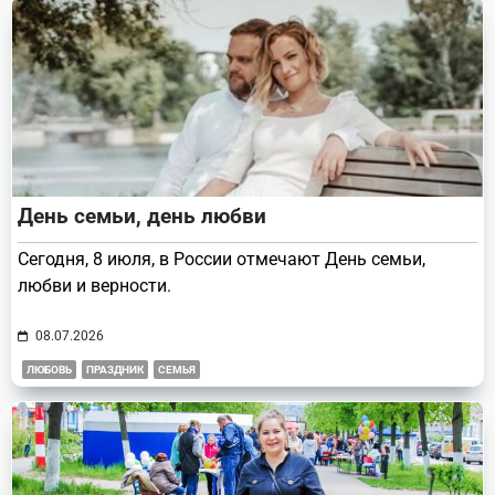
День семьи, день любви
Сегодня, 8 июля, в России отмечают День семьи,
любви и верности.
08.07.2026
ЛЮБОВЬ
ПРАЗДНИК
СЕМЬЯ