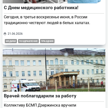
С Днем медицинского работника!
Сегодня, в третье воскресенье июня, в России
традиционно чествуют людей в белых халатах.
21.06.2026
МЕДИКИ
ПОЗДРАВЛЕНИЕ
ПРАЗДНИК
Врачей поблагодарили за работу
Коллективу БСМП Дзержинска вручили