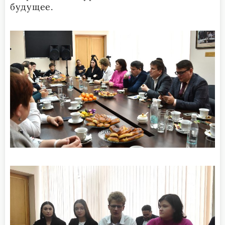
будущее.