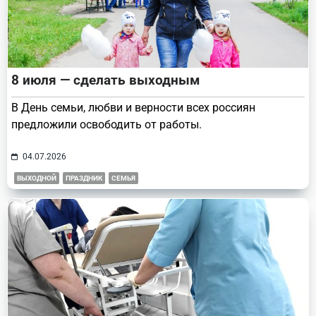
8 июля — сделать выходным
В День семьи, любви и верности всех россиян
предложили освободить от работы.
04.07.2026
ВЫХОДНОЙ
ПРАЗДНИК
СЕМЬЯ