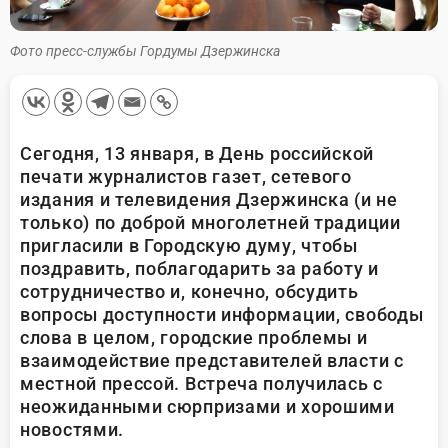
Фото пресс-службы Гордумы Дзержинска
Сегодня, 13 января, в День российской
печати журналистов газет, сетевого
издания и телевидения Дзержинска (и не
только) по доброй многолетней традиции
пригласили в Городскую думу, чтобы
поздравить, поблагодарить за работу и
сотрудничество и, конечно, обсудить
вопросы доступности информации, свободы
слова в целом, городские проблемы и
взаимодействие представителей власти с
местной прессой. Встреча получилась с
неожиданными сюрпризами и хорошими
новостями.