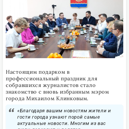
Настоящим подарком в
профессиональный праздник для
собравшихся журналистов стало
знакомство с вновь избранным мэром
города Михаилом Клинковым.
«Благодаря вашим новостям жители и
гости города узнают порой самые
актуальные новости. Многим из вас