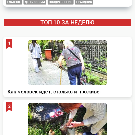
ГЛАВНОЕ
ДЕНЬРОССИИ
ПОЗДРАВЛЕНИЕ
ПРАЗДНИК
ТОП 10 ЗА НЕДЕЛЮ