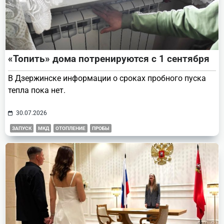
«Топить» дома потренируются с 1 сентября
В Дзержинске информации о сроках пробного пуска
тепла пока нет.
30.07.2026
ЗАПУСК
МКД
ОТОПЛЕНИЕ
ПРОБЫ