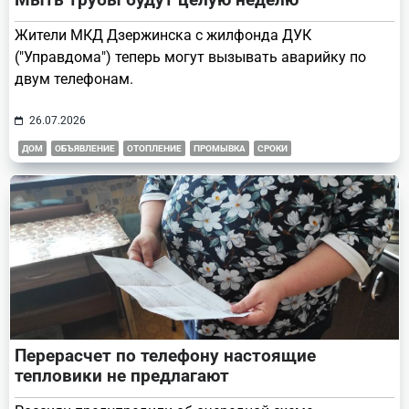
Жители МКД Дзержинска с жилфонда ДУК
("Управдома") теперь могут вызывать аварийку по
двум телефонам.
26.07.2026
ДОМ
ОБЪЯВЛЕНИЕ
ОТОПЛЕНИЕ
ПРОМЫВКА
СРОКИ
Перерасчет по телефону настоящие
тепловики не предлагают