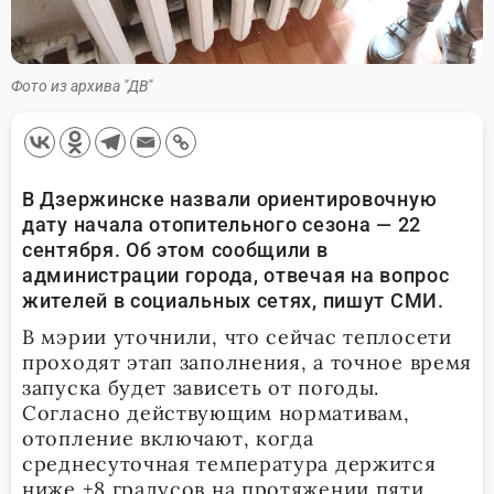
Фото из архива "ДВ"
В Дзержинске назвали ориентировочную
дату начала отопительного сезона — 22
сентября. Об этом сообщили в
администрации города, отвечая на вопрос
жителей в социальных сетях, пишут СМИ.
В мэрии уточнили, что сейчас теплосети
проходят этап заполнения, а точное время
запуска будет зависеть от погоды.
Согласно действующим нормативам,
отопление включают, когда
среднесуточная температура держится
ниже +8 градусов на протяжении пяти