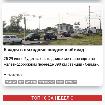
В сады в выходные поедем в объезд
25-29 июня будет закрыто движение транспорта на
железнодорожном переезде 390 км станции «Сейма».
25.06.2026
ГЛАВНОЕ
ЖД
ОБЪЕЗД
ПЕРЕКРЫТИЕ
ПУТИ
РЕМОНТ
ТОП 10 ЗА НЕДЕЛЮ