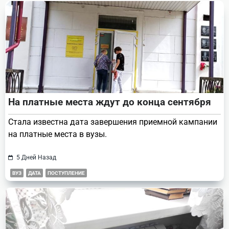
text">Page</span>
На платные места ждут до конца сентября
Стала известна дата завершения приемной кампании
на платные места в вузы.
5 Дней Назад
ВУЗ
ДАТА
ПОСТУПЛЕНИЕ