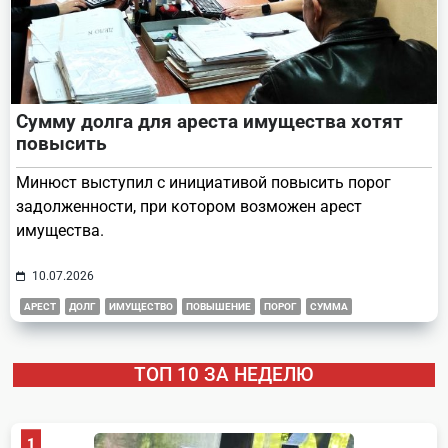
Сумму долга для ареста имущества хотят
повысить
Минюст выступил с инициативой повысить порог
задолженности, при котором возможен арест
имущества.
10.07.2026
АРЕСТ
ДОЛГ
ИМУЩЕСТВО
ПОВЫШЕНИЕ
ПОРОГ
СУММА
ТОП 10 ЗА НЕДЕЛЮ