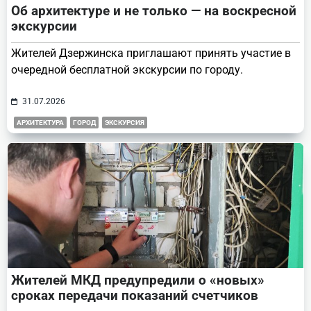
Об архитектуре и не только — на воскресной
экскурсии
Жителей Дзержинска приглашают принять участие в
очередной бесплатной экскурсии по городу.
31.07.2026
АРХИТЕКТУРА
ГОРОД
ЭКСКУРСИЯ
Жителей МКД предупредили о «новых»
сроках передачи показаний счетчиков