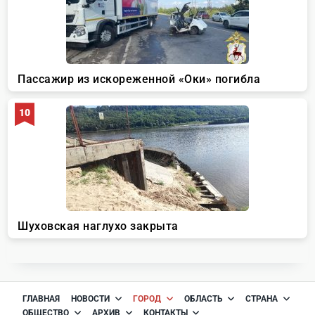
ГЛАВНАЯ
НОВОСТИ
ГОРОД
ОБЛАСТЬ
СТРАНА
ОБЩЕСТВО
АРХИВ
КОНТАКТЫ