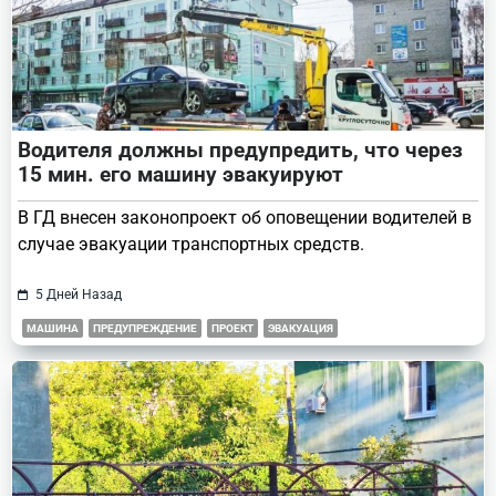
Водителя должны предупредить, что через
15 мин. его машину эвакуируют
В ГД внесен законопроект об оповещении водителей в
случае эвакуации транспортных средств.
5 Дней Назад
МАШИНА
ПРЕДУПРЕЖДЕНИЕ
ПРОЕКТ
ЭВАКУАЦИЯ