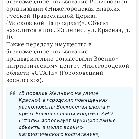
безвозмездное пользование Религиозной
организации «Нижегородская Епархия
Русской Православной Церкви
(Московской Патриархат)». Объект
находится в пос. Желнино, ул. Красная, д.
10.
Также передачу имущества в
безвозмездное пользование
предварительно согласовали Военно-
патриотическому центру Нижегородской
области «СТАЛЬ» (Гороховецкий
военлесхоз).
«В поселке Желнино на улице
Красной в городских помещениях
расположены Воскресная школа и
причт Воскресенской Епархии. АНО
«Сталь» использует муниципальные
объекты в целях военно-
патриотического воспитания»,