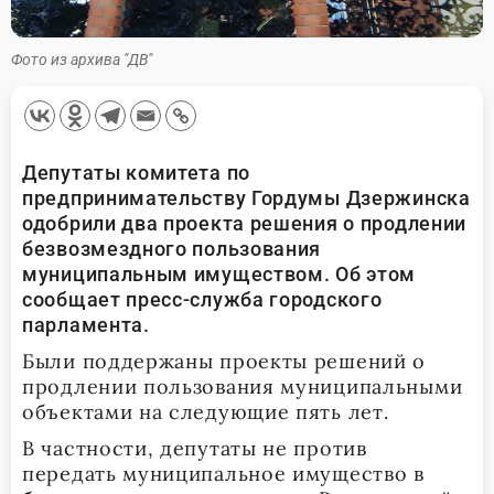
Фото из архива "ДВ"
Депутаты комитета по
предпринимательству Гордумы Дзержинска
одобрили два проекта решения о продлении
безвозмездного пользования
муниципальным имуществом. Об этом
сообщает пресс-служба городского
парламента.
Были поддержаны проекты решений о
продлении пользования муниципальными
объектами на следующие пять лет.
В частности, депутаты не против
передать муниципальное имущество в