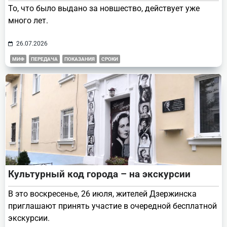
То, что было выдано за новшество, действует уже
много лет.
26.07.2026
МИФ
ПЕРЕДАЧА
ПОКАЗАНИЯ
СРОКИ
Культурный код города – на экскурсии
В это воскресенье, 26 июля, жителей Дзержинска
приглашают принять участие в очередной бесплатной
экскурсии.