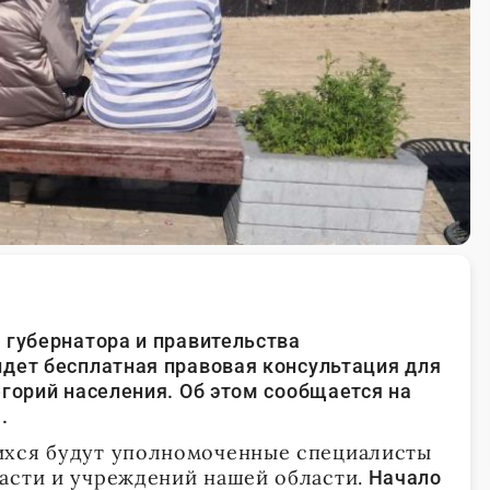
 губернатора и правительства
дет бесплатная правовая консультация для
егорий населения. Об этом сообщается на
.
ихся будут уполномоченные специалисты
асти и учреждений нашей области.
Начало