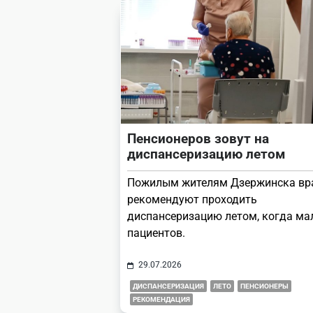
Пенсионеров зовут на
диспансеризацию летом
Пожилым жителям Дзержинска вр
рекомендуют проходить
диспансеризацию летом, когда ма
пациентов.
29.07.2026
ДИСПАНСЕРИЗАЦИЯ
ЛЕТО
ПЕНСИОНЕРЫ
РЕКОМЕНДАЦИЯ