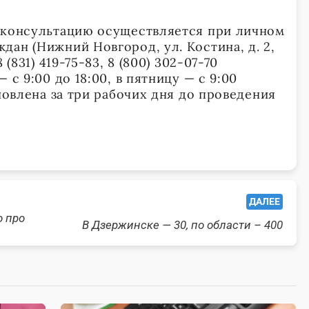
 консультацию осуществляется при личном
ан (Нижний Новгород, ул. Костина, д. 2,
 (831) 419-75-83, 8 (800) 302-07-70
 с 9:00 до 18:00, в пятницу — с 9:00
ановлена за три рабочих дня до проведения
ДАЛЕЕ
о про
В Дзержинске — 30, по области – 400