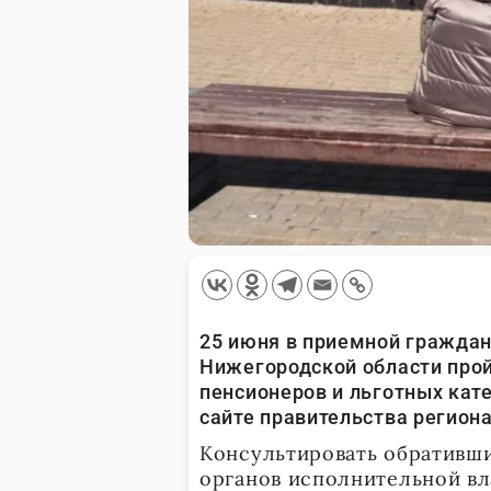
25 июня в приемной граждан
Нижегородской области прой
пенсионеров и льготных кат
сайте правительства региона
Консультировать обративш
органов исполнительной вл