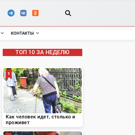
КОНТАКТЫ
ТОП 10 ЗА НЕДЕЛЮ