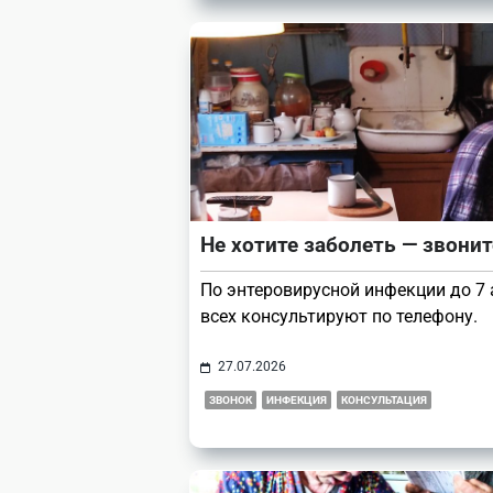
Не хотите заболеть — звонит
По энтеровирусной инфекции до 7 
всех консультируют по телефону.
27.07.2026
ЗВОНОК
ИНФЕКЦИЯ
КОНСУЛЬТАЦИЯ