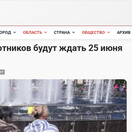
ОРОД
ОБЛАСТЬ
СТРАНА
ОБЩЕСТВО
АРХИВ
отников будут ждать 25 июня
СТ