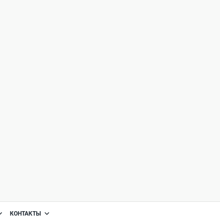
КОНТАКТЫ