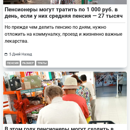
Пенсионеры могут тратить по 1 000 руб. в
день, если у них средняя пенсия — 27 тысяч
Но прежде чем делить пенсию по дням, нужно
отложить на коммуналку, проезд и жизненно важные
лекарства.
5 Дней Назад
ПЕНСИЯ
РАЗМЕР
ТРАТЫ
В этом году пенсионеры могут сходить в