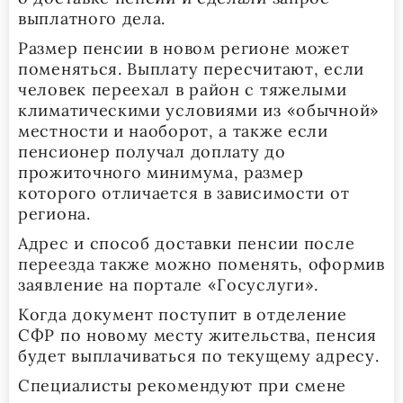
выплатного дела.
Размер пенсии в новом регионе может
поменяться. Выплату пересчитают, если
человек переехал в район с тяжелыми
климатическими условиями из «обычной»
местности и наоборот, а также если
пенсионер получал доплату до
прожиточного минимума, размер
которого отличается в зависимости от
региона.
Адрес и способ доставки пенсии после
переезда также можно поменять, оформив
заявление на портале «Госуслуги».
Когда документ поступит в отделение
СФР по новому месту жительства, пенсия
будет выплачиваться по текущему адресу.
Специалисты рекомендуют при смене