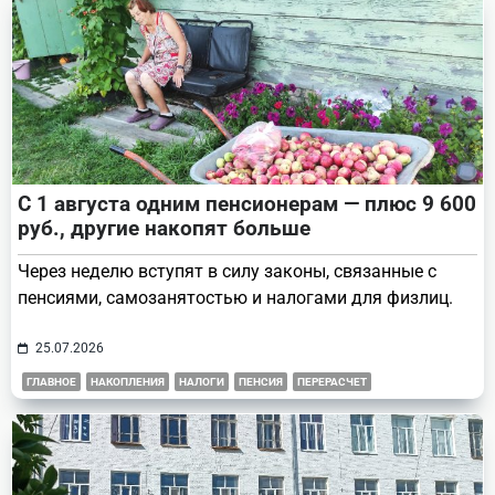
С 1 августа одним пенсионерам — плюс 9 600
руб., другие накопят больше
Через неделю вступят в силу законы, связанные с
пенсиями, самозанятостью и налогами для физлиц.
25.07.2026
ГЛАВНОЕ
НАКОПЛЕНИЯ
НАЛОГИ
ПЕНСИЯ
ПЕРЕРАСЧЕТ