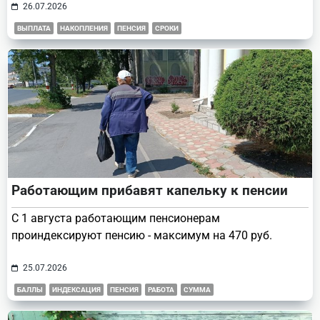
26.07.2026
ВЫПЛАТА
НАКОПЛЕНИЯ
ПЕНСИЯ
СРОКИ
Работающим прибавят капельку к пенсии
С 1 августа работающим пенсионерам
проиндексируют пенсию - максимум на 470 руб.
25.07.2026
БАЛЛЫ
ИНДЕКСАЦИЯ
ПЕНСИЯ
РАБОТА
СУММА