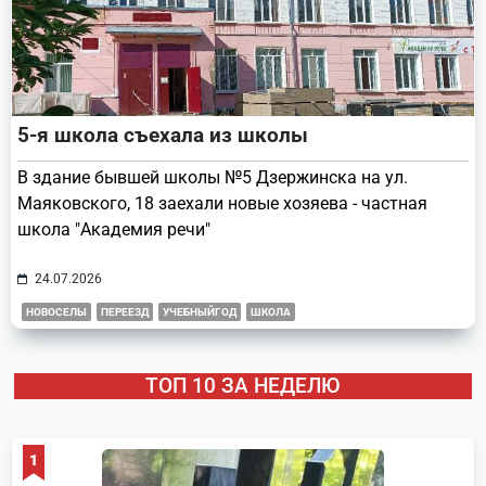
5-я школа съехала из школы
В здание бывшей школы №5 Дзержинска на ул.
Маяковского, 18 заехали новые хозяева - частная
школа "Академия речи"
24.07.2026
НОВОСЕЛЫ
ПЕРЕЕЗД
УЧЕБНЫЙГОД
ШКОЛА
ТОП 10 ЗА НЕДЕЛЮ