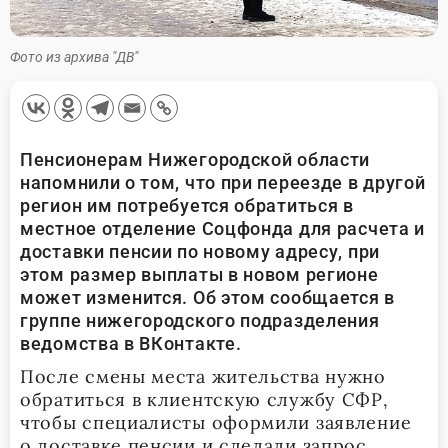
Фото из архива "ДВ"
Пенсионерам Нижегородской области
напомнили о том, что при переезде в другой
регион им потребуется обратиться в
местное отделение Соцфонда для расчета и
доставки пенсии по новому адресу, при
этом размер выплаты в новом регионе
может изменится. Об этом сообщается в
группе нижегородского подразделения
ведомства в ВКонтакте.
После смены места жительства нужно
обратиться в клиентскую службу СФР,
чтобы специалисты оформили заявление
о доставке пенсии и сделали запрос