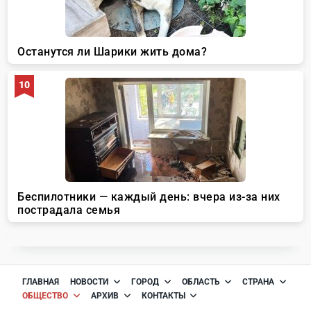
ГЛАВНАЯ
НОВОСТИ
ГОРОД
ОБЛАСТЬ
СТРАНА
ОБЩЕСТВО
АРХИВ
КОНТАКТЫ