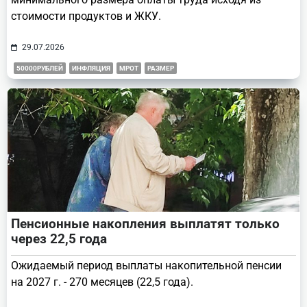
стоимости продуктов и ЖКУ.
29.07.2026
50000РУБЛЕЙ
ИНФЛЯЦИЯ
МРОТ
РАЗМЕР
Пенсионные накопления выплатят только
через 22,5 года
Ожидаемый период выплаты накопительной пенсии
на 2027 г. - 270 месяцев (22,5 года).