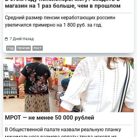
магазин на 1 раз больше, чем в прошлом
Средний размер пенсии неработающих россиян
увеличился примерно на 1 800 руб. за год.
7 Дней Назад
ГОД
ПЕНСИЯ
РОСТ
МРОТ — не менее 50 000 рублей
В Общественной палате назвали реальную планку
минимального размера оплаты труда исходя из