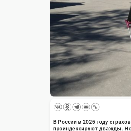
В России в 2025 году страх
проиндексируют дважды. Но