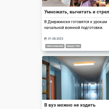
Умножать, вычитать и стре
В Дзержинске готовятся к урокам
начальной военной подготовки.
01.08.2023
ОБРАЗОВАНИЕ
ОБЩЕСТВО
В вуз можно не ходить