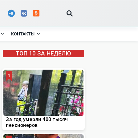
КОНТАКТЫ
ТОП 10 ЗА НЕДЕЛЮ