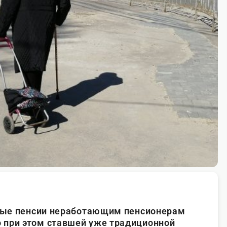
овые пенсии неработающим пенсионерам
 при этом ставшей уже традиционной