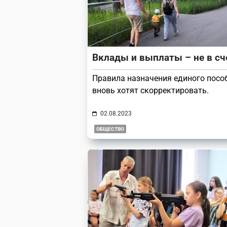
Вклады и выплаты – не в сч
Правила назначения единого посо
вновь хотят скорректировать.
02.08.2023
ОБЩЕСТВО