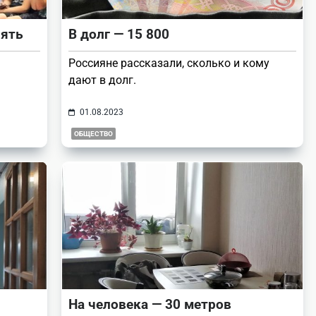
лять
В долг — 15 800
Россияне рассказали, сколько и кому
дают в долг.
01.08.2023
ОБЩЕСТВО
На человека — 30 метров