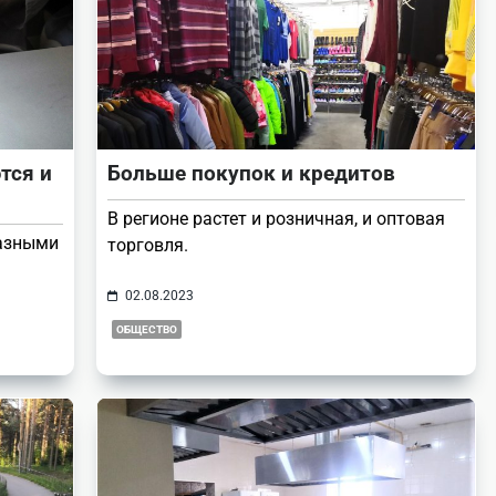
тся и
Больше покупок и кредитов
В регионе растет и розничная, и оптовая
азными
торговля.
02.08.2023
ОБЩЕСТВО