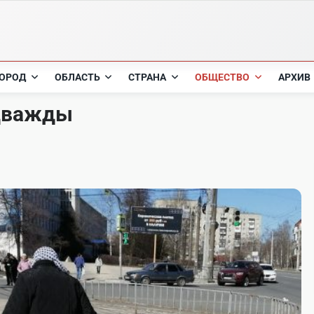
ОРОД
ОБЛАСТЬ
СТРАНА
ОБЩЕСТВО
АРХИВ
 дважды