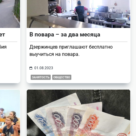
ет
В повара – за два месяца
бия
Дзержинцев приглашают бесплатно
выучиться на повара.
01.08.2023
ЗАНЯТОСТЬ
ОБЩЕСТВО