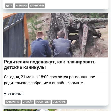
ДЕТИ
ИПОТЕКА
КАНИКУЛЫ
Родителям подскажут, как планировать
детские каникулы
Сегодня, 21 мая, в 18:00 состоится региональное
родительское собрание в онлайн-формате.
21.05.2026
КАНИКУЛЫ
ОНЛАЙН
РОДИТЕЛИ
СОБРАНИЕ