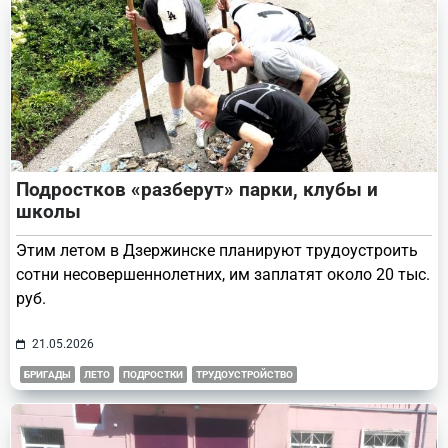
Подростков «разберут» парки, клубы и
школы
Этим летом в Дзержинске планируют трудоустроить
сотни несовершеннолетних, им заплатят около 20 тыс.
руб.
21.05.2026
БРИГАДЫ
ЛЕТО
ПОДРОСТКИ
ТРУДОУСТРОЙСТВО