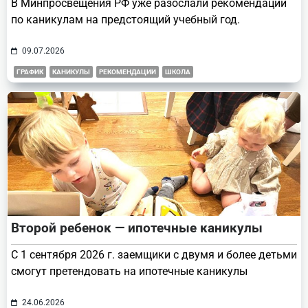
В Минпросвещения РФ уже разослали рекомендации
по каникулам на предстоящий учебный год.
09.07.2026
ГРАФИК
КАНИКУЛЫ
РЕКОМЕНДАЦИИ
ШКОЛА
Второй ребенок — ипотечные каникулы
С 1 сентября 2026 г. заемщики с двумя и более детьми
смогут претендовать на ипотечные каникулы
24.06.2026