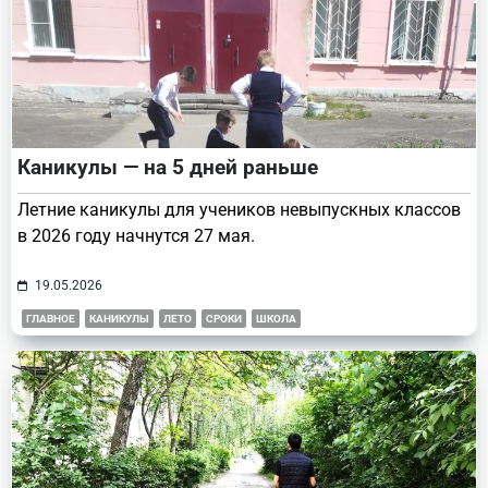
Каникулы — на 5 дней раньше
Летние каникулы для учеников невыпускных классов
в 2026 году начнутся 27 мая.
19.05.2026
ГЛАВНОЕ
КАНИКУЛЫ
ЛЕТО
СРОКИ
ШКОЛА