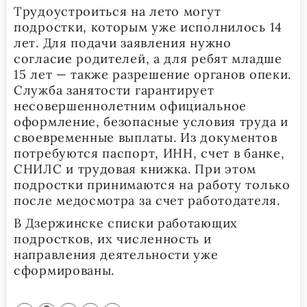
Трудоустроиться на лето могут
подростки, которым уже исполнилось 14
лет. Для подачи заявления нужно
согласие родителей, а для ребят младше
15 лет — также разрешение органов опеки.
Служба занятости гарантирует
несовершеннолетним официальное
оформление, безопасные условия труда и
своевременные выплаты. Из документов
потребуются паспорт, ИНН, счет в банке,
СНИЛС и трудовая книжка. При этом
подростки принимаются на работу только
после медосмотра за счет работодателя.
В Дзержинске списки работающих
подростков, их численность и
направления деятельности уже
сформированы.