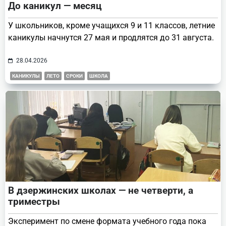
До каникул — месяц
У школьников, кроме учащихся 9 и 11 классов, летние
каникулы начнутся 27 мая и продлятся до 31 августа.
28.04.2026
КАНИКУЛЫ
ЛЕТО
СРОКИ
ШКОЛА
В дзержинских школах — не четверти, а
триместры
Эксперимент по смене формата учебного года пока