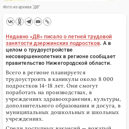
Фото из архива "ДВ"
Недавно «ДВ» писало о летней трудовой
занятости дзержинских подростков
. А в
целом о трудоустройстве
несовершеннолетних в регионе сообщает
правительство Нижегородской области.
Всего в регионе планируется
трудоустроить в каникулы около 8 000
подростков 14-18 лет. Они смогут
поработать на производствах, в
учреждениях здравоохранения, культуры,
дополнительного образования и досуга, в
муниципальных дошкольных и школьных
учреждениях.
Среди доступных вакансий — вожатый,