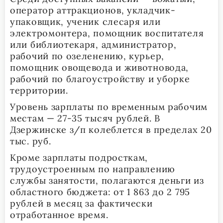
оператор аттракционов, укладчик-
упаковщик, ученик слесаря или
электромонтера, помощник воспитателя
или библиотекаря, администратор,
рабочий по озеленению, курьер,
помощник овощевода и животновода,
рабочий по благоустройству и уборке
территории.
Уровень зарплаты по временным рабочим
местам — 27-35 тысяч рублей. В
Дзержинске з/п колеблется в пределах 20
тыс. руб.
Кроме зарплаты подросткам,
трудоустроенным по направлению
службы занятости, полагаются деньги из
областного бюджета: от 1 863 до 2 795
рублей в месяц за фактически
отработанное время.