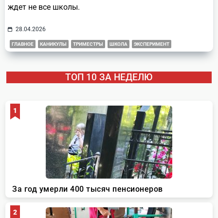
ждет не все школы.
28.04.2026
ГЛАВНОЕ
КАНИКУЛЫ
ТРИМЕСТРЫ
ШКОЛА
ЭКСПЕРИМЕНТ
ТОП 10 ЗА НЕДЕЛЮ