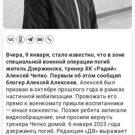
Вчера, 9 января, стало известно, что в зоне
специальной военной операции погиб
житель Дзержинска, тренер ХК «Радий»
Алексей Чепко. Первым об этом сообщил
блогер Алексей Алексеев.
Алексей был
призван в октябре прошлого года в рамках
частичной мобилизации. Провожать его
прямо к военкомату пришли воспитанники
— юные хоккеисты. Позже ребята записали
видеообращение, они просили вернуть
тренера Чепко домой. 6 января 2023 года
дзержинец погиб. Редакция «ДВ» выражает