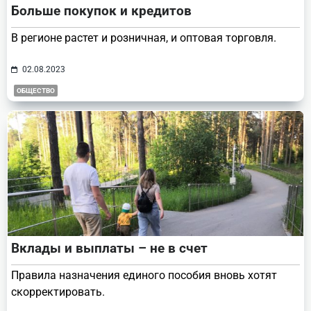
Больше покупок и кредитов
В регионе растет и розничная, и оптовая торговля.
02.08.2023
ОБЩЕСТВО
Вклады и выплаты – не в счет
Правила назначения единого пособия вновь хотят
скорректировать.