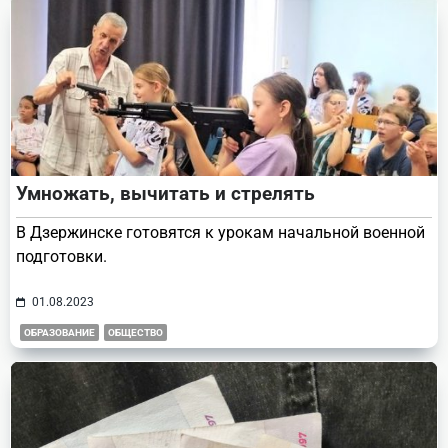
Умножать, вычитать и стрелять
В Дзержинске готовятся к урокам начальной военной
подготовки.
01.08.2023
ОБРАЗОВАНИЕ
ОБЩЕСТВО