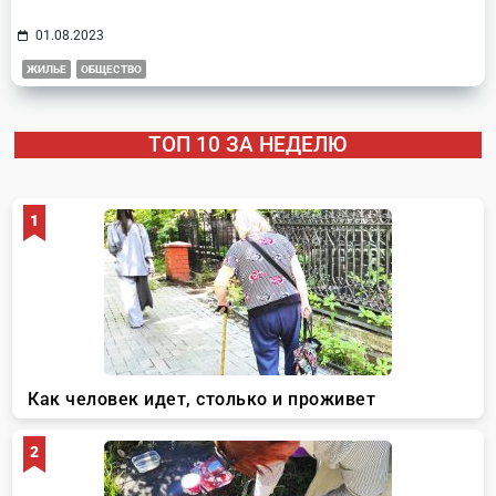
01.08.2023
ЖИЛЬЕ
ОБЩЕСТВО
ТОП 10 ЗА НЕДЕЛЮ