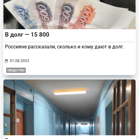
В долг — 15 800
Россияне рассказали, сколько и кому дают в долг.
01.08.2023
ОБЩЕСТВО