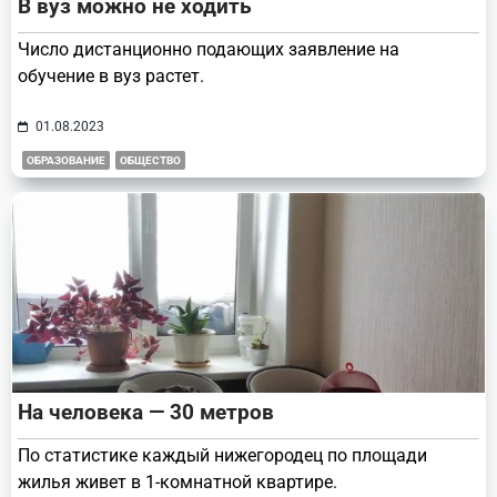
В вуз можно не ходить
Число дистанционно подающих заявление на
обучение в вуз растет.
01.08.2023
ОБРАЗОВАНИЕ
ОБЩЕСТВО
На человека — 30 метров
По статистике каждый нижегородец по площади
жилья живет в 1-комнатной квартире.