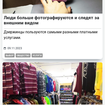
Люди больше фотографируются и следят за
внешним видом
Дзержинцы пользуются самыми разными платными
услугами.
09.11.2023
ВЫБОР
ОБЩЕСТВО
УСЛУГИ