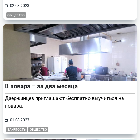
02.08.2023
ОБЩЕСТВО
В повара – за два месяца
Дзержинцев приглашают бесплатно выучиться на
повара.
01.08.2023
ЗАНЯТОСТЬ
ОБЩЕСТВО