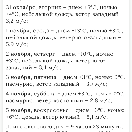
31 октября, вторник – днем +6°С, ночью
+4°С, небольшой дождь, ветер западный –
3,2 м/с;
1 ноября, среда – днем +13°С, ночью +8°С,
небольшой дождь, ветер юго-западный –
5,9 м/с;
2 ноября, четверг – днем +10°С, ночью
+3°С, небольшой дождь, ветер юго-
западный – 3,4 м/с;
3 ноября, пятница – днем +3°С, ночью 0°С,
пасмурно, ветер западный – 3,7 м/с;
4 ноября, суббота – днем +3°С, ночью 0°С,
пасмурно, ветер восточный – 2,8 м/с;
5 ноября, воскресенье – днем +6°С, ночью
+6°С, дождь, ветер южный – 5,1 м/с.
Длина светового дня – 9 часов 23 минуты.