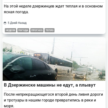
На этой неделе дзержинцев ждет теплая и в основном
ясная погода.
5 Дней Назад
НЕДЕЛЯ
ПОГОДА
ПРОГНОЗ
ТЕПЛО
В Дзержинске машины не едут, а плывут
После непрекращающегося второй день ливня дороги
и тротуары в нашем городе превратились в реки и
моря.