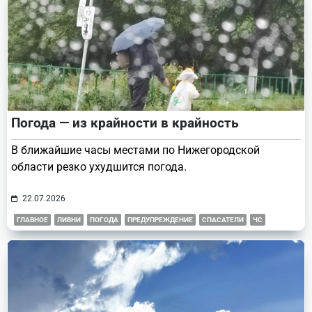
Погода — из крайности в крайность
В ближайшие часы местами по Нижегородской
области резко ухудшится погода.
22.07.2026
ГЛАВНОЕ
ЛИВНИ
ПОГОДА
ПРЕДУПРЕЖДЕНИЕ
СПАСАТЕЛИ
ЧС