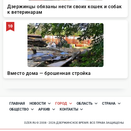
ГЛАВНАЯ
НОВОСТИ
ГОРОД
ОБЛАСТЬ
СТРАНА
ОБЩЕСТВО
АРХИВ
КОНТАКТЫ
DZER.RU © 2008 - 2026 ДЗЕРЖИНСКОЕ ВРЕМЯ. ВСЕ ПРАВА ЗАЩИЩЕНЫ