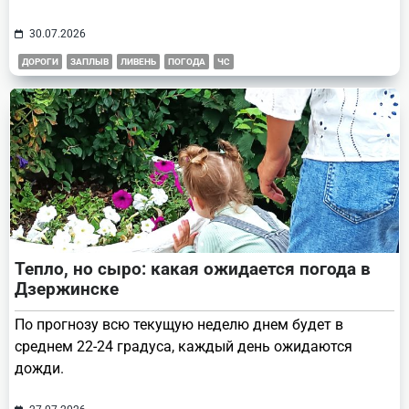
30.07.2026
ДОРОГИ
ЗАПЛЫВ
ЛИВЕНЬ
ПОГОДА
ЧС
Тепло, но сыро: какая ожидается погода в
Дзержинске
По прогнозу всю текущую неделю днем будет в
среднем 22-24 градуса, каждый день ожидаются
дожди.