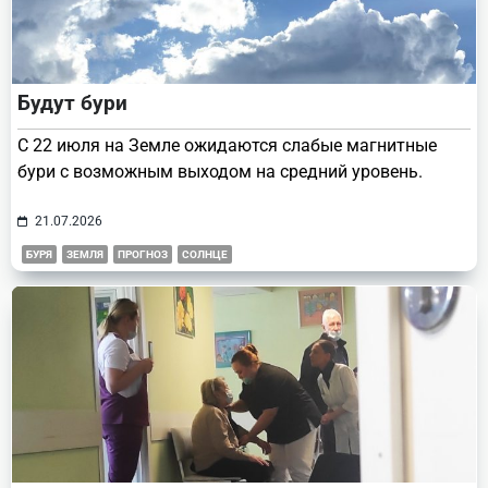
Будут бури
С 22 июля на Земле ожидаются слабые магнитные
бури с возможным выходом на средний уровень.
21.07.2026
БУРЯ
ЗЕМЛЯ
ПРОГНОЗ
СОЛНЦЕ