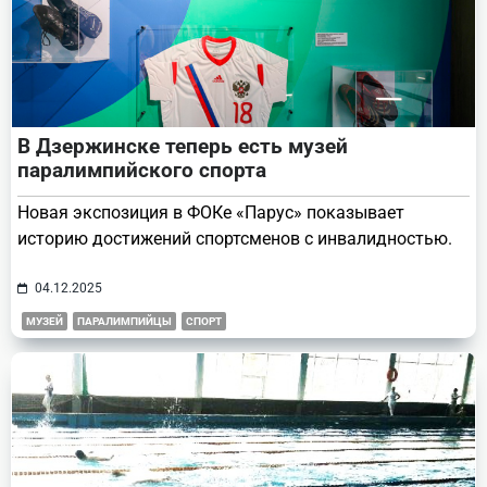
В Дзержинске теперь есть музей
паралимпийского спорта
Новая экспозиция в ФОКе «Парус» показывает
историю достижений спортсменов с инвалидностью.
04.12.2025
МУЗЕЙ
ПАРАЛИМПИЙЦЫ
СПОРТ