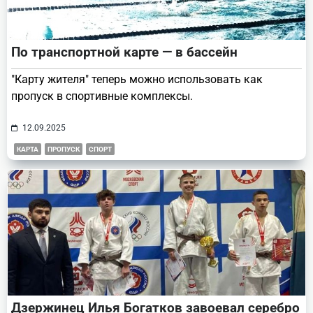
По транспортной карте — в бассейн
"Карту жителя" теперь можно использовать как
пропуск в спортивные комплексы.
12.09.2025
КАРТА
ПРОПУСК
СПОРТ
Дзержинец Илья Богатков завоевал серебро