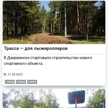
Трасса — для лыжероллеров
В Дзержинске стартовало строительство нового
спортивного объекта.
21.08.2023
ГОРОД
СЕМЬЯ
СПОРТ