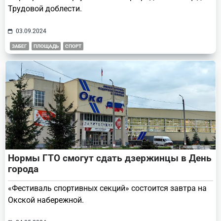
Трудовой доблести.
03.09.2024
ЗАБЕГ
ПЛОЩАДЬ
СПОРТ
Нормы ГТО смогут сдать дзержинцы в День
города
«Фестиваль спортивных секций» состоится завтра на
Окской набережной.