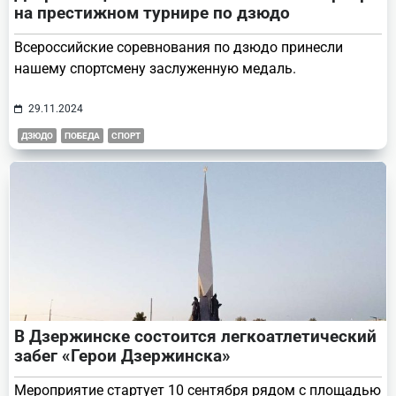
на престижном турнире по дзюдо
Всероссийские соревнования по дзюдо принесли
нашему спортсмену заслуженную медаль.
29.11.2024
ДЗЮДО
ПОБЕДА
СПОРТ
В Дзержинске состоится легкоатлетический
забег «Герои Дзержинска»
Мероприятие стартует 10 сентября рядом с площадью