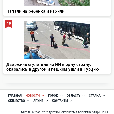
ГЛАВНАЯ
НОВОСТИ
ГОРОД
ОБЛАСТЬ
СТРАНА
ОБЩЕСТВО
АРХИВ
КОНТАКТЫ
DZER.RU © 2008 - 2026 ДЗЕРЖИНСКОЕ ВРЕМЯ. ВСЕ ПРАВА ЗАЩИЩЕНЫ