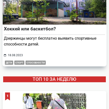
Хоккей или баскетбол?
Дзержинцы могут бесплатно выявить спортивные
способности детей.
18.08.2023
ДЕТИ
СПОРТ
СПОСОБНОСТИ
ТОП 10 ЗА НЕДЕЛЮ