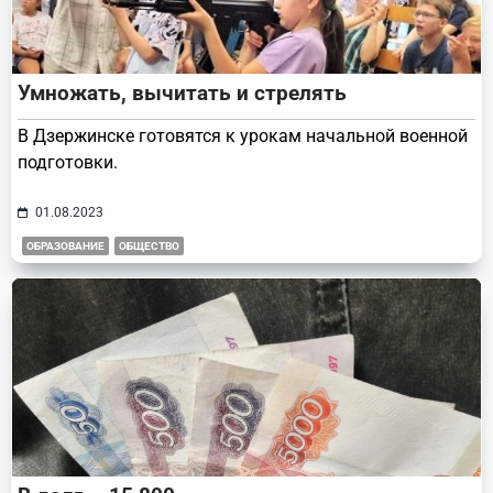
Умножать, вычитать и стрелять
В Дзержинске готовятся к урокам начальной военной
подготовки.
01.08.2023
ОБРАЗОВАНИЕ
ОБЩЕСТВО