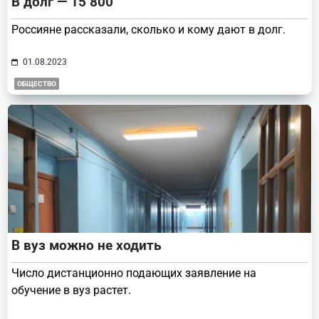
В долг — 15 800
Россияне рассказали, сколько и кому дают в долг.
01.08.2023
ОБЩЕСТВО
В вуз можно не ходить
Число дистанционно подающих заявление на
обучение в вуз растет.