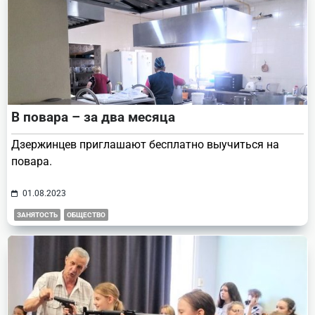
В повара – за два месяца
Дзержинцев приглашают бесплатно выучиться на
повара.
01.08.2023
ЗАНЯТОСТЬ
ОБЩЕСТВО