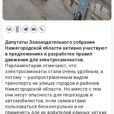
Депутаты Законодательного собрания
Нижегородской области активно участвуют
в предложениях и разработке правил
движения для электросамокатов.
Парламентарии отмечают, что
электросамокаты стали очень удобным, а
потому — распространенным видом
транспорта на улицах городов и районов
Нижегородской области. Но вместе с тем
они несут опасность для пешеходов и
автомобилистов, если самокатами
пользоваться бесконтрольно и не
применять для их водителей единых четких