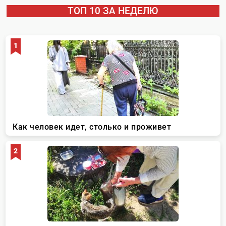
ТОП 10 ЗА НЕДЕЛЮ