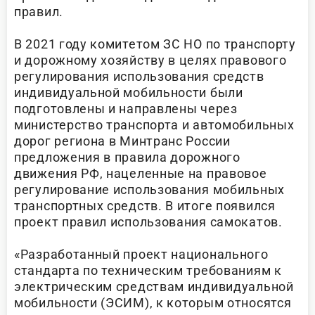
правил.
В 2021 году комитетом ЗС НО по транспорту
и дорожному хозяйству в целях правового
регулирования использования средств
индивидуальной мобильности были
подготовлены и направлены через
министерство транспорта и автомобильных
дорог региона в Минтранс России
предложения в правила дорожного
движения РФ, нацеленные на правовое
регулирование использования мобильных
транспортных средств. В итоге появился
проект правил использования самокатов.
«Разработанный проект национального
стандарта по техническим требованиям к
электрическим средствам индивидуальной
мобильности (ЭСИМ), к которым относятся