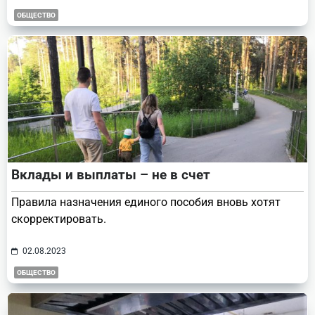
ОБЩЕСТВО
Вклады и выплаты – не в счет
Правила назначения единого пособия вновь хотят
скорректировать.
02.08.2023
ОБЩЕСТВО