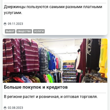
Дзержинцы пользуются самыми разными платными
услугами.
09.11.2023
ВЫБОР
ОБЩЕСТВО
УСЛУГИ
Больше покупок и кредитов
В регионе растет и розничная, и оптовая торговля.
02.08.2023