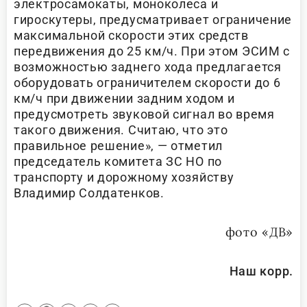
электросамокаты, моноколеса и
гироскутеры, предусматривает ограничение
максимальной скорости этих средств
передвижения до 25 км/ч. При этом ЭСИМ с
возможностью заднего хода предлагается
оборудовать ограничителем скорости до 6
км/ч при движении задним ходом и
предусмотреть звуковой сигнал во время
такого движения. Считаю, что это
правильное решение», — отметил
председатель комитета ЗС НО по
транспорту и дорожному хозяйству
Владимир Солдатенков.
фото «ДВ»
Наш корр.