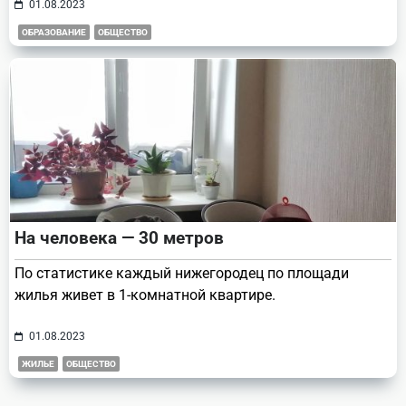
01.08.2023
ОБРАЗОВАНИЕ
ОБЩЕСТВО
На человека — 30 метров
По статистике каждый нижегородец по площади
жилья живет в 1-комнатной квартире.
01.08.2023
ЖИЛЬЕ
ОБЩЕСТВО