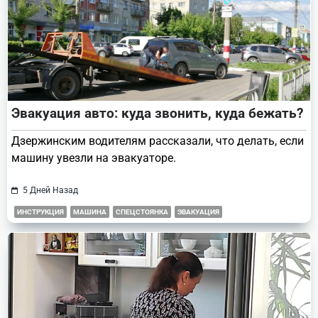
Эвакуация авто: куда звонить, куда бежать?
Дзержинским водителям рассказали, что делать, если
машину увезли на эвакуаторе.
5 Дней Назад
ИНСТРУКЦИЯ
МАШИНА
СПЕЦСТОЯНКА
ЭВАКУАЦИЯ