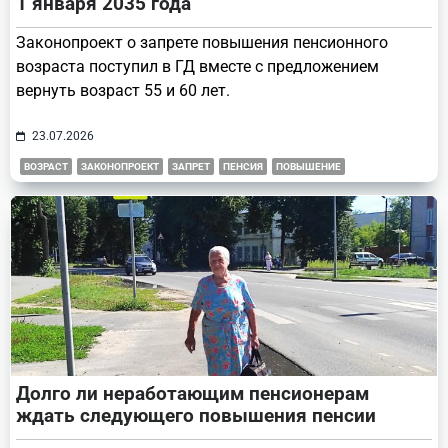
1 января 2035 года
Законопроект о запрете повышения пенсионного
возраста поступил в ГД вместе с предложением
вернуть возраст 55 и 60 лет.
23.07.2026
ВОЗРАСТ
ЗАКОНОПРОЕКТ
ЗАПРЕТ
ПЕНСИЯ
ПОВЫШЕНИЕ
Долго ли неработающим пенсионерам
ждать следующего повышения пенсии