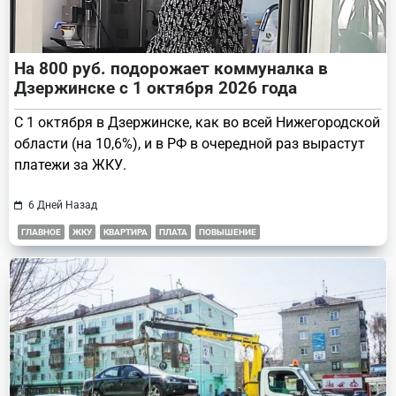
На 800 руб. подорожает коммуналка в
Дзержинске с 1 октября 2026 года
С 1 октября в Дзержинске, как во всей Нижегородской
области (на 10,6%), и в РФ в очередной раз вырастут
платежи за ЖКУ.
6 Дней Назад
ГЛАВНОЕ
ЖКУ
КВАРТИРА
ПЛАТА
ПОВЫШЕНИЕ