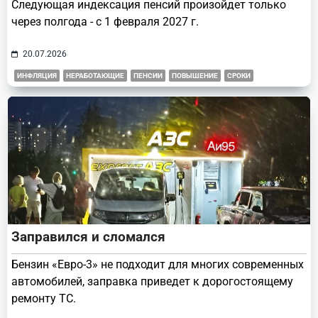
Следующая индексация пенсий произойдет только
через полгода - с 1 февраля 2027 г.
20.07.2026
ИНФЛЯЦИЯ
НЕРАБОТАЮЩИЕ
ПЕНСИИ
ПОВЫШЕНИЕ
СРОКИ
Заправился и сломался
Бензин «Евро-3» не подходит для многих современных
автомобилей, заправка приведет к дорогостоящему
ремонту ТС.