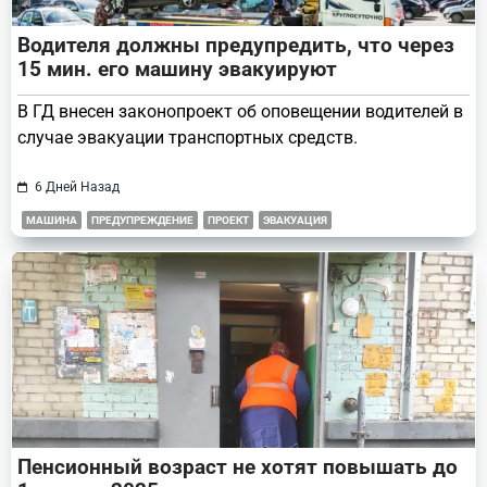
Водителя должны предупредить, что через
15 мин. его машину эвакуируют
В ГД внесен законопроект об оповещении водителей в
случае эвакуации транспортных средств.
6 Дней Назад
МАШИНА
ПРЕДУПРЕЖДЕНИЕ
ПРОЕКТ
ЭВАКУАЦИЯ
Пенсионный возраст не хотят повышать до