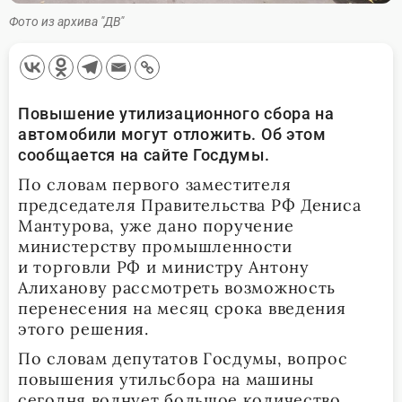
Фото из архива "ДВ"
Повышение утилизационного сбора на
автомобили могут отложить. Об этом
сообщается на сайте Госдумы.
По словам первого заместителя
председателя Правительства РФ Дениса
Мантурова, уже дано поручение
министерству промышленности
и торговли РФ и министру Антону
Алиханову рассмотреть возможность
перенесения на месяц срока введения
этого решения.
По словам депутатов Госдумы, вопрос
повышения утильсбора на машины
сегодня волнует большое количество