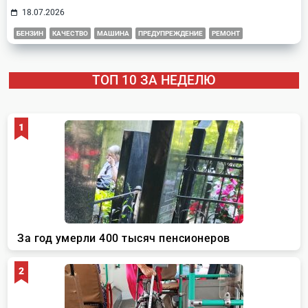
18.07.2026
БЕНЗИН
КАЧЕСТВО
МАШИНА
ПРЕДУПРЕЖДЕНИЕ
РЕМОНТ
ТОП 10 ЗА НЕДЕЛЮ