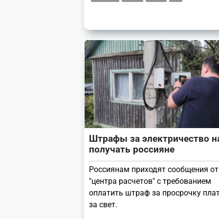
Штрафы за электричество н
получать россияне
Россиянам приходят сообщения от
"центра расчетов" с требованием
оплатить штраф за просрочку пла
за свет.