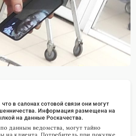
 что в салонах сотовой связи они могут
ошенничества. Информация размещена на
ылкой на данные Роскачества.
 по данным ведомства, могут тайно
 на клиента. Потребитель при покупке