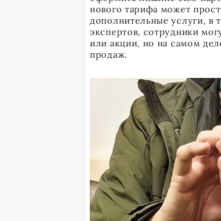
нового тарифа может просто
дополнительные услуги, в 
экспертов, сотрудники мог
или акции, но на самом дел
продаж.