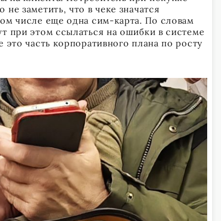
 не заметить, что в чеке значатся
том числе еще одна сим-карта. По словам
ут при этом ссылаться на ошибки в системе
е это часть корпоративного плана по росту