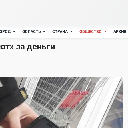
ОРОД
ОБЛАСТЬ
СТРАНА
ОБЩЕСТВО
АРХИВ
т» за деньги