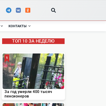
КОНТАКТЫ
ТОП 10 ЗА НЕДЕЛЮ