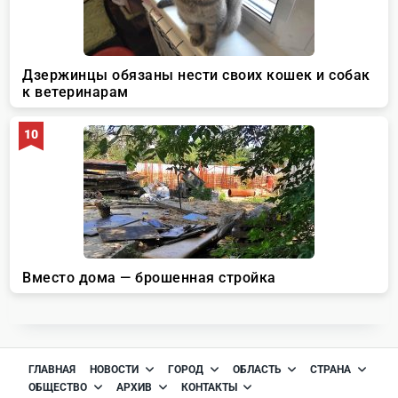
ГЛАВНАЯ
НОВОСТИ
ГОРОД
ОБЛАСТЬ
СТРАНА
ОБЩЕСТВО
АРХИВ
КОНТАКТЫ