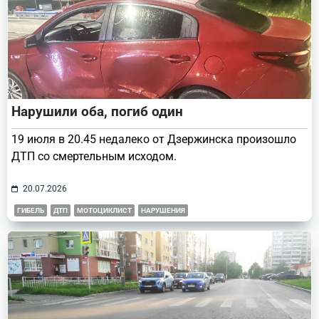
Нарушили оба, погиб один
19 июля в 20.45 недалеко от Дзержинска произошло
ДТП со смертельным исходом.
20.07.2026
ГИБЕЛЬ
ДТП
МОТОЦИКЛИСТ
НАРУШЕНИЯ