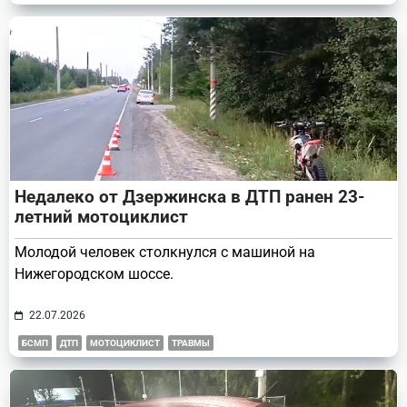
Недалеко от Дзержинска в ДТП ранен 23-
летний мотоциклист
Молодой человек столкнулся с машиной на
Нижегородском шоссе.
22.07.2026
БСМП
ДТП
МОТОЦИКЛИСТ
ТРАВМЫ