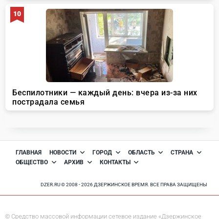
ГЛАВНАЯ
НОВОСТИ
ГОРОД
ОБЛАСТЬ
СТРАНА
ОБЩЕСТВО
АРХИВ
КОНТАКТЫ
DZER.RU © 2008 - 2026 ДЗЕРЖИНСКОЕ ВРЕМЯ. ВСЕ ПРАВА ЗАЩИЩЕНЫ
© Средство массовой информации сетевое издание «Дзержинское