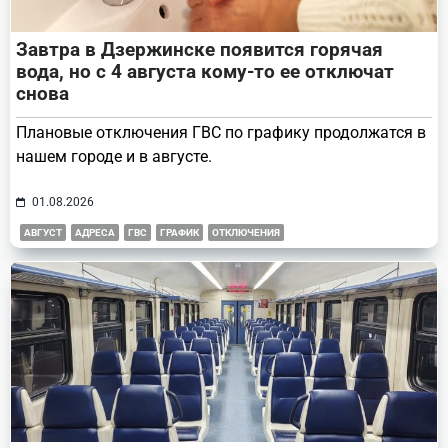
Завтра в Дзержинске появится горячая
вода, но с 4 августа кому-то ее отключат
снова
Плановые отключения ГВС по графику продолжатся в
нашем городе и в августе.
01.08.2026
АВГУСТ
АДРЕСА
ГВС
ГРАФИК
ОТКЛЮЧЕНИЯ