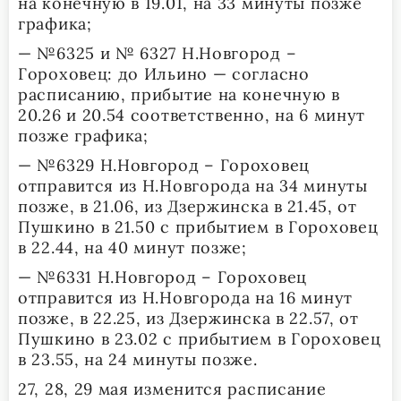
на конечную в 19.01, на 33 минуты позже
графика;
— №6325 и № 6327 Н.Новгород –
Гороховец: до Ильино — согласно
расписанию, прибытие на конечную в
20.26 и 20.54 соответственно, на 6 минут
позже графика;
— №6329 Н.Новгород – Гороховец
отправится из Н.Новгорода на 34 минуты
позже, в 21.06, из Дзержинска в 21.45, от
Пушкино в 21.50 с прибытием в Гороховец
в 22.44, на 40 минут позже;
— №6331 Н.Новгород – Гороховец
отправится из Н.Новгорода на 16 минут
позже, в 22.25, из Дзержинска в 22.57, от
Пушкино в 23.02 с прибытием в Гороховец
в 23.55, на 24 минуты позже.
27, 28, 29 мая изменится расписание