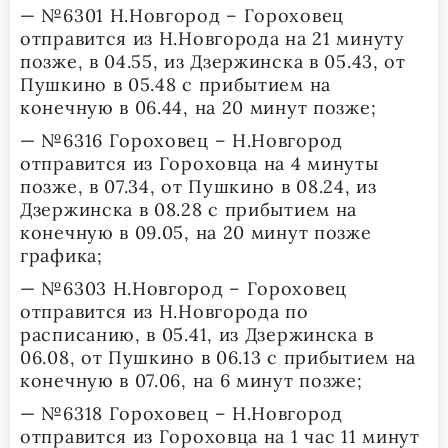
— №6301 Н.Новгород – Гороховец
отправится из Н.Новгорода на 21 минуту
позже, в 04.55, из Дзержинска в 05.43, от
Пушкино в 05.48 с прибытием на
конечную в 06.44, на 20 минут позже;
— №6316 Гороховец – Н.Новгород
отправится из Гороховца на 4 минуты
позже, в 07.34, от Пушкино в 08.24, из
Дзержинска в 08.28 с прибытием на
конечную в 09.05, на 20 минут позже
графика;
— №6303 Н.Новгород – Гороховец
отправится из Н.Новгорода по
расписанию, в 05.41, из Дзержинска в
06.08, от Пушкино в 06.13 с прибытием на
конечную в 07.06, на 6 минут позже;
— №6318 Гороховец – Н.Новгород
отправится из Гороховца на 1 час 11 минут