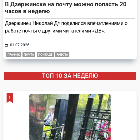
В Дзержинске на почту можно попасть 20
часов в неделю
Дзержинец Николай Д* поделился впечатлениями о
работе почты с другими читателями «ДВ».
01.07.2026
ГРАФИК
ПОЧТА
ПОЧТАДВ
РАБОТА
ТОП 10 ЗА НЕДЕЛЮ