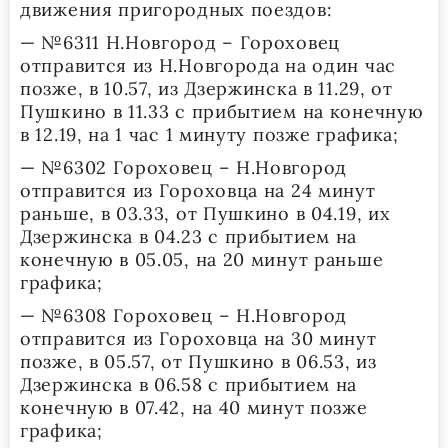
движения пригородных поездов:
— №6311 Н.Новгород – Гороховец
отправится из Н.Новгорода на один час
позже, в 10.57, из Дзержинска в 11.29, от
Пушкино в 11.33 с прибытием на конечную
в 12.19, на 1 час 1 минуту позже графика;
— №6302 Гороховец – Н.Новгород
отправится из Гороховца на 24 минут
раньше, в 03.33, от Пушкино в 04.19, их
Дзержинска в 04.23 с прибытием на
конечную в 05.05, на 20 минут раньше
графика;
— №6308 Гороховец – Н.Новгород
отправится из Гороховца на 30 минут
позже, в 05.57, от Пушкино в 06.53, из
Дзержинска в 06.58 с прибытием на
конечную в 07.42, на 40 минут позже
графика;