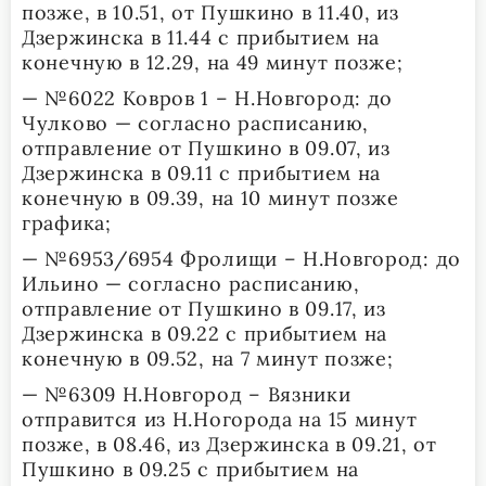
позже, в 10.51, от Пушкино в 11.40, из
Дзержинска в 11.44 с прибытием на
конечную в 12.29, на 49 минут позже;
— №6022 Ковров 1 – Н.Новгород: до
Чулково — согласно расписанию,
отправление от Пушкино в 09.07, из
Дзержинска в 09.11 с прибытием на
конечную в 09.39, на 10 минут позже
графика;
— №6953/6954 Фролищи – Н.Новгород: до
Ильино — согласно расписанию,
отправление от Пушкино в 09.17, из
Дзержинска в 09.22 с прибытием на
конечную в 09.52, на 7 минут позже;
— №6309 Н.Новгород – Вязники
отправится из Н.Ногорода на 15 минут
позже, в 08.46, из Дзержинска в 09.21, от
Пушкино в 09.25 с прибытием на