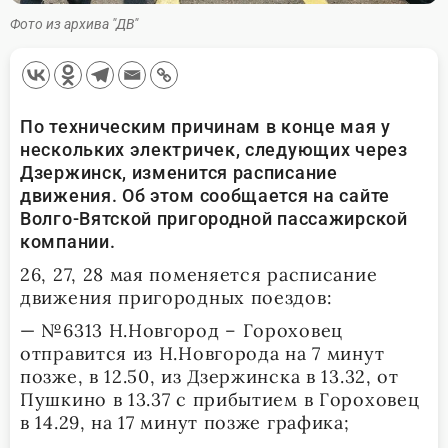
Фото из архива "ДВ"
По техническим причинам в конце мая у
нескольких электричек, следующих через
Дзержинск, изменится расписание
движения. Об этом сообщается на сайте
Волго-Вятской пригородной пассажирской
компании.
26, 27, 28 мая поменяется расписание
движения пригородных поездов:
— №6313 Н.Новгород – Гороховец
отправится из Н.Новгорода на 7 минут
позже, в 12.50, из Дзержинска в 13.32, от
Пушкино в 13.37 с прибытием в Гороховец
в 14.29, на 17 минут позже графика;