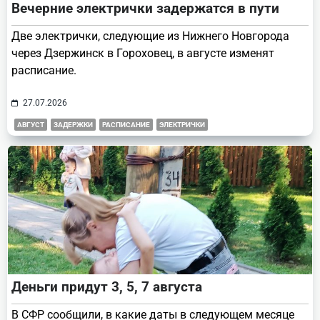
Вечерние электрички задержатся в пути
Две электрички, следующие из Нижнего Новгорода
через Дзержинск в Гороховец, в августе изменят
расписание.
27.07.2026
АВГУСТ
ЗАДЕРЖКИ
РАСПИСАНИЕ
ЭЛЕКТРИЧКИ
Деньги придут 3, 5, 7 августа
В СФР сообщили, в какие даты в следующем месяце