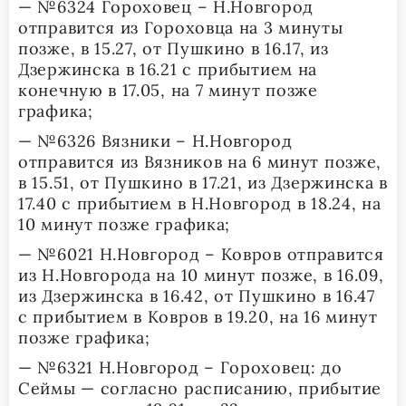
— №6324 Гороховец – Н.Новгород
отправится из Гороховца на 3 минуты
позже, в 15.27, от Пушкино в 16.17, из
Дзержинска в 16.21 с прибытием на
конечную в 17.05, на 7 минут позже
графика;
— №6326 Вязники – Н.Новгород
отправится из Вязников на 6 минут позже,
в 15.51, от Пушкино в 17.21, из Дзержинска в
17.40 с прибытием в Н.Новгород в 18.24, на
10 минут позже графика;
— №6021 Н.Новгород – Ковров отправится
из Н.Новгорода на 10 минут позже, в 16.09,
из Дзержинска в 16.42, от Пушкино в 16.47
с прибытием в Ковров в 19.20, на 16 минут
позже графика;
— №6321 Н.Новгород – Гороховец: до
Сеймы — согласно расписанию, прибытие