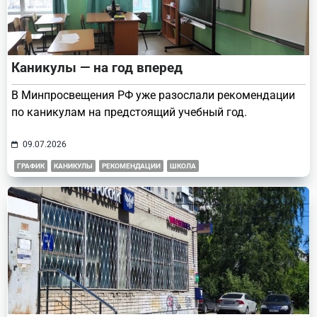
Каникулы — на год вперед
В Минпросвещения РФ уже разослали рекомендации
по каникулам на предстоящий учебный год.
09.07.2026
ГРАФИК
КАНИКУЛЫ
РЕКОМЕНДАЦИИ
ШКОЛА