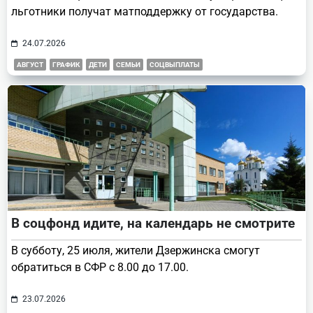
льготники получат матподдержку от государства.
24.07.2026
АВГУСТ
ГРАФИК
ДЕТИ
СЕМЬИ
СОЦВЫПЛАТЫ
В соцфонд идите, на календарь не смотрите
В субботу, 25 июля, жители Дзержинска смогут
обратиться в СФР с 8.00 до 17.00.
23.07.2026