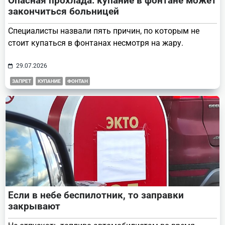
Опасная прохлада: купание в фонтане может
закончиться больницей
Специалисты назвали пять причин, по которым не
стоит купаться в фонтанах несмотря на жару.
29.07.2026
ЗАПРЕТ
КУПАНИЕ
ФОНТАН
Если в небе беспилотник, то заправки
закрывают