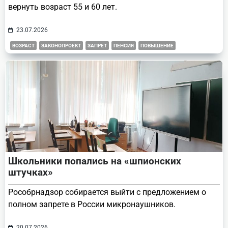
вернуть возраст 55 и 60 лет.
23.07.2026
ВОЗРАСТ
ЗАКОНОПРОЕКТ
ЗАПРЕТ
ПЕНСИЯ
ПОВЫШЕНИЕ
Школьники попались на «шпионских
штучках»
Рособрнадзор собирается выйти с предложением о
полном запрете в России микронаушников.
20.07.2026