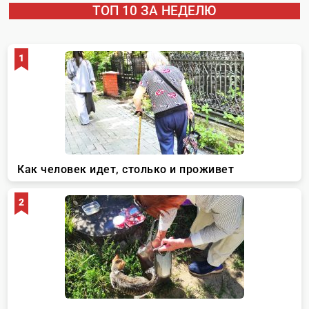
ТОП 10 ЗА НЕДЕЛЮ