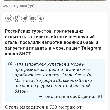
Фото из архива "ДВ"
Российских туристов, прилетевших
отдыхать в египетский пятизвездочный
отель, поселили напротив военной базы и
запретили плавать в море, пишет Telegram-
канал SHOT.
«Им запретили купаться в море и
пригрозили застрелить, если кто-то
приблизится к пляжу. Отель Stella Di
Mare Beach курорта Шарм-эль-Шейха
находится рядом с местной военной
базой»,
говорится в сообщении.
Отель находится в 700 метрах от