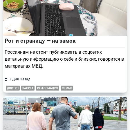
Рот и страницу — на замок
Россиянам не стоит публиковать в соцсетях
детальную информацию о себе и близких, говорится в
материалах МВД.
3 Дня Назад
ДОСТУП
ЗАПРЕТ
ИНФОРМАЦИЯ
СЕМЬЯ