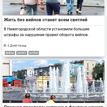
Жить без вейпов станет всем светлей
В Нижегородской области установили большие
штрафы за нарушение правил оборота вейпов.
6 Дней Назад
ВЕЙПЫ
ЗАПРЕТ
ШТРАФ