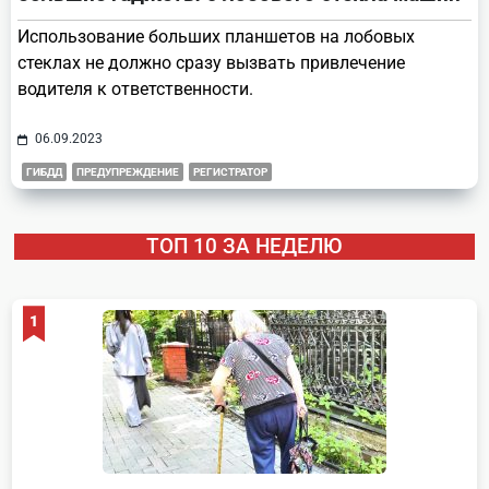
Использование больших планшетов на лобовых
стеклах не должно сразу вызвать привлечение
водителя к ответственности.
06.09.2023
ГИБДД
ПРЕДУПРЕЖДЕНИЕ
РЕГИСТРАТОР
ТОП 10 ЗА НЕДЕЛЮ