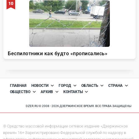
ГЛАВНАЯ
НОВОСТИ
ГОРОД
ОБЛАСТЬ
СТРАНА
ОБЩЕСТВО
АРХИВ
КОНТАКТЫ
DZER.RU © 2008 - 2026 ДЗЕРЖИНСКОЕ ВРЕМЯ. ВСЕ ПРАВА ЗАЩИЩЕНЫ
© Средство массовой информации сетевое издание «Дзержинское
время» 16+ Зарегистрировано Федеральной службой по надзору в