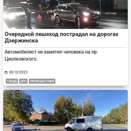
Очередной пешеход пострадал на дорогах
Дзержинска
Автомобилист не заметил человека на пр.
Циолковского.
06.10.2023
ГИБДД
ДТП
ПРОИСШЕСТВИЯ