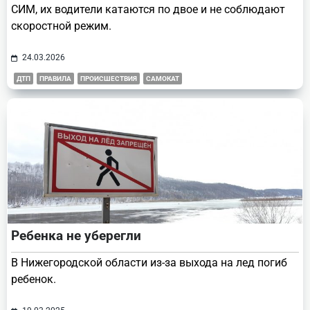
СИМ, их водители катаются по двое и не соблюдают
скоростной режим.
24.03.2026
ДТП
ПРАВИЛА
ПРОИСШЕСТВИЯ
САМОКАТ
Ребенка не уберегли
В Нижегородской области из-за выхода на лед погиб
ребенок.