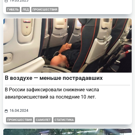
19.03.2025
ГИБЕЛЬ
ЛЕД
ПРОИСШЕСТВИЯ
В воздухе — меньше пострадавших
В России зафиксировали снижение числа
авиапроисшествий за последние 10 лет.
16.04.2024
ПРОИСШЕСТВИЯ
САМОЛЕТ
СТАТИСТИКА