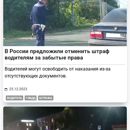
В России предложили отменить штраф
водителям за забытые права
Водителей могут освободить от наказания из-за
отсутствующих документов.
25.12.2023
ВОДИТЕЛЬ
ГИБДД
ШТРАФЫ