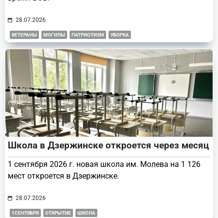
28.07.2026
ВЕТЕРАНЫ
МОГИЛЫ
ПАТРИОТИЗМ
УБОРКА
Школа в Дзержинске откроется через месяц
1 сентября 2026 г. новая школа им. Молева на 1 126
мест откроется в Дзержинске.
28.07.2026
1СЕНТЯБРЯ
ОТКРЫТИЕ
ШКОЛА