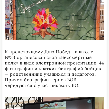
К предстоящему Дню Победы в школе
№33 организован свой «Бессмертный
полк» в виде электронной презентации. 44
фотографии и кратких биографий бойцов
— родственники учащихся и педагогов.
Причем биографии героев ВОВ
чередуются с участниками СВО.