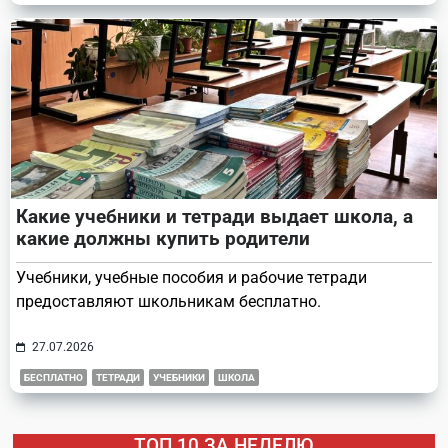
Какие учебники и тетради выдает школа, а
какие должны купить родители
Учебники, учебные пособия и рабочие тетради
предоставляют школьникам бесплатно.
27.07.2026
БЕСПЛАТНО
ТЕТРАДИ
УЧЕБНИКИ
ШКОЛА
ТОП 10 ЗА НЕДЕЛЮ