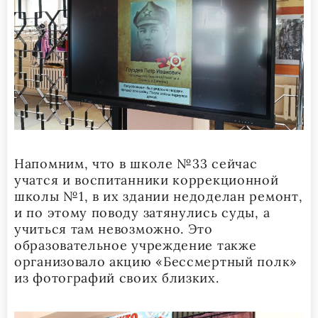
Напомним, что в школе №33 сейчас
учатся и воспитанники коррекционной
школы №1, в их здании недоделан ремонт,
и по этому поводу затянулись суды, а
учиться там невозможно. Это
образовательное учреждение также
организовало акцию «Бессмертный полк»
из фотографий своих близких.