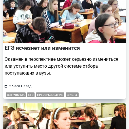
ЕГЭ исчезнет или изменится
Экзамен в перспективе может серьезно измениться
или уступить место другой системе отбора
поступающих в вузы.
2 Часа Назад
ВЫПУСКНИК
ЕГЭ
ПРЕОБРАЗОВАНИЕ
ШКОЛА