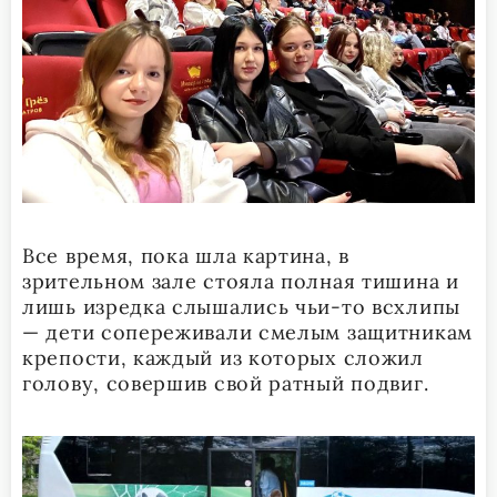
Все время, пока шла картина, в
зрительном зале стояла полная тишина и
лишь изредка слышались чьи-то всхлипы
— дети сопереживали смелым защитникам
крепости, каждый из которых сложил
голову, совершив свой ратный подвиг.