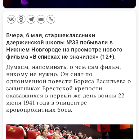
Вчера, 6 мая, старшеклассники
дзержинской школы №33 побывали в
Нижнем Новгороде на просмотре нового
фильма «В списках не значился» (12+).
Думаем, напоминать, о чем сам фильм,
никому не нужно. Он снят по
одноименной повести Бориса Васильева о
защитниках Брестской крепости,
оказавшихся в первый же день войны 22
июня 1941 года в эпицентре
кровопролитных боев.