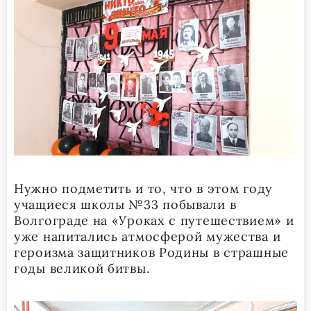
Нужно подметить и то, что в этом году
учащиеся школы №33 побывали в
Волгограде на «Уроках с путешествием» и
уже напитались атмосферой мужества и
героизма защитников Родины в страшные
годы великой битвы.