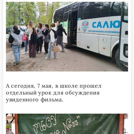
А сегодня, 7 мая, в школе прошел
отдельный урок для обсуждения
увиденного фильма.