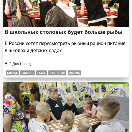
В школьных столовых будет больше рыбы
В России хотят пересмотреть рыбный рацион питания
в школах и детских садах
3 Дня Назад
БЛЮДА
РАЦИОН
РЫБА
СТОЛОВАЯ
ШКОЛА