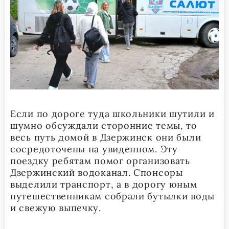
Если по дороге туда школьники шутили и
шумно обсуждали сторонние темы, то
весь путь домой в Дзержинск они были
сосредоточены на увиденном. Эту
поездку ребятам помог организовать
Дзержинский водоканал. Спонсоры
выделили транспорт, а в дорогу юным
путешественникам собрали бутылки воды
и свежую выпечку.