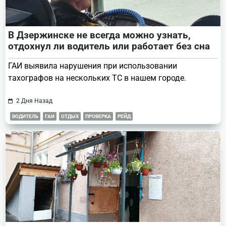
В Дзержинске не всегда можно узнать,
отдохнул ли водитель или работает без сна
ГАИ выявила нарушения при использовании
тахографов на нескольких ТС в нашем городе.
2 Дня Назад
ВОДИТЕЛЬ
ГАИ
ОТДЫХ
ПРОВЕРКА
РЕЙД