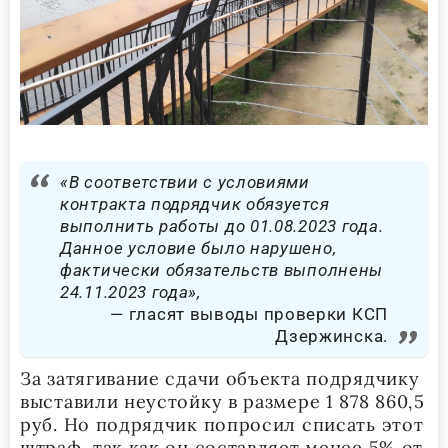
«В соответствии с условиями
контракта подрядчик обязуется
выполнить работы до 01.08.2023 года.
Данное условие было нарушено,
фактически обязательств выполнены
24.11.2023 года»,
гласят выводы проверки КСП
Дзержинска.
За затягивание сдачи объекта подрядчику
выставили неустойку в размере 1 878 860,5
руб. Но подрядчик попросил списать этот
штраф, так как он составляет менее 5% от