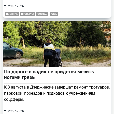
29.07.2026
ИЗЪЯТИЕ
ПРОВЕРКА
СОСТАВ
ХЛЕБ
По дороге в садик не придется месить
ногами грязь
К 3 августа в Дзержинске завершат ремонт тротуаров,
парковок, проездов и подходов к учреждениям
соцсферы.
29.07.2026