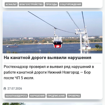
АСФАЛЬТ
БЛАГОУСТРОЙСТВО
ПРОЕЗДЫ
СОЦУЧРЕЖДЕНИЯ
На канатной дороге выявили нарушения
Ростехнадзор проверил и выявил ряд нарушений в
работе канатной дороги Нижний Новгород — Бор
после ЧП 5 июля.
27.07.2026
КАНАТНАЯДОРОГА
НАРУШЕНИЯ
ПРЕДПИСАНИЕ
ПРОВЕРКА