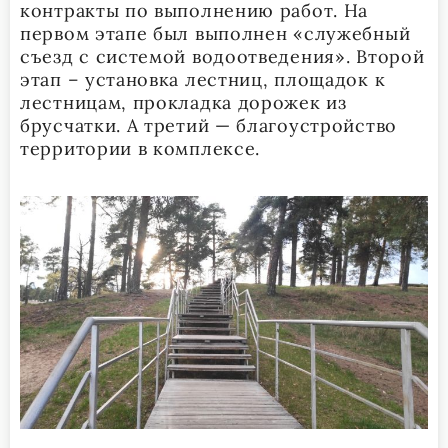
контракты по выполнению работ. На
первом этапе был выполнен «служебный
съезд с системой водоотведения». Второй
этап – установка лестниц, площадок к
лестницам, прокладка дорожек из
брусчатки. А третий — благоустройство
территории в комплексе.