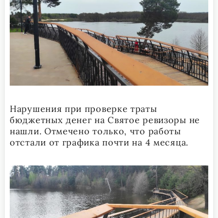
Нарушения при проверке траты
бюджетных денег на Святое ревизоры не
нашли. Отмечено только, что работы
отстали от графика почти на 4 месяца.