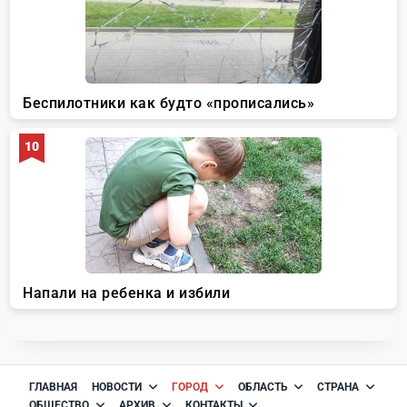
ГЛАВНАЯ
НОВОСТИ
ГОРОД
ОБЛАСТЬ
СТРАНА
ОБЩЕСТВО
АРХИВ
КОНТАКТЫ