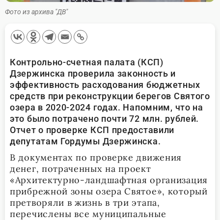
Фото из архива "ДВ"
Контрольно-счетная палата (КСП)
Дзержинска проверила законность и
эффективность расходования бюджетных
средств при реконструкции берегов Святого
озера в 2020-2024 годах. Напомним, что на
это было потрачено почти 72 млн. рублей.
Отчет о проверке КСП предоставили
депутатам Гордумы Дзержинска.
В документах по проверке движения
денег, потраченных на проект
«Архитектурно-ландшафтная организация
прибрежной зоны озера Святое», который
претворяли в жизнь в три этапа,
перечислены все муниципальные