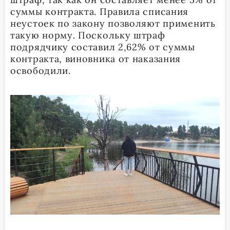
суммы контракта. Правила списания
неустоек по закону позволяют применить
такую норму. Поскольку штраф
подрядчику составил 2,62% от суммы
контракта, виновника от наказания
освободили.