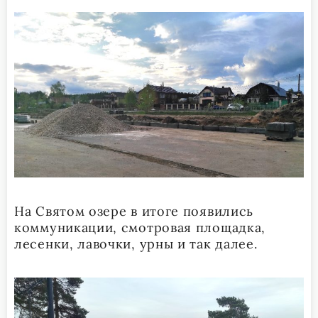
На Святом озере в итоге появились
коммуникации, смотровая площадка,
лесенки, лавочки, урны и так далее.