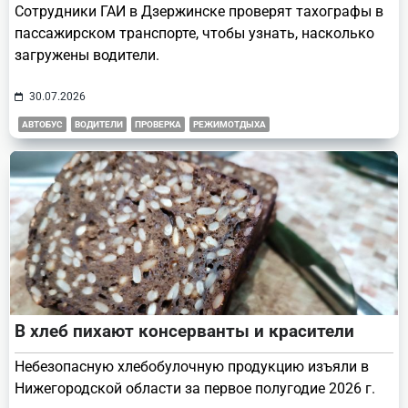
Сотрудники ГАИ в Дзержинске проверят тахографы в
пассажирском транспорте, чтобы узнать, насколько
загружены водители.
30.07.2026
АВТОБУС
ВОДИТЕЛИ
ПРОВЕРКА
РЕЖИМОТДЫХА
В хлеб пихают консерванты и красители
Небезопасную хлебобулочную продукцию изъяли в
Нижегородской области за первое полугодие 2026 г.