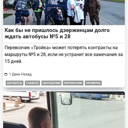
Как бы не пришлось дзержинцам долго
ждать автобусы №5 и 28
Перевозчик «Тройка» может потерять контракты на
маршруты №5 и 28, если не устранит все замечания за
15 дней.
1 День Назад
АВТОБУСЫ
ГЛАВНОЕ
НАРУШЕНИЯ
ПЕРЕВОЗЧИК
ПРОВЕРКА