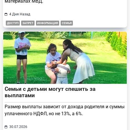
материалах МВД.
4 Дня Назад
ДОСТУП
ЗАПРЕТ
ИНФОРМАЦИЯ
СЕМЬЯ
Семьи с детьми могут спешить за
выплатами
Размер выплаты зависит от дохода родителя и суммы
уплаченного НДФЛ, но не 13%, а 6%.
30.07.2026