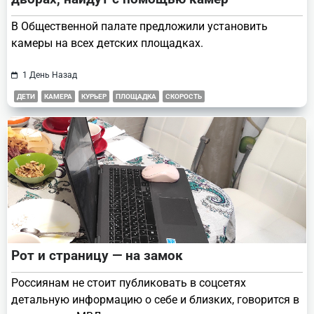
В Общественной палате предложили установить
камеры на всех детских площадках.
1 День Назад
ДЕТИ
КАМЕРА
КУРЬЕР
ПЛОЩАДКА
СКОРОСТЬ
Рот и страницу — на замок
Россиянам не стоит публиковать в соцсетях
детальную информацию о себе и близких, говорится в