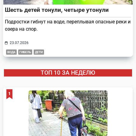
Шесть детей тонули, четыре утонули
Подростки гибнут на воде, переплывая опасные реки и
озера на спор.
23.07.2026
ВОДА
ГИБЕЛЬ
ДЕТИ
ТОП 10 ЗА НЕДЕЛЮ