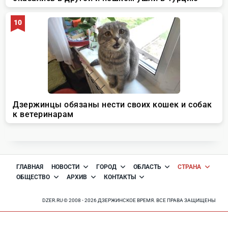
ГЛАВНАЯ
НОВОСТИ
ГОРОД
ОБЛАСТЬ
СТРАНА
ОБЩЕСТВО
АРХИВ
КОНТАКТЫ
DZER.RU © 2008 - 2026 ДЗЕРЖИНСКОЕ ВРЕМЯ. ВСЕ ПРАВА ЗАЩИЩЕНЫ