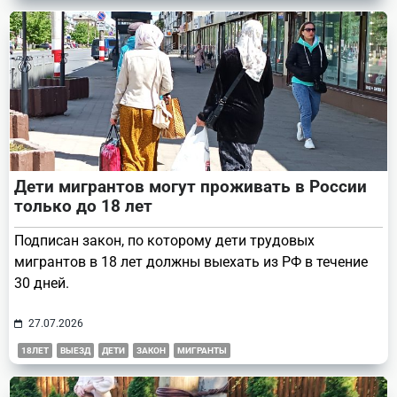
Дети мигрантов могут проживать в России
только до 18 лет
Подписан закон, по которому дети трудовых
мигрантов в 18 лет должны выехать из РФ в течение
30 дней.
27.07.2026
18ЛЕТ
ВЫЕЗД
ДЕТИ
ЗАКОН
МИГРАНТЫ