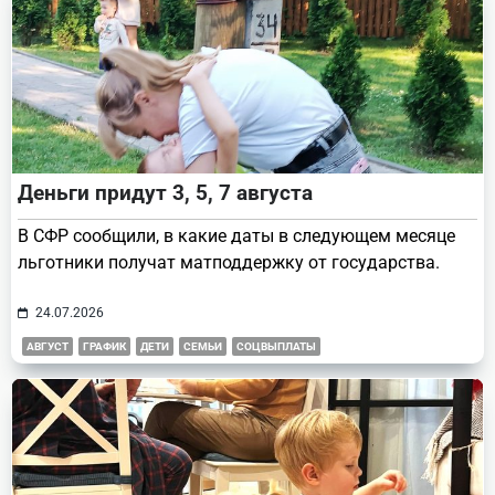
Деньги придут 3, 5, 7 августа
В СФР сообщили, в какие даты в следующем месяце
льготники получат матподдержку от государства.
24.07.2026
АВГУСТ
ГРАФИК
ДЕТИ
СЕМЬИ
СОЦВЫПЛАТЫ