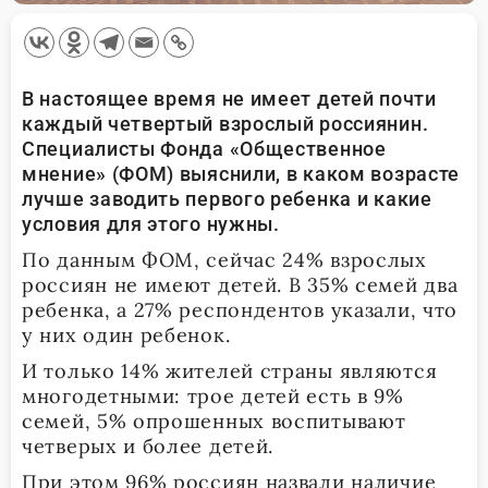
В настоящее время не имеет детей почти
каждый четвертый взрослый россиянин.
Специалисты Фонда «Общественное
мнение» (ФОМ) выяснили, в каком возрасте
лучше заводить первого ребенка и какие
условия для этого нужны.
По данным ФОМ, сейчас 24% взрослых
россиян не имеют детей. В 35% семей два
ребенка, а 27% респондентов указали, что
у них один ребенок.
И только 14% жителей страны являются
многодетными: трое детей есть в 9%
семей, 5% опрошенных воспитывают
четверых и более детей.
При этом 96% россиян назвали наличие