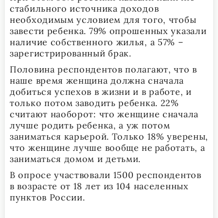
стабильного источника доходов
необходимым условием для того, чтобы
завести ребенка. 79% опрошенных указали
наличие собственного жилья, а 57% –
зарегистрированный брак.
Половина респондентов полагают, что в
наше время женщина должна сначала
добиться успехов в жизни и в работе, и
только потом заводить ребенка. 22%
считают наоборот: что женщине сначала
лучше родить ребенка, а уж потом
заниматься карьерой. Только 18% уверены,
что женщине лучше вообще не работать, а
заниматься домом и детьми.
В опросе участвовали 1500 респондентов
в возрасте от 18 лет из 104 населенных
пунктов России.