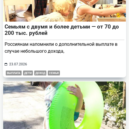
Семьям с двумя и более детьми — от 70 до
200 тыс. рублей
Россиянам напомнили о дополнительной выплате в
случае небольшого дохода,
23.07.2026
ВЫПЛАТА
ДЕТИ
ДОХОД
СЕМЬЯ