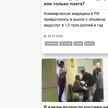
или только плата?
Коммерческая медицина в РФ
превратилась в рынок с объемом
медуслуг в 1,5 трлн рублей в год.
26.07.2026
КЛИНИКИ
ЛЕЧЕНИЕ
ПЛАТА
РЫНОК
В каком возрасте россиян н