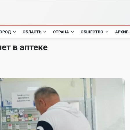
ОРОД
ОБЛАСТЬ
СТРАНА
ОБЩЕСТВО
АРХИВ
нет в аптеке