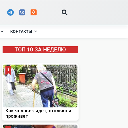
КОНТАКТЫ
ТОП 10 ЗА НЕДЕЛЮ