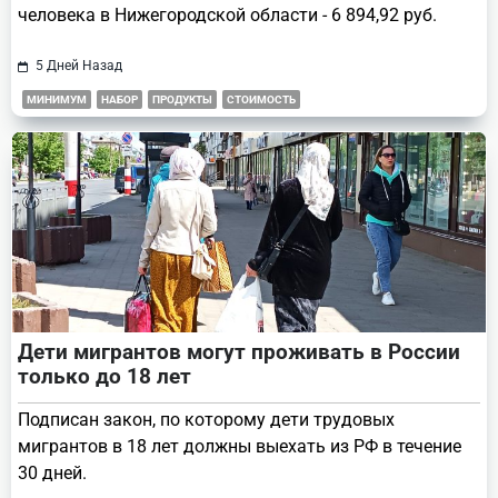
человека в Нижегородской области - 6 894,92 руб.
5 Дней Назад
МИНИМУМ
НАБОР
ПРОДУКТЫ
СТОИМОСТЬ
Дети мигрантов могут проживать в России
только до 18 лет
Подписан закон, по которому дети трудовых
мигрантов в 18 лет должны выехать из РФ в течение
30 дней.