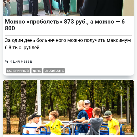
Можно «проболеть» 873 руб., а можно — 6
800
За один день больничного можно получить максимум
6,8 тыс. рублей.
4 Дня Назад
БОЛЬНИЧНЫЙ
ДЕНЬ
СТОИМОСТЬ