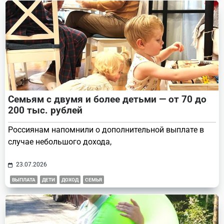
Семьям с двумя и более детьми — от 70 до
200 тыс. рублей
Россиянам напомнили о дополнительной выплате в
случае небольшого дохода,
23.07.2026
ВЫПЛАТА
ДЕТИ
ДОХОД
СЕМЬЯ