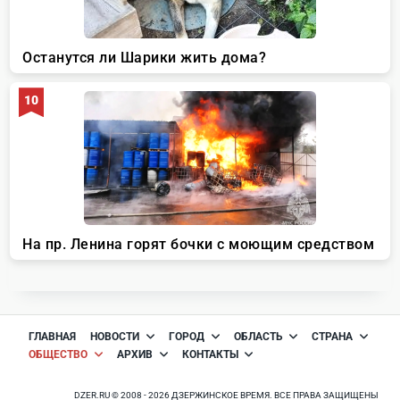
ГЛАВНАЯ
НОВОСТИ
ГОРОД
ОБЛАСТЬ
СТРАНА
ОБЩЕСТВО
АРХИВ
КОНТАКТЫ
DZER.RU © 2008 - 2026 ДЗЕРЖИНСКОЕ ВРЕМЯ. ВСЕ ПРАВА ЗАЩИЩЕНЫ