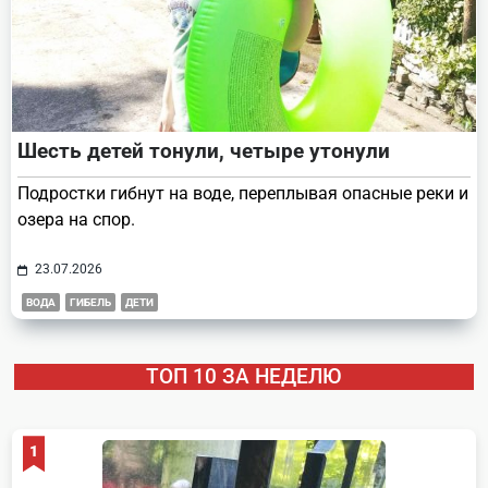
Шесть детей тонули, четыре утонули
Подростки гибнут на воде, переплывая опасные реки и
озера на спор.
23.07.2026
ВОДА
ГИБЕЛЬ
ДЕТИ
ТОП 10 ЗА НЕДЕЛЮ