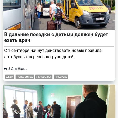
В дальние поездки с детьми должен будет
ехать врач
С 1 сентября начнут действовать новые правила
автобусных перевозок групп детей.
3 Дня Назад
ДЕТИ
НОВШЕСТВА
ПЕРЕВОЗКА
ПРАВИЛА