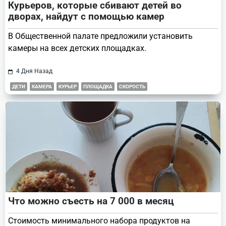
Курьеров, которые сбивают детей во
дворах, найдут с помощью камер
В Общественной палате предложили установить
камеры на всех детских площадках.
4 Дня Назад
ДЕТИ
КАМЕРА
КУРЬЕР
ПЛОЩАДКА
СКОРОСТЬ
Что можно съесть на 7 000 в месяц
Стоимость минимального набора продуктов на