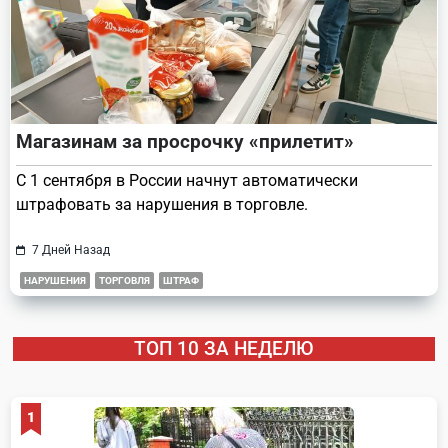
Магазинам за просрочку «прилетит»
С 1 сентября в России начнут автоматически
штрафовать за нарушения в торговле.
7 Дней Назад
НАРУШЕНИЯ
ТОРГОВЛЯ
ШТРАФ
ТОП 10 ЗА НЕДЕЛЮ