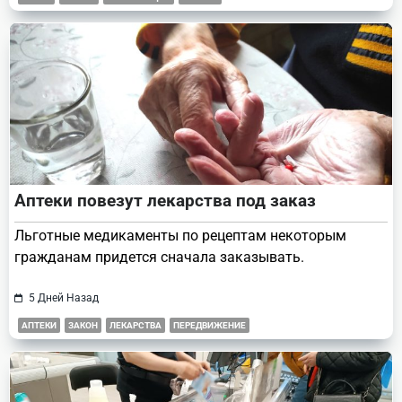
Аптеки повезут лекарства под заказ
Льготные медикаменты по рецептам некоторым
гражданам придется сначала заказывать.
5 Дней Назад
АПТЕКИ
ЗАКОН
ЛЕКАРСТВА
ПЕРЕДВИЖЕНИЕ