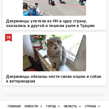
ГЛАВНАЯ
НОВОСТИ
ГОРОД
ОБЛАСТЬ
СТРАНА