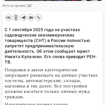
Фото из архива "ДВ"
С 1 сентября 2025 года на участках
садоводческих некоммерческих
товариществ (СНТ) в России полностью
запретят предпринимательскую
деятельность. Об этом сообщает юрист
Никита Кулачкин.
Его слова приводит РЕН-
ТВ.
Поправки в закон категорически
запрещают размещать на дачных участках
хостелы, автомастерские, склады,
магазины и так далее. Все постройки
должны касаться только личных нужд
граждан.
Нарушителям правил грозит