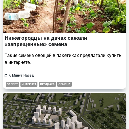
Нижегородцы на дачах сажали
«запрещенные» семена
Такие семена овощей в пакетиках предлагали купить
в интернете.
6 Минут Назад
ЗАПРЕТ
ИНТЕРНЕТ
ПРОДАЖА
СЕМЕНА