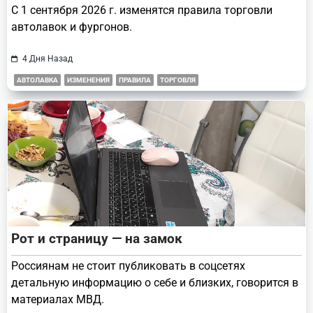
С 1 сентября 2026 г. изменятся правила торговли
автолавок и фургонов.
4 Дня Назад
АВТОЛАВКА
ИЗМЕНЕНИЯ
ПРАВИЛА
ТОРГОВЛЯ
Рот и страницу — на замок
Россиянам не стоит публиковать в соцсетях
детальную информацию о себе и близких, говорится в
материалах МВД.