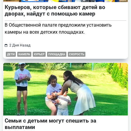
Курьеров, которые сбивают детей во
дворах, найдут с помощью камер
В Общественной палате предложили установить
камеры на всех детских площадках.
2 Дня Назад
ДЕТИ
КАМЕРА
КУРЬЕР
ПЛОЩАДКА
СКОРОСТЬ
Семьи с детьми могут спешить за
выплатами