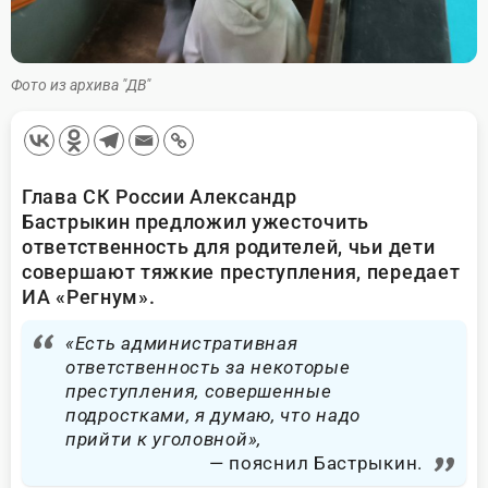
Фото из архива "ДВ"
Глава СК России Александр
Бастрыкин предложил ужесточить
ответственность для родителей, чьи дети
совершают тяжкие преступления, передает
ИА «Регнум».
«Есть административная
ответственность за некоторые
преступления, совершенные
подростками, я думаю, что надо
прийти к уголовной»,
пояснил Бастрыкин.