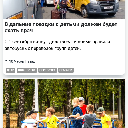
В дальние поездки с детьми должен будет
ехать врач
С 1 сентября начнут действовать новые правила
автобусных перевозок групп детей.
10 Часов Назад
ДЕТИ
НОВШЕСТВА
ПЕРЕВОЗКА
ПРАВИЛА