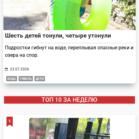
Шесть детей тонули, четыре утонули
Подростки гибнут на воде, переплывая опасные реки и
озера на спор.
23.07.2026
ВОДА
ГИБЕЛЬ
ДЕТИ
ТОП 10 ЗА НЕДЕЛЮ