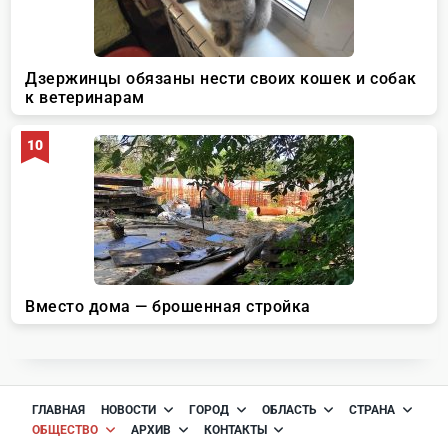
ГЛАВНАЯ
НОВОСТИ
ГОРОД
ОБЛАСТЬ
СТРАНА
ОБЩЕСТВО
АРХИВ
КОНТАКТЫ