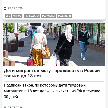
27.07.2026
ЕГЭ
ОПРОС
ПЕРЕСДАЧА
РЕЗУЛЬТАТ
РОДИТЕЛИ
Дети мигрантов могут проживать в России
только до 18 лет
Подписан закон, по которому дети трудовых
мигрантов в 18 лет должны выехать из РФ в течение
30 дней.
27.07.2026