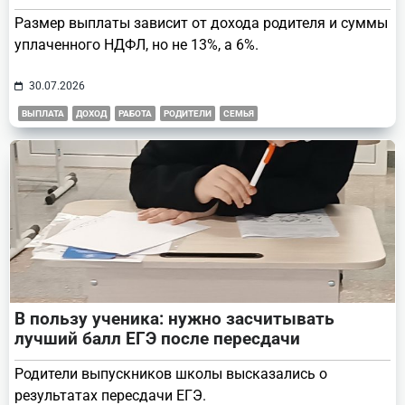
Размер выплаты зависит от дохода родителя и суммы
уплаченного НДФЛ, но не 13%, а 6%.
30.07.2026
ВЫПЛАТА
ДОХОД
РАБОТА
РОДИТЕЛИ
СЕМЬЯ
В пользу ученика: нужно засчитывать
лучший балл ЕГЭ после пересдачи
Родители выпускников школы высказались о
результатах пересдачи ЕГЭ.