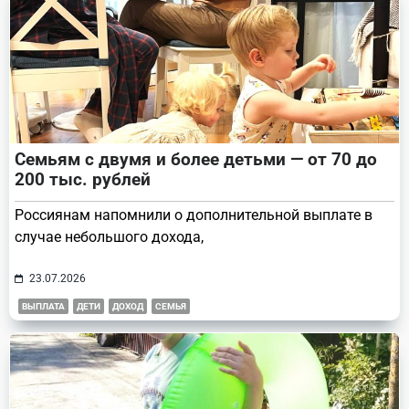
Семьям с двумя и более детьми — от 70 до
200 тыс. рублей
Россиянам напомнили о дополнительной выплате в
случае небольшого дохода,
23.07.2026
ВЫПЛАТА
ДЕТИ
ДОХОД
СЕМЬЯ